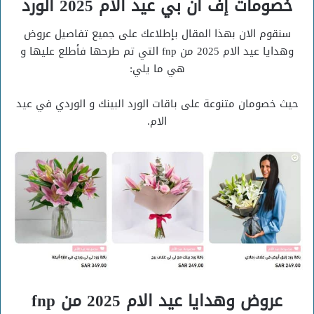
خصومات إف ان بي عيد الام 2025 الورد
سنقوم الان بهذا المقال بإطلاعك على جميع تفاصيل عروض
وهدايا عيد الام 2025 من fnp التي تم طرحها فأطلع عليها و
هي ما يلي:
حيث خصومان متنوعة على باقات الورد البينك و الوردي في عيد
الام.
عروض وهدايا عيد الام 2025 من fnp