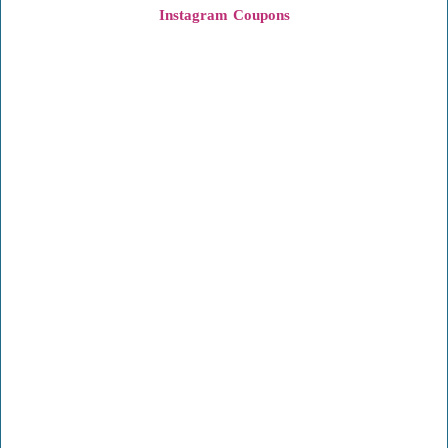
Instagram
Coupons