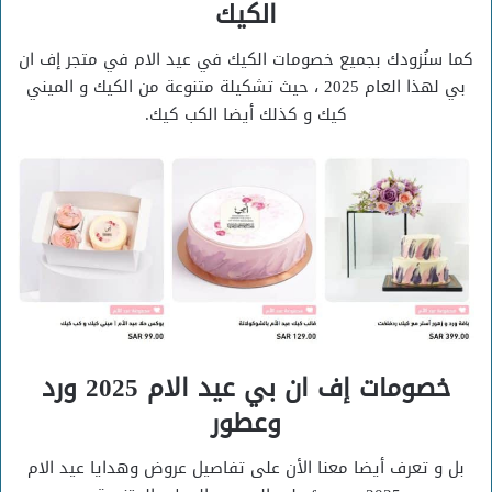
الكيك
كما سنُزودك بجميع خصومات الكيك في عيد الام في متجر إف ان
بي لهذا العام 2025 ، حيث تشكيلة متنوعة من الكيك و الميني
كيك و كذلك أيضا الكب كيك.
خصومات إف ان بي عيد الام 2025 ورد
وعطور
بل و تعرف أيضا معنا الأن على تفاصيل عروض وهدايا عيد الام