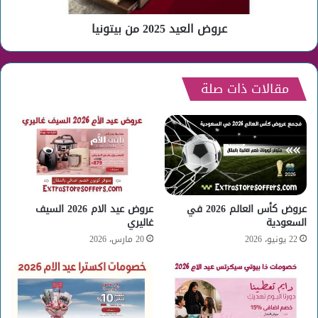
عروض العيد 2025 من بيتونيا
مقالات ذات صلة
عروض كأس العالم 2026 في
عروض عيد الام 2026 السيف
السعودية
غاليري
22 يونيو، 2026
20 مارس، 2026