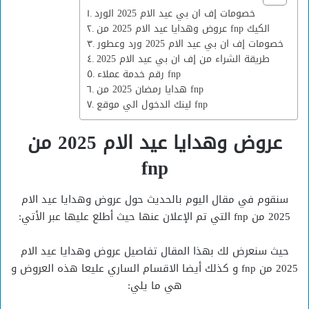
خصومات إف ان بي عيد الام 2025 الورد
عروض وهدايا عيد الام 2025 من fnp الكيك
خصومات إف ان بي عيد الام 2025 ورد وعطور
طريقة الشراء من إف ان بي عيد الام 2025
رقم خدمة عملاء fnp
هدايا رمضان 2025 من fnp
لينك الدخول الي موقع fnp
عروض وهدايا عيد الام 2025 من
fnp
سنقوم في مقال اليوم بالحديث حول عروض وهدايا عيد الام
2025 من fnp التي تم الإعلان عنها حيث أطلع عليها عبر الأتي:
حيث سنعرض لك بهذا المقال تفاصيل عروض وهدايا عيد الام
2025 من fnp و كذلك أيضا الاقسام الساري عليعا هذه العروض و
هي ما يلي: