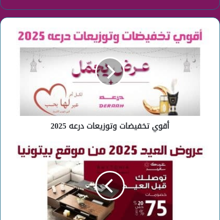
أقوي
تخفيضات
وتوزيعات
درعه
2025
أقوي تخفيضات وتوزيعات درعه 2025
عروض
العيد
2025
من
بيتونيا