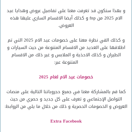
و بهذا ستكون قد تعرفت معنا على تفاصيل عروض وهدايا عيد
الام 2025 من fnp و كذلك أيضا الاقسام الساري عليها هذه
العروض.
و كذلك القي نظرة معنا على خصومات عيد الام 2025 التي تم
اطلاقها على العديد من الاقسام المتنوعة من حيث السيارات و
الطيران و كذلك الاحذية و الملابس و غير ذلك من الاقسام
المتنوعة عبر:
خصومات عيد الام لعام 2025
كما قم بالمشاركة معنا في جميع حجروباتنا التالية على منصات
التواصل الإجتماعي و تعرف على كل جديد و حصري من حيث
العروض و الخصومات الحصرية و ذلك من خلال ما يلي من الروابط:
Extra Facebook