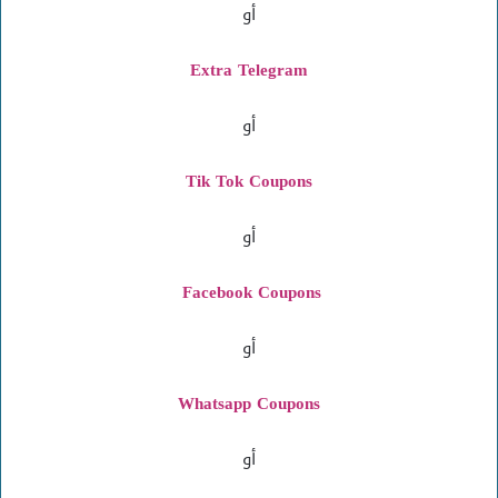
أو
Extra Telegram
أو
Tik Tok Coupons
أو
Facebook Coupons
أو
Whatsapp Coupons
أو