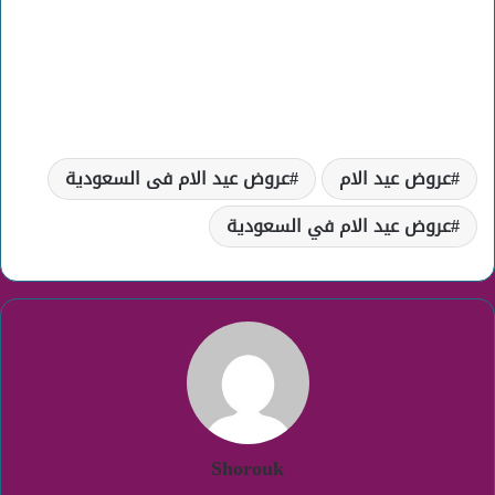
عروض عيد الام
عروض عيد الام فى السعودية
عروض عيد الام في السعودية
Shorouk