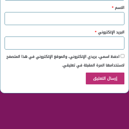
*
الاسم
*
البريد الإلكتروني
*
احفظ اسمي، بريدي الإلكتروني، والموقع الإلكتروني في هذا المتصفح
لاستخدامها المرة المقبلة في تعليقي.