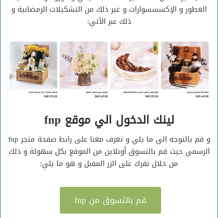
العطور و الإكسسسوارات و غير ذلك من التشكيلات الرمضانية و
ذلك عبر الأتي:
لينك الدخول الي موقع fnp
و قم بالتوجه الي ما يلي و تعرف معنا على رابط صفحة متجر fnp
الرسمي حيث قم بالتسوق أونلاين من الموقع بكل سهولة و ذلك
من خلال نقرك على الزر المقبل و هو ما يلي:
قم بالتسوق من fnp