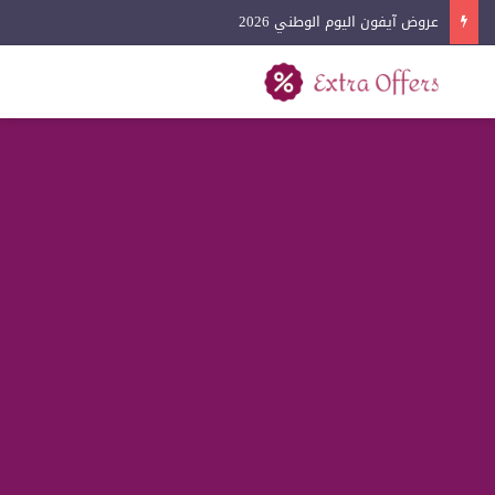
عروض كفرات السيارات اليوم الوطني 2026
بحث عن
القائمة