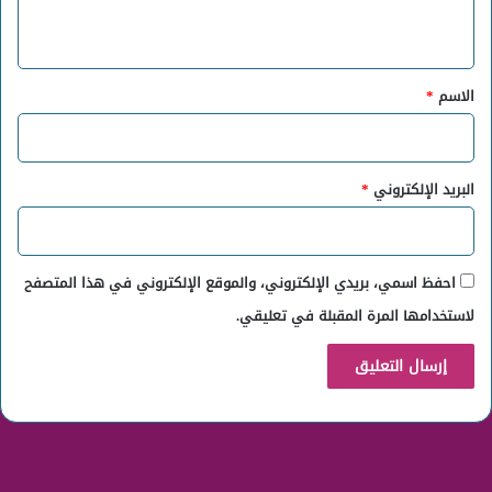
ي
ق
*
الاسم
*
البريد الإلكتروني
*
احفظ اسمي، بريدي الإلكتروني، والموقع الإلكتروني في هذا المتصفح
لاستخدامها المرة المقبلة في تعليقي.