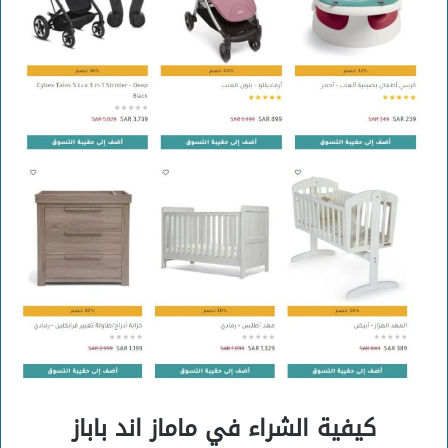
كيفية الشراء في ماماز اند باباز