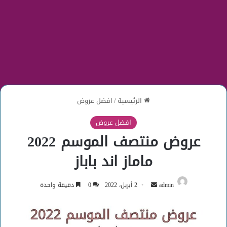
الرئيسية
/
افضل عروض
افضل عروض
عروض منتصف الموسم 2022
ماماز اند باباز
أرسل
admin
2 أبريل، 2022
0
دقيقة واحدة
بريدا
إلكترونيا