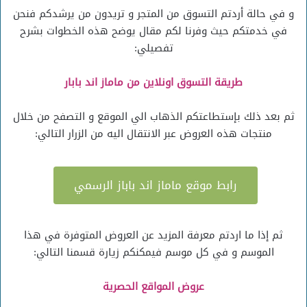
و في حالة أردتم التسوق من المتجر و تريدون من يرشدكم فنحن
في خدمتكم حيث وفرنا لكم مقال يوضح هذه الخطوات بشرح
تفصيلي:
طريقة التسوق اونلاين من ماماز اند بابار
ثم بعد ذلك بإستطاعتكم الذهاب الي الموقع و التصفح من خلال
منتجات هذه العروض عبر الانتقال اليه من الزرار التالي:
رابط موقع ماماز اند باباز الرسمي
ثم إذا ما اردتم معرفة المزيد عن العروض المتوفرة في هذا
الموسم و في كل موسم فيمكنكم زيارة قسمنا التالي:
عروض المواقع الحصرية