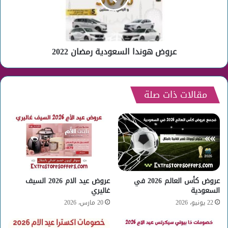
عروض هوندا السعودية رمضان 2022
مقالات ذات صلة
عروض كأس العالم 2026 في
عروض عيد الام 2026 السيف
السعودية
غاليري
22 يونيو، 2026
20 مارس، 2026