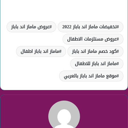
تخفيضات ماماز اند باباز 2022
عروض ماماز اند باباز
عروض مستلزمات الاطفال
كود خصم ماماز اند باباز
ماماز اند باباز اطفال
ماماز اند باباز للاطفال
موقع ماماز اند باباز بالعربي