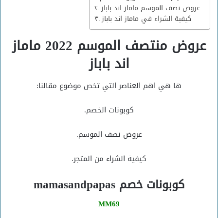
عروض نصف الموسم ماماز اند باباز
كيفية الشراء في ماماز اند باباز
عروض منتصف الموسم 2022 ماماز
اند باباز
ها هي اهم العناصر التي تخص موضوع مقالنا:
كوبونات الخصم.
عروض نصف الموسم.
كيفية الشراء من المتجر.
كوبونات خصم mamasandpapas
MM69