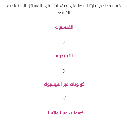
كما يمكنكم زيارتنا ايضا علي صفحاتنا علي الوسائل الاجتماعية
التالية:
الفيسبوك
أو
التيليجرام
أو
كوبونات عبر الفيسبوك
أو
كوبونات عبر الواتساب