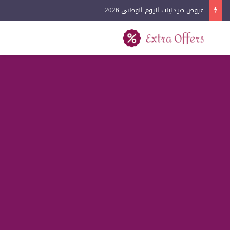
عروض آيفون اليوم الوطني 2026
بحث عن
القائمة