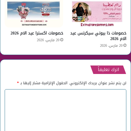
خصومات ذا بيوتي سيكرتس عيد
خصومات اكسترا عيد الام 2026
الام 2026
20 مارس، 2026
20 مارس، 2026
اترك تعليقاً
لن يتم نشر عنوان بريدك الإلكتروني.
الحقول الإلزامية مشار إليها بـ
*
ا
ل
ت
ع
ل