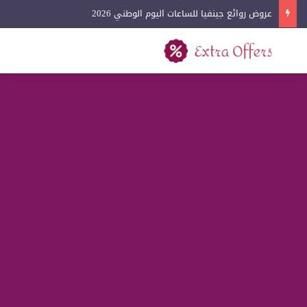
عروض روائع جينفيا للساعات اليوم الوطني 2026
بحث عن
القائمة