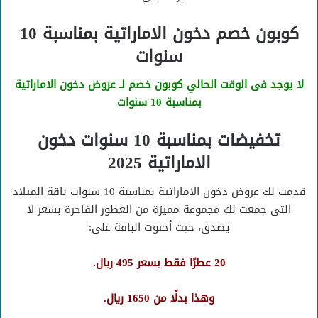
كوبون خصم دخون الاماراتية بمناسبة 10
سنوات
لا يوجد فى الوقت الحالي كوبون خصم لـ عروض دخون الاماراتية
بمناسبة 10 سنوات
تخفيضات بمناسبة 10 سنوات دخون
الاماراتية 2025
قدمت لك عروض دخون الاماراتية بمناسبة 10 سنوات باقة الميلاد
التى جمعت لك مجموعة مميزة من العطور الفاخرة بسعر لا
يصدق، حيث أحتوت الباقة على:
20 عطرًا فقط بسعر 495 ريال.
وهذا بدلًا من 1650 ريال.