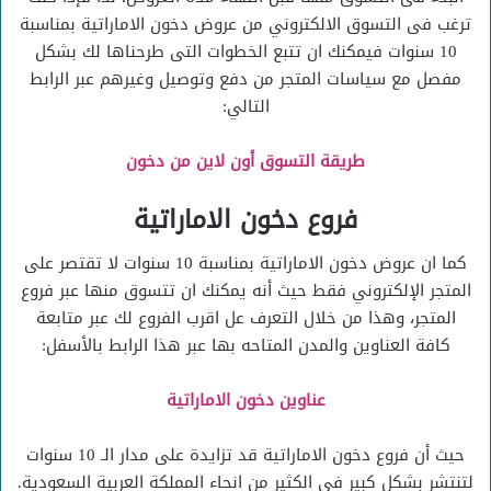
ترغب فى التسوق الالكتروني من عروض دخون الاماراتية بمناسبة
10 سنوات فيمكنك ان تتبع الخطوات التى طرحناها لك بشكل
مفصل مع سياسات المتجر من دفع وتوصيل وغيرهم عبر الرابط
التالي:
طريقة التسوق أون لاين من دخون
فروع دخون الاماراتية
كما ان عروض دخون الاماراتية بمناسبة 10 سنوات لا تقتصر على
المتجر الإلكتروني فقط حيث أنه يمكنك ان تتسوق منها عبر فروع
المتجر، وهذا من خلال التعرف عل اقرب الفروع لك عبر متابعة
كافة العناوين والمدن المتاحه بها عبر هذا الرابط بالأسفل:
عناوين دخون الاماراتية
حيث أن فروع دخون الاماراتية قد تزايدة على مدار الـ 10 سنوات
لتنتشر بشكل كبير فى الكثير من انحاء المملكة العربية السعودية.