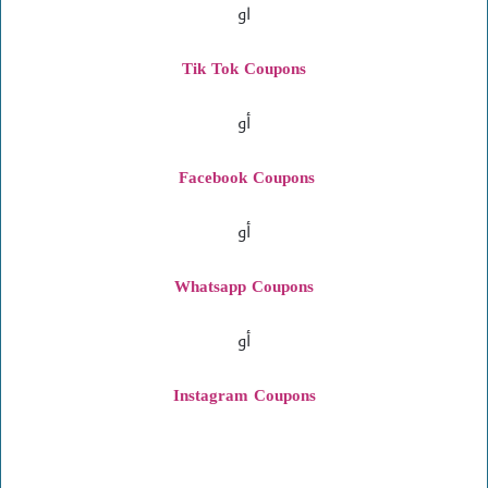
او
Tik Tok Coupons
أو
Facebook Coupons
أو
Whatsapp Coupons
أو
Instagram
Coupons