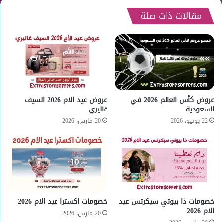
مقالات ذات صلة
عروض كأس العالم 2026 في
عروض عيد الام 2026 السيف
السعودية
غاليري
22 يونيو، 2026
20 مارس، 2026
خصومات ذا بيوتي سيكرتس عيد
خصومات اكسترا عيد الام 2026
الام 2026
20 مارس، 2026