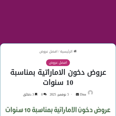
الرئيسية
/
افضل عروض
افضل عروض
عروض دخون الاماراتية بمناسبة
10 سنوات
أرسل
Dina
5 نوفمبر، 2025
0
3 دقائق
بريدا
إلكترونيا