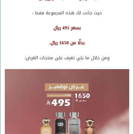
حيث جاءت لك هذه المجموعة فقط :
بسعر 495 ريال
بدلًا من 1650 ريال.
ومن خلال ما يلي تعرف على منتجات العرض: