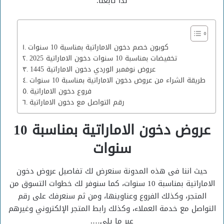
لذا تابعنا.
كوبون خصم دخون الاماراتية بمناسبة 10 سنوات
تخفيضات بمناسبة 10 سنوات دخون الاماراتية 2025
عروض نوفمبر الوردي دخون الاماراتية 1445
طريقة الشراء من عروض دخون الاماراتية بمناسبة 10 سنوات
فروع دخون الاماراتية
رقم التواصل مع دخون الاماراتية
عروض دخون الاماراتية بمناسبة 10
سنوات
حيث اننا فى هذه المدونة سنعرض لك تفاصيل عروض دخون
الاماراتية بمناسبة 10 سنوات، كما سنوفر لك خطوات التسوق من
المتجر، وكذلك الفروع وعناوينها، ومن ثم سنعرفك على رقم
التواصل مع خدمة العملاء، وكذلك رابط المتجر الإلكتروني وغيرهم
عبر ما يلي….