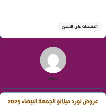
تخفيضات على العطور
Dina
عروض
لورد