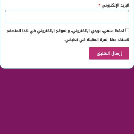
البريد الإلكتروني
*
احفظ اسمي، بريدي الإلكتروني، والموقع الإلكتروني في هذا المتصفح
لاستخدامها المرة المقبلة في تعليقي.