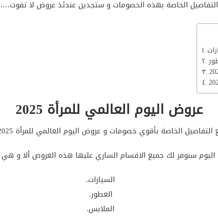
التفاصيل الخاصة بهذه الخصومات و ستجدين عندئذ عروض لا تفوت….
عروض اليوم العالمي للمرأة 2025
الخاصة بأقوي خصومات و عروض اليوم العالمي للمرأة 2025 و استعدي للإحتفال بكل تألق.
 اليوم سنوفر لك جميع الاقسام الساري عليها هذه العروض ألا و هي م
السيارات.
العطور.
الملابس.