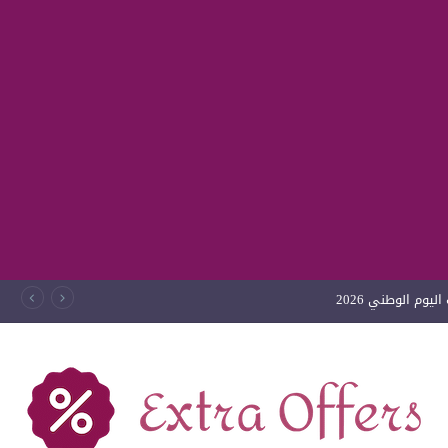
يوم الوطني 2026