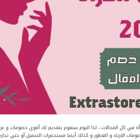
خصومات الازياء و العطور و كذلك أيضا مستحضرات التجميل أو حتي تجا