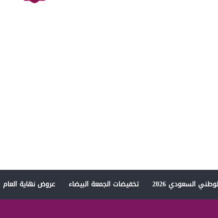
وطني السعودي 2026
تخفيضات الجمعة البيضاء
عروض نهاية العام