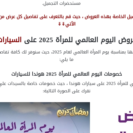
مستحضرات التجميل.
صيل الخاصة بهذه العروض ، حيث قم بالتعرف على تفاصيل كل عرض من 
الأتي⇓⇓
وض اليوم العالمي للمرأة 2025 على
السيارات
أولا سنوضح لك خصومات السيارات التي تم إطلاقها بمناسبة 
ما يلي:
خصومات اليوم العالمي للمرأة 2025 هوندا للسيارات
حيث أولا سنوضح لك تفاصيل عروض اليوم العالمي للمرأة 2025 على سيارات هوندا ، حيث
نقرك على الصورة التالية: