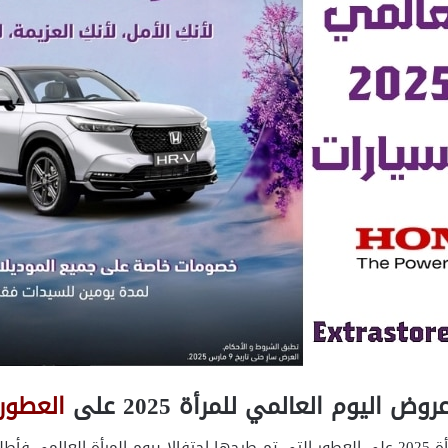
روض اليوم العالمي للمرأة 2025 على
العطور
ثم سنُطلعك الأن على عروض اليوم العالمي للمرأة 2025 على العطور التي تم طرحها احتفالا 