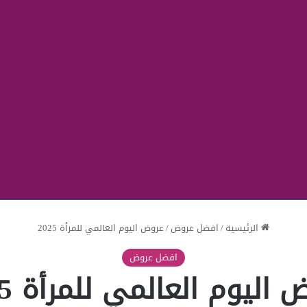
الرئيسية
/
افضل عروض
/
عروض اليوم العالمي للمرأة 2025
افضل عروض
اليوم العالمي للمرأة 2025