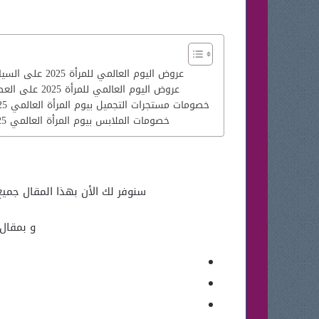
عروض اليوم العالمي للمرأة 2025 على السيارات
عروض اليوم العالمي للمرأة 2025 على العطور
خصومات مستجرات التجميل بيوم المرأة العالمي 2025
خصومات الملابس بيوم المرأة العالمي 2025
سنوفر لك الأن بهذا المقال جميع التفاصيل 
و بمقال