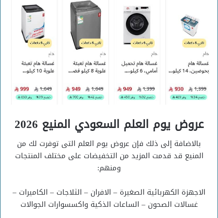
عروض يوم العلم السعودي المنيع 2026
بالاضافة إلى ذلك فإن عروض يوم العلم التى توفرت لك من
المنيع قد قدمت المزيد من التخفيضات على مختلف المنتجات
ومنهم:
الاجهزة الكهربائية الصغيرة – الافران – الثلاجات – الكاميرات –
غسالات الصحون – الساعات الذكية واكسسوارات الجوالات