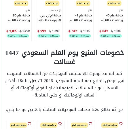
خصومات المنيع يوم العلم السعودي 1447
غسالات
كما انه قد توفرت لك مختلف الموديلات من الغسالات المتنوعة
فى عروض المنيع يوم العلم السعودي 2026 لتحصل عليها بأفضل
الاسعار سواء الغسالات الاوتوماتيك او الفوق أوتوماتيك أو
الهاف اوتوماتيك او حتى العادية.
من ثم طالع معنا مختلف الموديلات المتاحة بالعرض عبر ما يلي: