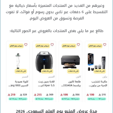
وغيرهم من العديد من المنتجات المتميزة بأسعار خيالية مع
التقسيط على 6 دفعات عبر تابي بدون رسوم أو فوائد، لا تفوت
الفرصة وتسوق من العروض اليوم.
طالع عبر ما يلي بعض المنتجات بالعروض عبر الصور التالية:
مدة عروض المنيع يوم العلم السعودي 2026