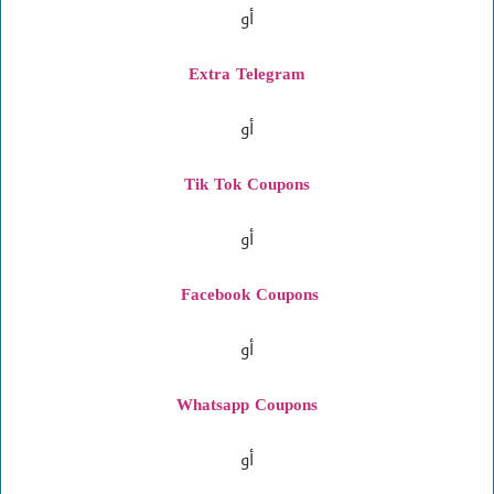
أو
Extra Telegram
أو
Tik Tok Coupons
أو
Facebook Coupons
أو
Whatsapp Coupons
أو