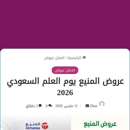
الرئيسية
/
افضل عروض
افضل عروض
عروض المنيع يوم العلم السعودي
2026
أرسل
Dina
11 مارس، 2026
0
3 دقائق
بريدا
إلكترونيا