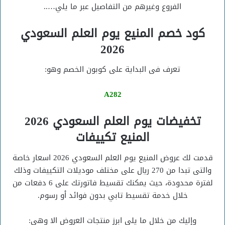
الفروع وغيرهم من التفاصيل عبر ما يلي…..
كود خصم المنيع يوم العلم السعودي
2026
تعرف فى البداية على كوبون الخصم وهو:
A282
تخفيضات يوم العلم السعودي 2026
المنيع تكييفات
قدمت لك عروض المنيع يوم العلم السعودي 2026 اسعار خاصة
والتى تبدا من 270 ريال على مختلف موديلات التكييفات وذلك
لفترة محدودة، حيث يمكنك تقسيط فاتورتك على 6 دفعات من
خلال خدمة تقسيط تابي بدون فوائد أو رسوم.
وإليك من خلال ما يلي ابرز منتجات العروض الا وهي: