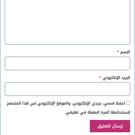
ت
ع
ل
ي
ق
*
الاسم
*
البريد الإلكتروني
*
احفظ اسمي، بريدي الإلكتروني، والموقع الإلكتروني في هذا المتصفح
لاستخدامها المرة المقبلة في تعليقي.