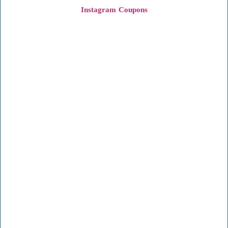
Instagram
Coupons