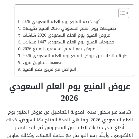
كود خصم المنيع يوم العلم السعودي 2026
تخفيضات يوم العلم السعودي 2026 المنيع تكييفات
عروض المنيع يوم العلم السعودي 2026 شاشات
خصومات المنيع يوم العلم السعودي 1447 غسالات
عروض يوم العلم السعودي المنيع 2026
طريقة الطلب من عروض المنيع يوم العلم السعودي 2026
عناوين فروع almanea
التواصل مع فريق دعم المنيع
عروض المنيع يوم العلم السعودي
2026
شاهد عبر سطور هذه المدونة التفاصيل عن عروض المنيع يوم
العلم السعودي 2026، وما هى المدة المتاح بها العروض، كذلك
أطلع على خطوات الطلب من المتجر ومن ثم رابط المتجر
الالكتروني، وأيضًا رقم التواصل مع خدمة العملاء، وكذلك عناوين