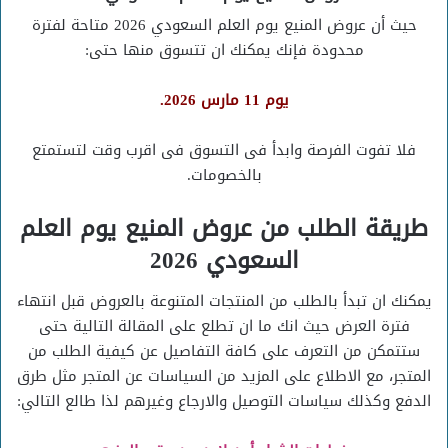
حيث أن عروض المنيع يوم العلم السعودي 2026 متاحة لفترة
محدودة فإنك يمكنك ان تتسوق منها حتى:
يوم 11 مارس 2026.
فلا تفوت الفرصة وابدأ فى التسوق فى اقرب وقت لتستمتع
بالخصومات.
طريقة الطلب من عروض المنيع يوم العلم
السعودي 2026
يمكنك ان تبدأ بالطلب من المنتجات المتنوعة بالعروض قبل انتهاء
فترة العرض حيث انك ما ان تطلع على المقالة التالية حتى
ستتمكن من التعرف على كافة التفاصيل عن كيفية الطلب من
المتجر، مع الاطلاع على المزيد من السياسات عن المتجر مثل طرق
الدفع وكذلك سياسات التوصيل والارجاع وغيرهم لذا طالع التالي: