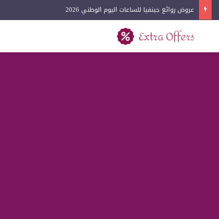
عروض لادون للساعات اليوم الوطني 2026
بحث عن
القائمة