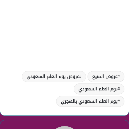
عروض المنيع
عروض يوم العلم السعودي
يوم العلم السعودي
يوم العلم السعودي بالهجري