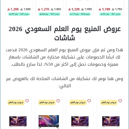
عروض المنيع يوم العلم السعودي 2026
شاشات
هذا ومن ثم فإن عروض المنيع يوم العلم السعودي 2026 قدمت
لك ايضًا الخصومات على تشكيلة مختارة من الشاشات باسعار
مميزة وخصومات تصل إلى اكثر من 50%، لذا سارع بالطلب.
ومن هنا نوفر لك تشكيلة من الشاشات المتاحة لك بالعروض عبر
التالي: