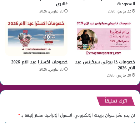
السعودية
غاليري
22 يونيو، 2026
20 مارس، 2026
خصومات ذا بيوتي سيكرتس عيد
خصومات اكسترا عيد الام 2026
الام 2026
20 مارس، 2026
20 مارس، 2026
اترك تعليقاً
لن يتم نشر عنوان بريدك الإلكتروني.
الحقول الإلزامية مشار إليها بـ
*
ا
ل