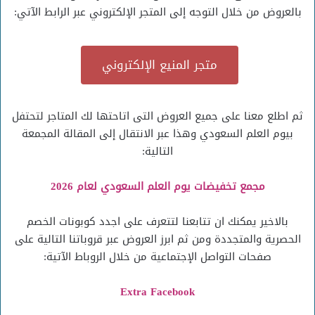
بالعروض من خلال التوجه إلى المتجر الإلكتروني عبر الرابط الآتي:
متجر المنيع الإلكتروني
ثم اطلع معنا على جميع العروض التى اتاحتها لك المتاجر لتحتفل
بيوم العلم السعودي وهذا عبر الانتقال إلى المقالة المجمعة
التالية:
مجمع تخفيضات يوم العلم السعودي لعام 2026
بالاخير يمكنك ان تتابعنا لتتعرف على اجدد كوبونات الخصم
الحصرية والمتجددة ومن ثم ابرز العروض عبر قروباتنا التالية على
صفحات التواصل الإجتماعية من خلال الروباط الآتية:
Extra Facebook