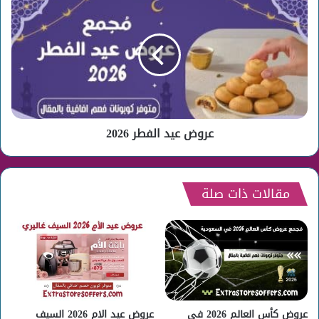
عيد
الفطر
2026
عروض عيد الفطر 2026
مقالات ذات صلة
عروض كأس العالم 2026 في
عروض عيد الام 2026 السيف