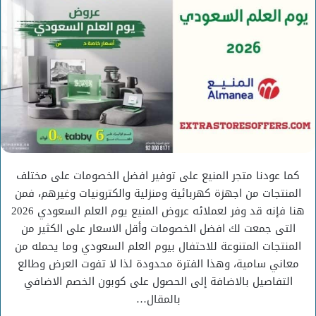
كما عودنا متجر المنيع على توفير افضل الخصومات على مختلف
المنتجات من اجهزة كهربائية ومنزلية والكترونيات وغيرهم، فمن
هنا فإنه قد وفر لعملائه عروض المنيع يوم العلم السعودي 2026
التى جمعت لك افضل الخصومات وأقل الاسعار على الكثير من
المنتجات المتنوعة للاحتفال بيوم العلم السعودي وما يحمله من
معاني سامية، وهذا الفترة محدودة لذا لا تفوت العرض وطالع
التفاصيل بالاضافة إلى الحصول على كوبون الخصم الاضافي
بالمقال…