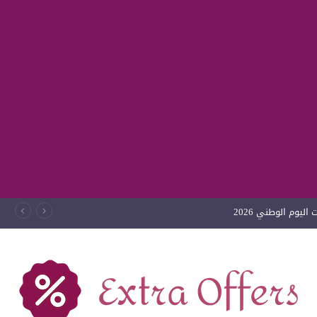
ليوم الوطني 2026