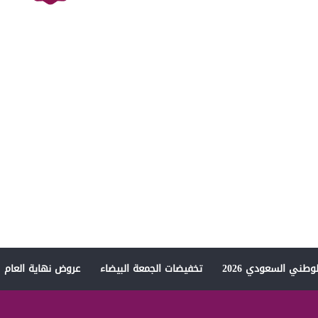
وطني السعودي 2026
تخفيضات الجمعة البيضاء
عروض نهاية العام