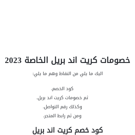
خصومات كريت اند بريل الخاصة 2023
اليك ما يلي من النقاط وهم ما يلي:
كود الخصم.
ثم خصومات كريت اند بريل.
وكذلك رقم التواصل.
ومن ثم رابط المتجر.
كود خصم كريت اند بريل