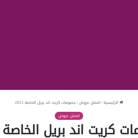
الرئيسية
/
افضل عروض
/
خصومات كريت اند بريل الخاصة 2023
افضل عروض
 كريت اند بريل الخاصة 2023