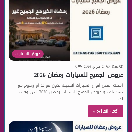
عروض السيارات
Dina
24 فبراير، 2026
0
عروض الجميح للسيارات رمضان 2026
امتلك افضل انواع السيارات الحديثة بدون فوائد او رسوم مع
تسهيلات و عروض الجميح للسيارات رمضان 2026 التى وفرت
لك…
أكمل القراءة »