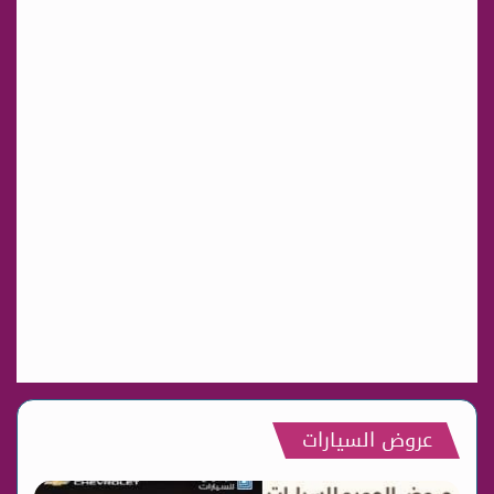
عروض السيارات