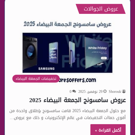
عروض الجوالات
تخفيضات الجمعة البيضاء
Shorouk
29 نوفمبر، 2025
0
عروض سامسونج الجمعة البيضاء 2025
مع حلول الجمعة البيضاء 2025 قامت سامسونج بإطلاق واحدة من
أقوي حماات التخفيضات في عالم الإلكترونيات و ذلك مع عروض…
أكمل القراءة »