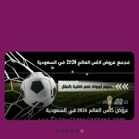
22 يونيو، 2026
عروض كأس العالم 2026 في السعودية