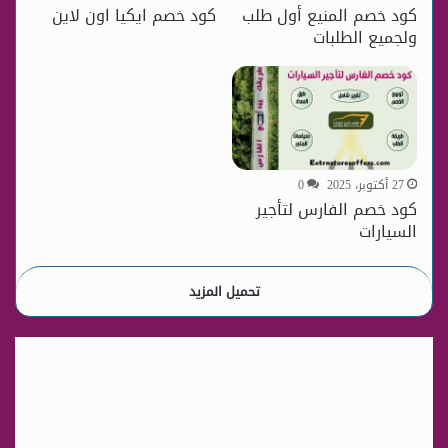
كود خصم المنيع أول طلب
كود خصم ايكيا اون لاين
ولجميع الطلبات
27 أكتوبر، 2025
0
كود خصم الفارس لتأجير
السيارات
تحميل المزيد