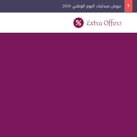
عروض صيدليات اليوم الوطني 2026
بحث عن
القائمة