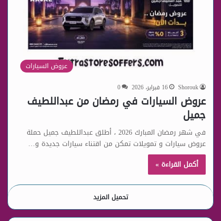
عروض السيارات
Shorouk
16 فبراير، 2026
0
عروض السيارات في رمضان من عبداللطيف
جميل
في شهر رمضان المبارك 2026 ، أطلق عبداللطيف جميل حملة
عروض سيارات و تمويلات تمكن من اقتناء سيارات جديدة و…
أكمل القراءة »
تحميل المزيد