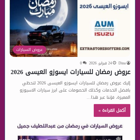
عروض السيارات
Dina
24 فبراير، 2026
0
عروض رمضان للسيارات ايسوزو العيسى 2026
إليك عروض رمضان للسيارات ايسوزو العيسى 2026 لتحظي
بافضل الخدمات وكذلك الخصومات على ابرز سيارات الاسيوزو
المميزة، فإننا عبر هذا…
أكمل القراءة »