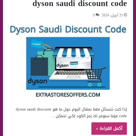
dyson saudi discount code
21 أبريل، 2024
0
إذا كنت تتسائل معنا بمقال اليوم حول ما هو dyson saudi discount
code فإننا سنوفر لك رمز الكود لكي تتمكن…
أكمل القراءة »