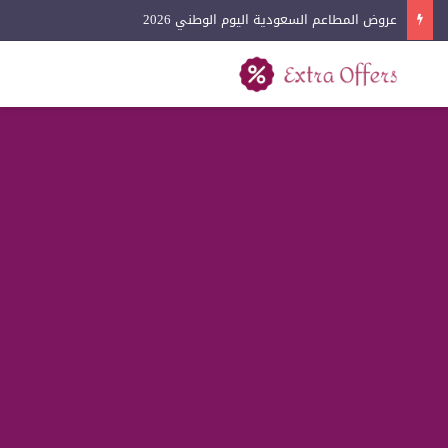
عروض المطاعم السعودية اليوم الوطني 2026
بحث عن
القائمة