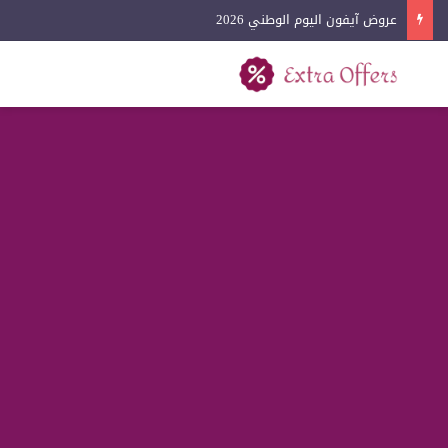
عروض آيفون اليوم الوطني 2026
بحث عن
القائمة