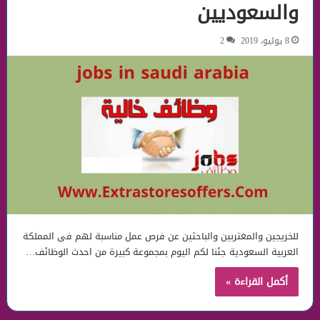
والسعوديين
8 يوليو، 2019
2
للخريجين والمغتربين والباحثين عن فرص عمل مناسبة لهم فى المملكة
العربية السعودية جئنا لكم اليوم بمجموعة كبيرة من احدث الوظائف…
أكمل القراءة »