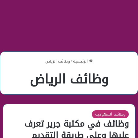
الرئيسية
/
وظائف الرياض
وظائف الرياض
وظائف السعودية
وظائف في مكتبة جرير تعرف
عليها وعلى طريقة التقديم