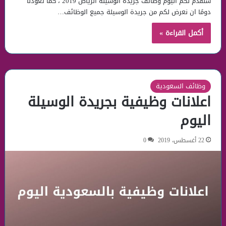
سنُقدم لكم اليوم وظائف جريدة الوسيلة الرياض 2019 ، كما تعودنا
دومًا ان نعرض لكم من جريدة الوسيلة جميع الوظائف…
أكمل القراءة »
وظائف السعودية
اعلانات وظيفية بجريدة الوسيلة
اليوم
22 أغسطس، 2019
0