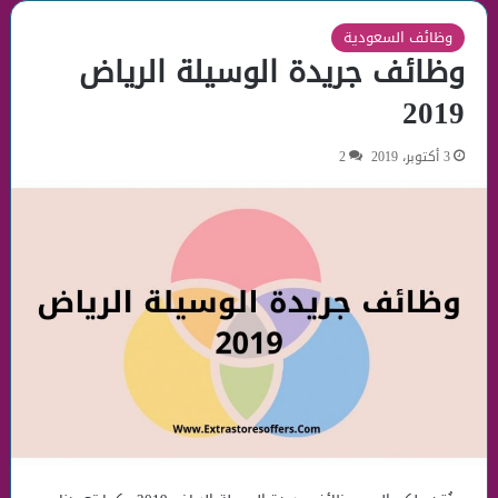
وظائف السعودية
وظائف جريدة الوسيلة الرياض
2019
3 أكتوبر، 2019
2