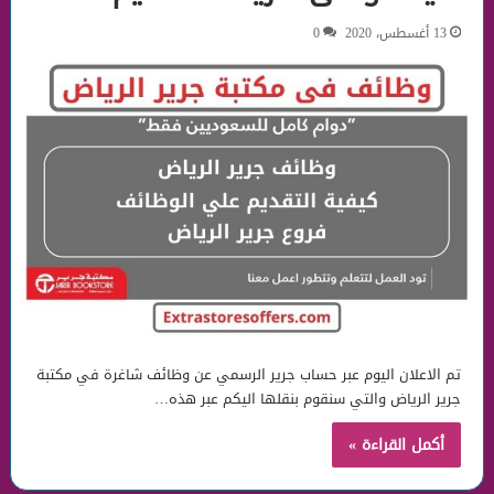
13 أغسطس، 2020
0
تم الاعلان اليوم عبر حساب جرير الرسمي عن وظائف شاغرة في مكتبة
جرير الرياض والتي سنقوم بنقلها اليكم عبر هذه…
أكمل القراءة »