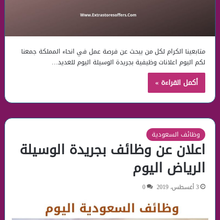
متابعينا الكرام لكل من يبحث عن فرصة عمل في انحاء المملكة جمعنا
لكم اليوم اعلانات وظيفية بجريدة الوسيلة اليوم للعديد…
أكمل القراءة »
وظائف السعودية
اعلان عن وظائف بجريدة الوسيلة
الرياض اليوم
3 أغسطس، 2019
0