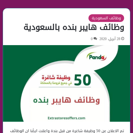
وظائف السعودية
وظائف هايبر بنده بالسعودية
28 أبريل، 2020
0
تم الاعلان عن 50 وظيفة شاغرة من قبل بندة واعلنت ايضًا ان الوظائف