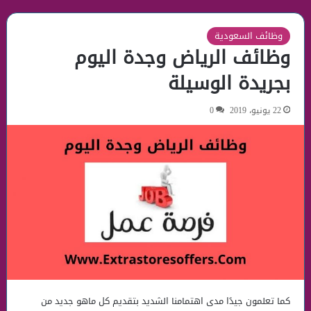
وظائف السعودية
وظائف الرياض وجدة اليوم
بجريدة الوسيلة
22 يونيو، 2019
0
كما تعلمون جيدًا مدى اهتمامنا الشديد بتقديم كل ماهو جديد من