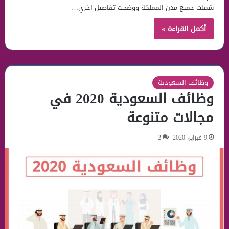
شملت جميع مدن المملكة ووضحت تفاصيل اخري…
أكمل القراءة »
وظائف السعودية
وظائف السعودية 2020 في
مجالات متنوعة
9 فبراير، 2020
2