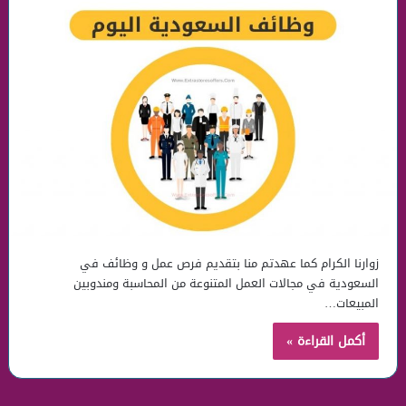
زوارنا الكرام كما عهدتم منا بتقديم فرص عمل و وظائف في
السعودية في مجالات العمل المتنوعة من المحاسبة ومندوبين
المبيعات…
أكمل القراءة »