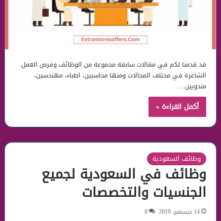
قد قدمنا لكم في مقالات سابقة مجموعة من الوظائف وفرص العمل
الشاغرة في مختلف المجالات ومنها محاسبين، اطباء، مهندسين،
مندوبين…
أكمل القراءة »
وظائف السعودية
وظائف في السعودية لجميع
الجنسيات والتخصصات
14 ديسمبر، 2019
0