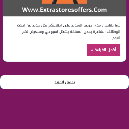
كما تعلمون مدى حرصنا الشديد على اطلاعكم بكل جديد عن احدث
الوظائف الشاغرة بمدن المملكة بشكل اسبوعي وسنعرض لكم
اليوم …
أكمل القراءة »
تحميل المزيد