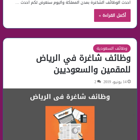
احدث الوظائف الشاغرة بمدن المملكة واليوم سنعرض لكم احدث …
أكمل القراءة »
وظائف السعودية
وظائف شاغرة في الرياض
للمقمين والسعوديين
14 يونيو، 2019
2