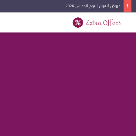
عروض آيفون اليوم الوطني 2026
بحث عن
القائمة