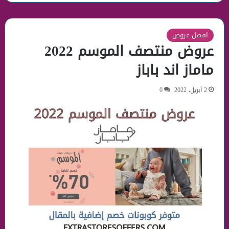
افضل عروض
عروض منتصف الموسم 2022
ماماز اند باباز
2 أبريل، 2022
0