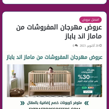
افضل عروض
عروض مهرجان المفروشات من
ماماز اند باباز
20 أكتوبر، 2023
0