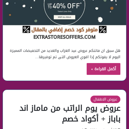
هل سبق ان فاتتكم عروض عيد العزاب والعديد من التخفيضات المميزة
اليوم لا يفوتكم إذا اقوي العروض التى تم توفيرها…
أكمل القراءة »
عروض الاطفال
عروض يوم الراتب من ماماز اند
باباز + أكواد خصم