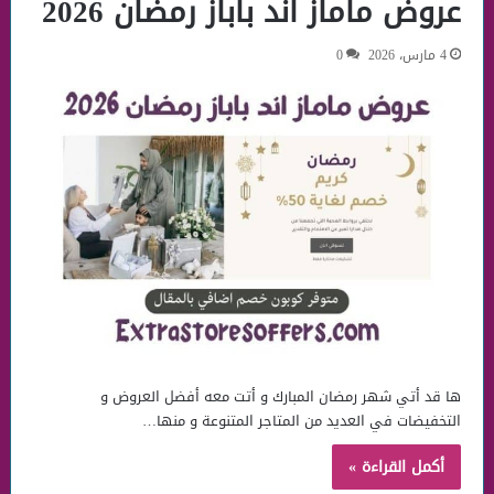
عروض ماماز اند باباز رمضان 2026
4 مارس، 2026
0
ها قد أتي شهر رمضان المبارك و أتت معه أفضل العروض و
التخفيضات في العديد من المتاجر المتنوعة و منها…
أكمل القراءة »