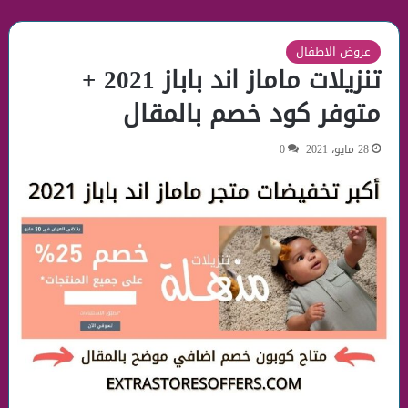
عروض الاطفال
تنزيلات ماماز اند باباز 2021 +
متوفر كود خصم بالمقال
28 مايو، 2021
0