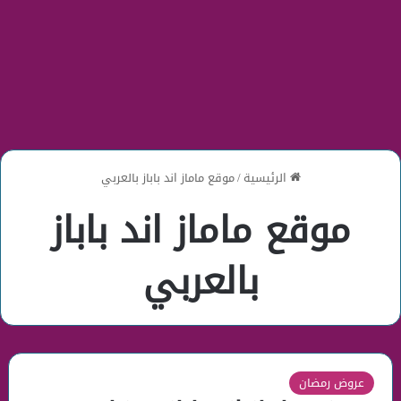
الرئيسية
/
موقع ماماز اند باباز بالعربي
موقع ماماز اند باباز
بالعربي
عروض رمضان