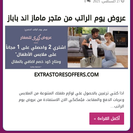
27 أغسطس، 2021
0
اذا كنتي ترغبين بالحصول علي لوازم طفلك المتنوعة من الملابس
وعربات الدفع والمقاعد، فيُمكنكي الان الاستفادة من عروض يوم
الراتب…
أكمل القراءة »