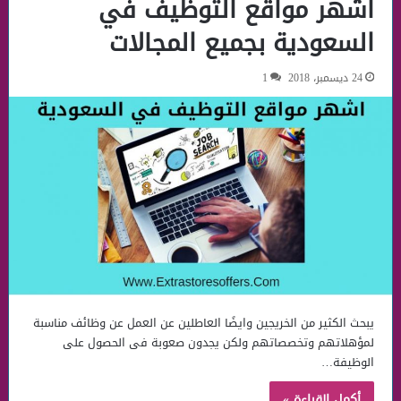
اشهر مواقع التوظيف في
السعودية بجميع المجالات
24 ديسمبر، 2018
1
يبحث الكثير من الخريجين وايضًا العاطلين عن العمل عن وظائف مناسبة
لمؤهلاتهم وتخصصاتهم ولكن يجدون صعوبة فى الحصول على
الوظيفة…
أكمل القراءة »