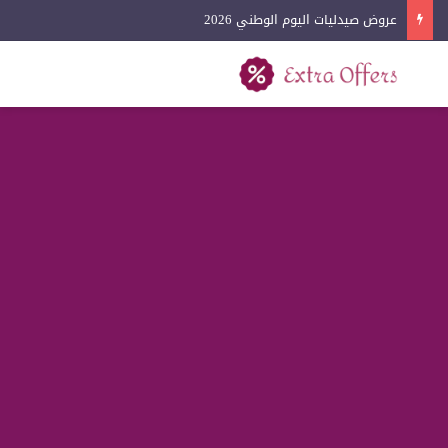
عروض صيدليات اليوم الوطني 2026
بحث عن
القائمة