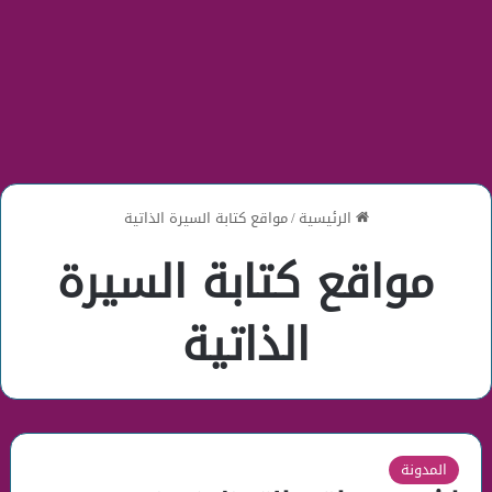
الرئيسية
/
مواقع كتابة السيرة الذاتية
مواقع كتابة السيرة
الذاتية
المدونة