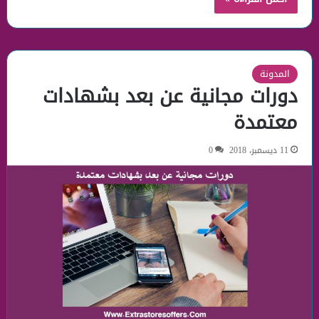
المدونة
دورات مجانية عن بعد بشهادات
معتمدة
11 ديسمبر، 2018
0