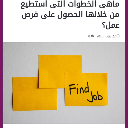
ماهى الخطوات التى استطيع
من خلالها الحصول على فرص
عمل؟
22 يناير، 2018
0