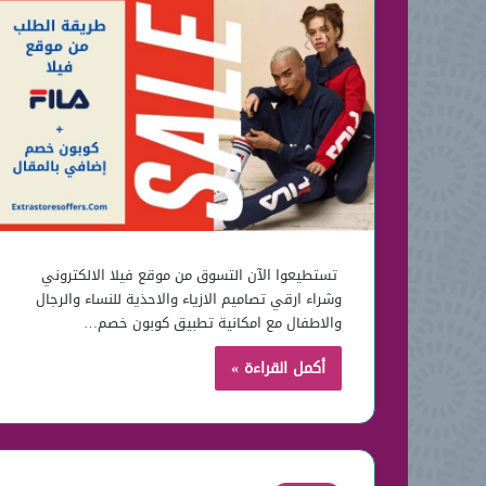
تستطيعوا الآن التسوق من موقع فيلا الالكتروني
وشراء ارقي تصاميم الازياء والاحذية للنساء والرجال
والاطفال مع امكانية تطبيق كوبون خصم…
أكمل القراءة »