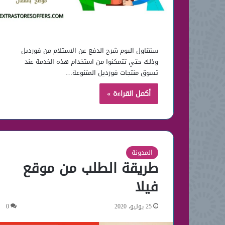
سنتناول اليوم شرح الدفع عن الاستلام من فورديل
وذلك حتي تتمكنوا من استخدام هذه الخدمة عند
تسوق منتجات فورديل المتنوعة…
أكمل القراءة »
المدونة
طريقة الطلب من موقع
فيلا
25 يوليو، 2020
0