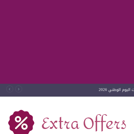
ليوم الوطني 2026