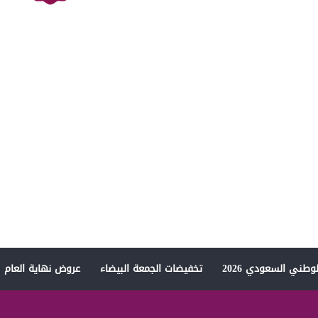
وطني السعودي 2026
تخفيضات الجمعة البيضاء
عروض نهاية العام