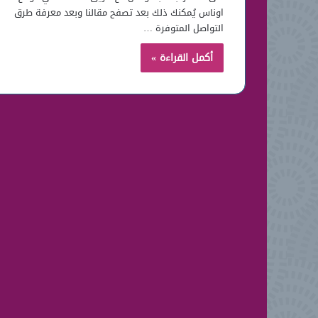
اوناس يُمكنك ذلك بعد تصفح مقالنا وبعد معرفة طرق
التواصل المتوفرة …
أكمل القراءة »