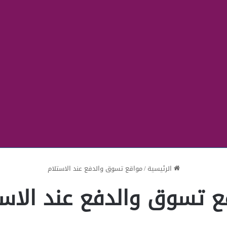
الرئيسية
/
مواقع تسوق والدفع عند الاستلام
ع تسوق والدفع عند الاست