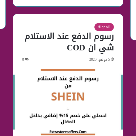
المدونة
رسوم الدفع عند الاستلام
شي ان COD
5 يونيو، 2020
0