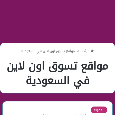
الرئيسية
/
مواقع تسوق اون لاين في السعودية
مواقع تسوق اون لاين
في السعودية
المدونة