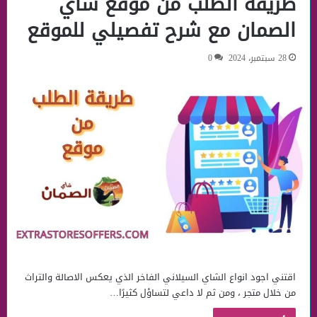
طريقة الطلب من موقع شاي
الصمان مع شرح تفصيلي للموقع
28 سبتمبر، 2024
0
اقتني اجود انواع الشاي السيلاني الفاخر الذي يعكس الاصالة والتراث
من خلال متجر ، ومن ثم لا داعي لتساؤل كثيرًا…