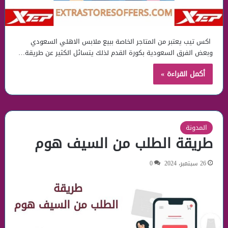
اكس تيب يعتبر من المتاجر الخاصة ببيع ملابس الاهلي السعودي
وبعض الفرق السعودية بكورة القدم لذلك يتسائل الكثير عن طريقة…
أكمل القراءة »
المدونة
طريقة الطلب من السيف هوم
26 سبتمبر، 2024
0