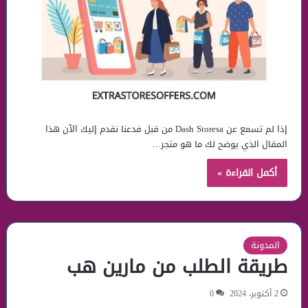
إذا لم تسمع عن Dash Storesa من قبل فدعنا نقدم إليك الآن هذا
المقال الذي يوضح لك ما هو متجر…
أكمل القراءة »
المدونة
طريقة الطلب من مارين هب
2 أكتوبر، 2024
0