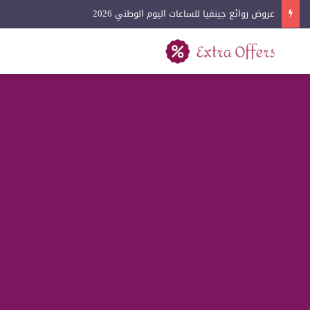
عروض روائع جينفيا للساعات اليوم الوطني 2026
بحث عن
القائمة