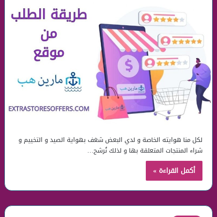
لكل منا هوايته الخاصة و لدي البعض شغف بهواية الصيد و التخييم و
شراء المنتجات المتعلقة بها و لذلك نُرشح…
أكمل القراءة »