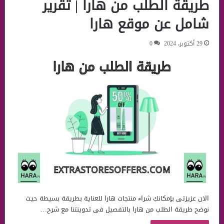
طريقة الطلب من هارا | تقرير
شامل عن موقع هارا
29 أكتوبر، 2024
0
الان عزيزتى بإمكانكِ شراء منتجات هارا للعناية بطريقة بسيطة حيث
نوضح طريقة الطلب من هارا بالتفصيل فى تدوينتنا مع شرح…