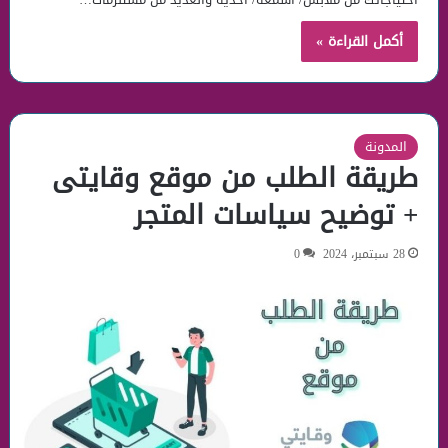
أكمل القراءة »
المدونة
طريقة الطلب من موقع وقايتى
+ توضيح سياسات المتجر
28 سبتمبر، 2024
0