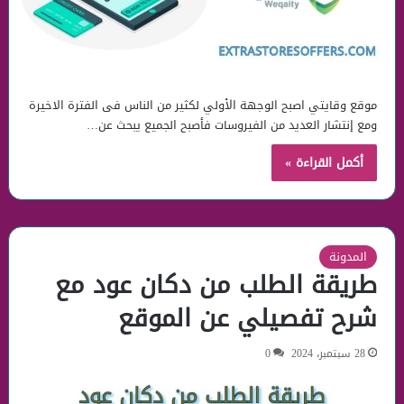
موقع وقايتي اصبح الوجهة الأولي لكثير من الناس فى الفترة الاخيرة
ومع إنتشار العديد من الفيروسات فأصبح الجميع يبحث عن…
أكمل القراءة »
المدونة
طريقة الطلب من دكان عود مع
شرح تفصيلي عن الموقع
28 سبتمبر، 2024
0