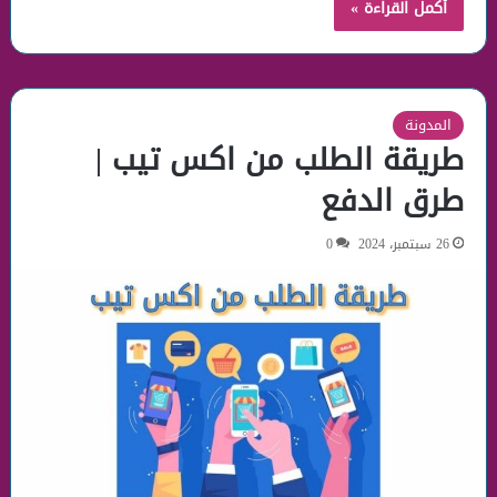
أكمل القراءة »
المدونة
طريقة الطلب من اكس تيب |
طرق الدفع
26 سبتمبر، 2024
0