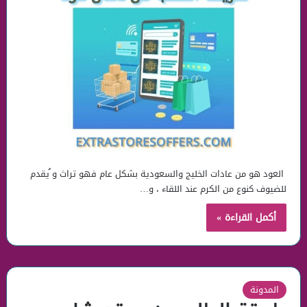
العود هو من عادات الخليج والسعودية بشكل عام فهو تراث و ُيقدم
للضيوف كنوع من الكرم عند اللقاء ، و…
أكمل القراءة »
المدونة