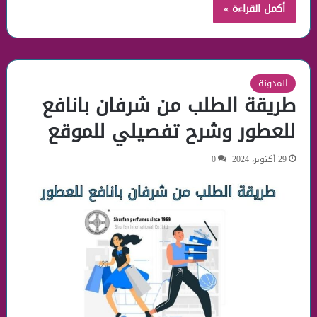
أكمل القراءة »
المدونة
طريقة الطلب من شرفان بانافع
للعطور وشرح تفصيلي للموقع
29 أكتوبر، 2024
0