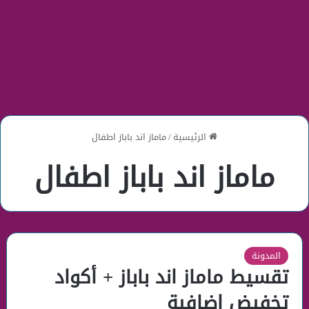
الرئيسية
/
ماماز اند باباز اطفال
ماماز اند باباز اطفال
المدونة
تقسيط ماماز اند باباز + أكواد
تخفيض إضافية