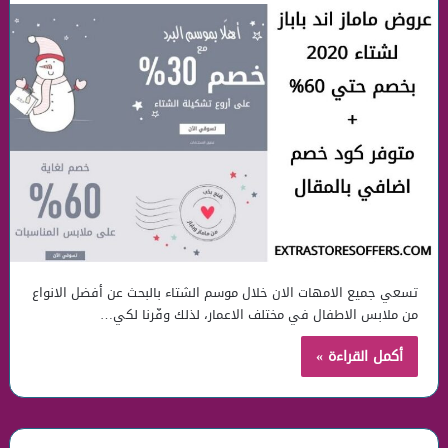
تسعي جميع الامهات الان خلال موسم الشتاء بالبحث عن أفضل الانواع
من ملابس الاطفال في مختلف الاعمار، لذلك وفّرنا لكي…
أكمل القراءة »