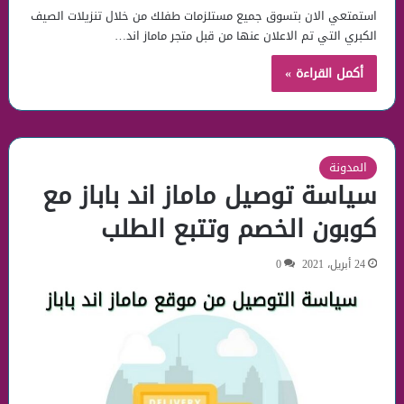
استمتعي الان بتسوق جميع مستلزمات طفلك من خلال تنزيلات الصيف
الكبري التي تم الاعلان عنها من قبل متجر ماماز اند…
أكمل القراءة »
المدونة
سياسة توصيل ماماز اند باباز مع
كوبون الخصم وتتبع الطلب
24 أبريل، 2021
0