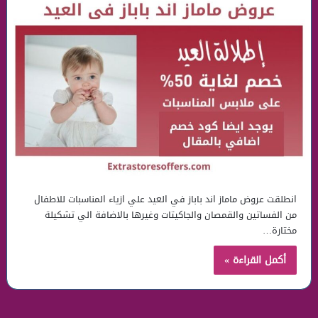
انطلقت عروض ماماز اند باباز في العيد علي ازياء المناسبات للاطفال
من الفساتين والقمصان والجاكيتات وغيرها بالاضافة الي تشكيلة
مختارة…
أكمل القراءة »