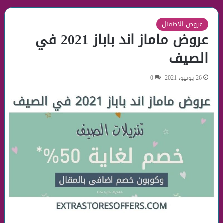
عروض الاطفال
عروض ماماز اند باباز 2021 في
الصيف
26 يونيو، 2021
0