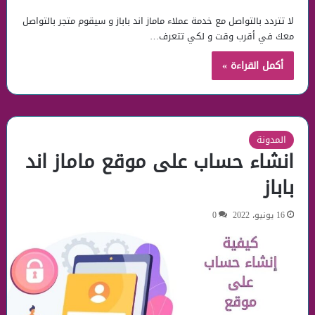
لا تتردد بالتواصل مع خدمة عملاء ماماز اند باباز و سيقوم متجر بالتواصل
معك في أقرب وقت و لكي تتعرف…
أكمل القراءة »
المدونة
انشاء حساب على موقع ماماز اند
باباز
16 يونيو، 2022
0