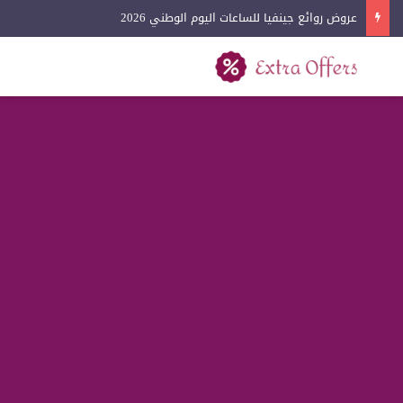
عروض روائع جينفيا للساعات اليوم الوطني 2026
بحث عن
القائمة