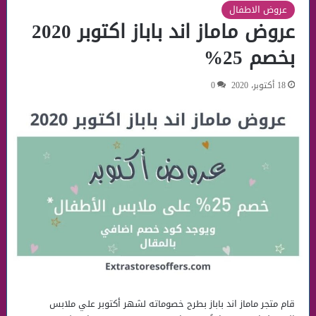
عروض الاطفال
عروض ماماز اند باباز اكتوبر 2020
بخصم 25%
18 أكتوبر، 2020
0
قام متجر ماماز اند باباز بطرح خصوماته لشهر أكتوبر علي ملابس