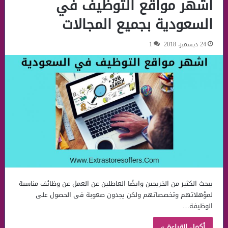
اشهر مواقع التوظيف في
السعودية بجميع المجالات
24 ديسمبر، 2018
1
يبحث الكثير من الخريجين وايضًا العاطلين عن العمل عن وظائف مناسبة
لمؤهلاتهم وتخصصاتهم ولكن يجدون صعوبة فى الحصول على
الوظيفة…
أكمل القراءة »