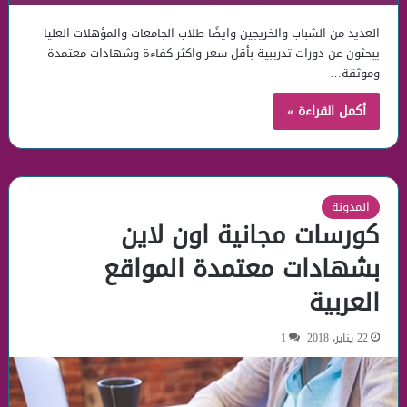
العديد من الشباب والخريجين وايضًا طلاب الجامعات والمؤهلات العليا
يبحثون عن دورات تدريبية بأقل سعر واكثر كفاءة وشهادات معتمدة
وموثقة…
أكمل القراءة »
المدونة
كورسات مجانية اون لاين
بشهادات معتمدة المواقع
العربية
22 يناير، 2018
1