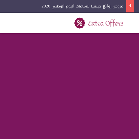
عروض روائع جينفيا للساعات اليوم الوطني 2026
بحث عن
القائمة