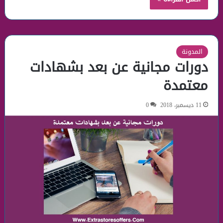
المدونة
دورات مجانية عن بعد بشهادات
معتمدة
11 ديسمبر، 2018
0