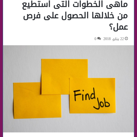
ماهى الخطوات التى استطيع
من خلالها الحصول على فرص
عمل؟
22 يناير، 2018
0