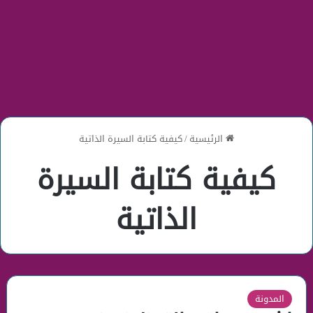
الرئيسية
/
كيفية كتابة السيرة الذاتية
كيفية كتابة السيرة
الذاتية
المدونة