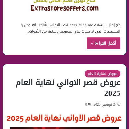
مع إقتراب نهاية عام 2025 يعود قصر الاواني بأقوي العروض و
التخفيضات التي لا تفوت على مجموعة وساعة من الأدوات…
أكمل القراءة »
عروض نهاية العام
عروض قصر الاواني نهاية العام
2025
24 نوفمبر، 2025
0