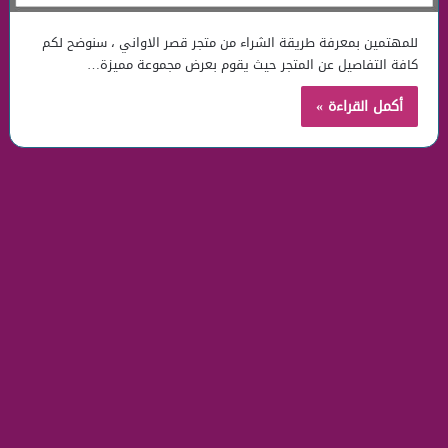
للمهتمين بمعرفة طريقة الشراء من متجر قصر الاواني ، سنوضح لكم
كافة التفاصيل عن المتجر حيث يقوم بعرض مجموعة مميزة…
أكمل القراءة »