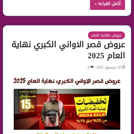
أكمل القراءة »
عروض نهاية العام
عروض قصر الاواني الكبري نهاية
العام 2025
16 ديسمبر، 2025
0