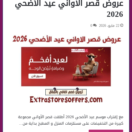
عروض قصر الاواني عيد الأضحي
2026
22 مايو، 2026
0
مع إقتراب موسم عيد الأضحي 2026 أطلقت قصر الأواني مجموعة
كبيرة من التخفيضات على مستلزمات المنزل و المطبخ بداية من…