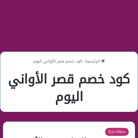
الرئيسية
/
كود خصم قصر الأواني اليوم
كود خصم قصر الأواني
اليوم
Eid Offers