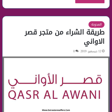
المدونة
طريقة الشراء من متجر قصر
الاواني
12 ديسمبر، 2019
0