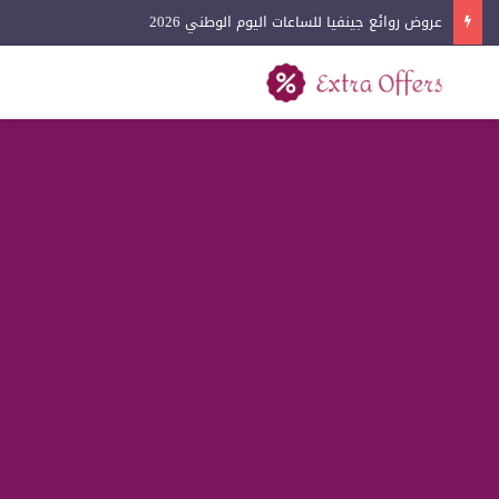
عروض روائع جينفيا للساعات اليوم الوطني 2026
بحث عن
القائمة