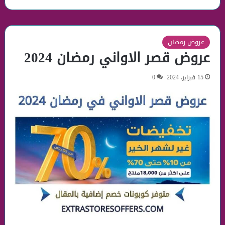
عروض رمضان
عروض قصر الاواني رمضان 2024
15 فبراير، 2024
0