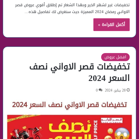
تخفيضات غير لشهر الخير وبهذا الشعار تم إطلاق أقوي عروض قصر
الاواني رمضان 2024 المميزة حيث سنعرض لك تفاصيل هذه…
أكمل القراءة »
افضل عروض
تخفيضات قصر الاواني نصف
السعر 2024
28 يناير، 2024
0