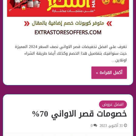
تعرف علي افضل تخفيضات قصر الاواني نصف السعر 2024 المميزة
حيث سنوافيك بتفاصيل هذا الخصم وكذلك أيضا طريقة الشراء
اونلاين…
أكمل القراءة »
افضل عروض
خصومات قصر الاواني 70%
31 أكتوبر، 2023
0