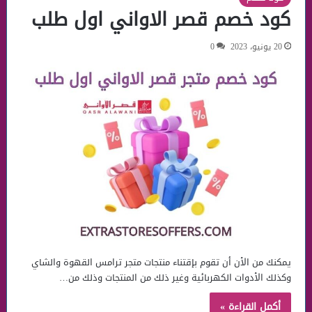
كود خصم قصر الاواني اول طلب
20 يونيو، 2023
0
يمكنك من الأن أن تقوم بإقتناء منتجات متجر ترامس القهوة والشاي
وكذلك الأدوات الكهربائية وغير ذلك من المنتجات وذلك من…
أكمل القراءة »