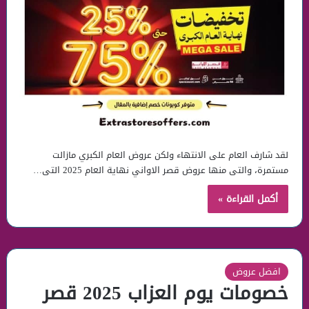
لقد شارف العام على الانتهاء ولكن عروض العام الكبري مازالت
مستمرة، والتى منها عروض قصر الاواني نهاية العام 2025 التى…
أكمل القراءة »
افضل عروض
خصومات يوم العزاب 2025 قصر