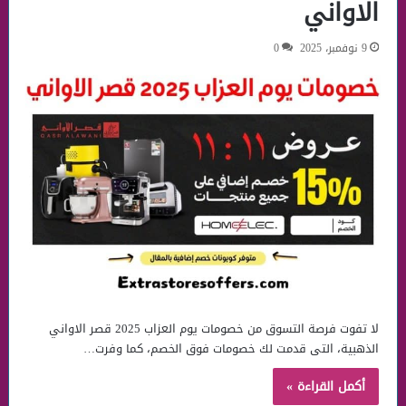
الاواني
9 نوفمبر، 2025
0
لا تفوت فرصة التسوق من خصومات يوم العزاب 2025 قصر الاواني
الذهبية، التى قدمت لك خصومات فوق الخصم، كما وفرت…
أكمل القراءة »