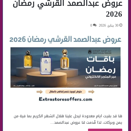
عروض عبدالصمد القرشي رمضان
2026
30 يناير، 2026
0
ها قد بقيت ايام معدودة ليحل علينا هلال الشهر الكريم بما فية من
يمن وبركات، لذا قُدمت لنا عروض عبدالصمد…