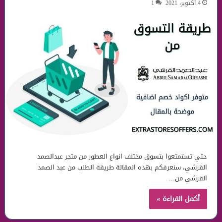
4 أكتوبر، 2021
1
حتي تستمتعوا بتسوق مختلف انواع العطور من متجر عبدالصمد
القرشي، سنعرفكم بهذه المقالة طريقة الطلب من عبد الصمد
القرشي من…
أكمل القراءة »