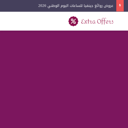
عروض روائع جينفيا للساعات اليوم الوطني 2026
بحث عن
القائمة