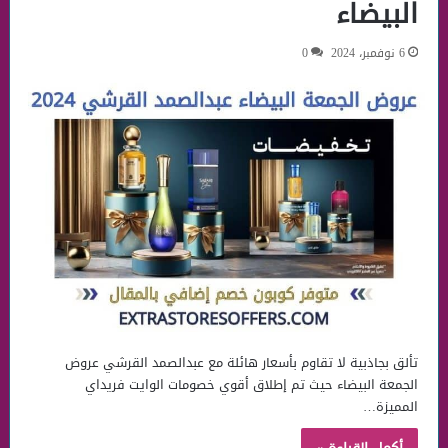
البيضاء
6 نوفمبر، 2024
0
تألق بجاذبية لا تقاوم بأسعار هائلة مع عبدالصمد القرشي عروض
الجمعة البيضاء حيث تم إطلاق أقوي خصومات الوايت فريداي
المميزة…