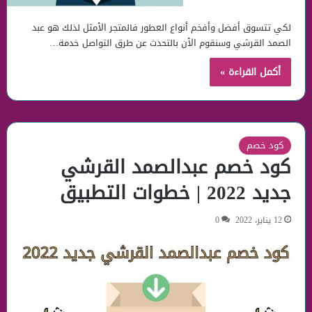
لكي تتسوق أفضل وأفخم أنواع العطور فالمتجر الأمثل لذلك هو عبد
الصمد القرشي وسنقوم الأن بالتحدث عن طرق التواصل خدمة…
أكمل القراءة »
كود خصم
كود خصم عبدالصمد القرشي
جديد 2022 | خطوات التطبيق
12 يناير، 2022
0