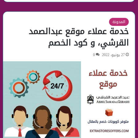
المدونة
خدمة عملاء موقع عبدالصمد
القرشي، و كود الخصم
27 يونيو، 2022
0