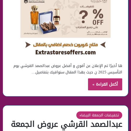
ها أخيرًا تم الإعلان عن أقوي و أفضل عروض عبدالصمد القرشي يوم
التأسيس 2025 ن حيث بهذا المقال سنوافيك بتفاصيل…
أكمل القراءة »
تخفيضات الجمعة البيضاء
عبدالصمد القرشي عروض الجمعة