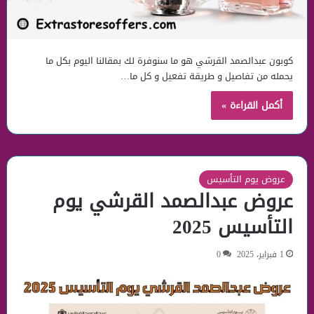
كوبون عبدالصمد القرشي هو ما سنوفرة لك بمقالنا اليوم بكل ما
يحمله من تفاصيل و طريقة تفعيل و كل ما…
أكمل القراءة »
عروض يوم التأسيس
عروض عبدالصمد القرشي يوم
التأسيس 2025
1 فبراير، 2025
0