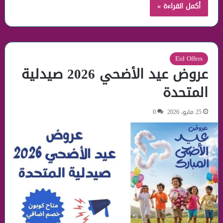
أكمل القراءة »
Eid Offers
عروض عيد الأضحي 2026 صيدلية
المتحدة
25 مايو، 2026
0