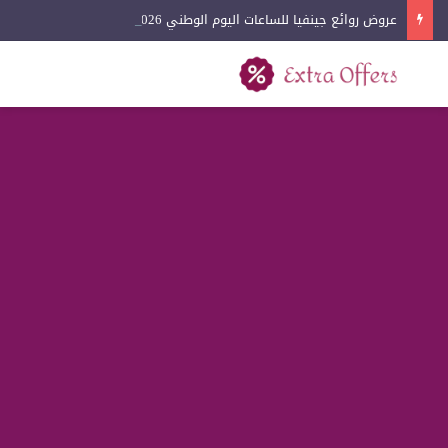
عروض روائع جينفيا للساعات اليوم الوطني 2026
بحث عن
القائمة