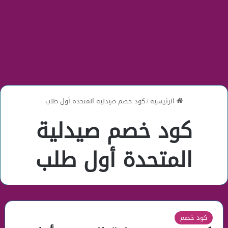
الرئيسية
/
كود خصم صيدلية المتحدة أول طلب
كود خصم صيدلية
المتحدة أول طلب
كود خصم