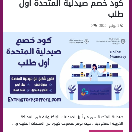
كود خصم صيدلية المتحدة أول
طلب
2 يونيو، 2026
0
صيدلية المتحدة هي من أبرز الصيدليات الإلكترونية في المملكة
العربية السعودية ، حيث توفر مجموعة كبيرة من المنتجات الطبية و…