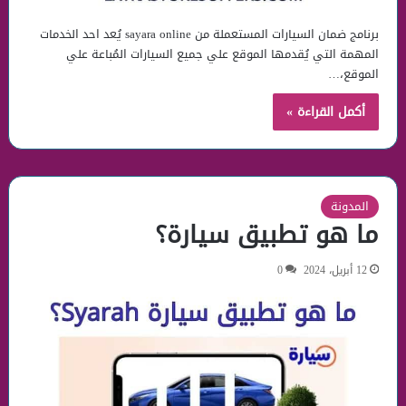
برنامج ضمان السيارات المستعملة من sayara online يُعد احد الخدمات
المهمة التي يُقدمها الموقع علي جميع السيارات المُباعة علي
الموقع،…
أكمل القراءة »
المدونة
ما هو تطبيق سيارة؟
12 أبريل، 2024
0