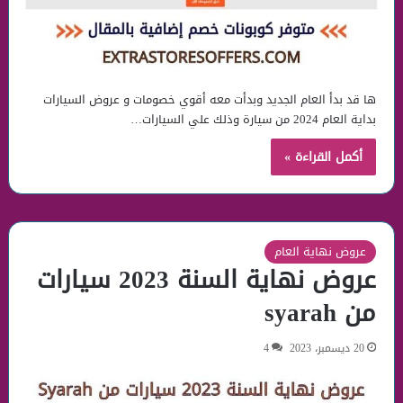
ها قد بدأ العام الجديد وبدأت معه أقوي خصومات و عروض السيارات
بداية العام 2024 من سيارة وذلك علي السيارات…
أكمل القراءة »
عروض نهاية العام
عروض نهاية السنة 2023 سيارات
من syarah
20 ديسمبر، 2023
4