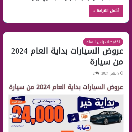
أكمل القراءة »
تخفيضات راس السنه
عروض السيارات بداية العام 2024
من سيارة
9 يناير، 2024
2