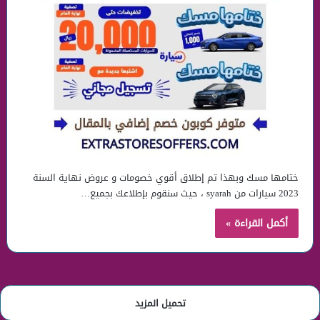
ختامها مسك وبهذا تم إطلاق أقوي خصومات و عروض نهاية السنة
2023 سيارات من syarah ، حيث سنقوم بإطلاعك بجميع…
أكمل القراءة »
تحميل المزيد