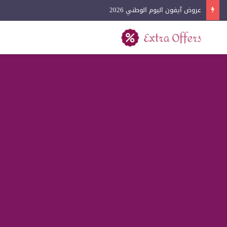
عروض كفرات السيارات اليوم الوطني 2026
بحث عن
القائمة