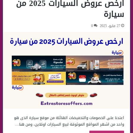
ارخص عروض السيارات 2025 من
سيارة
27 مايو، 2025
0
اعتدنا على الخصومات والتخفيضات الهائلة من موقع سيارة الذى هو
واحد من اشهر المواقع الموثوقة لبيع السيارات اونلاين، ومن هنا…