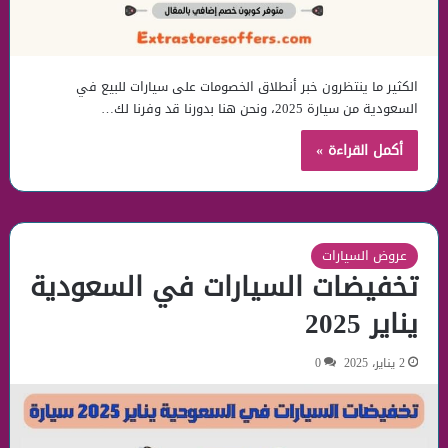
الكثير ما ينتظرون خبر أنطلاق الخصومات على سيارات للبيع في
السعودية من سيارة 2025، ونحن هنا بدورنا قد وفرنا لك…
أكمل القراءة »
عروض السيارات
تخفيضات السيارات في السعودية
يناير 2025
2 يناير، 2025
0