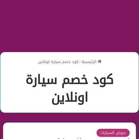
الرئيسية
/
كود خصم سيارة اونلاين
كود خصم سيارة
اونلاين
عروض السيارات