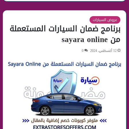
عروض السيارات
برنامج ضمان السيارات المستعملة
من sayara online
12 أغسطس، 2024
0