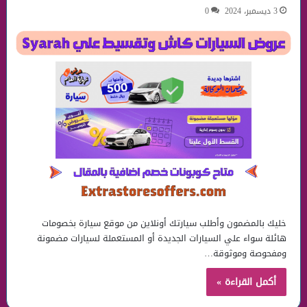
3 ديسمبر، 2024
0
خليك بالمضمون وأطلب سيارتك أونلاين من موقع سيارة بخصومات
هائلة سواء علي السيارات الجديدة أو المستعملة لسيارات مضمونة
ومفحوصة وموثوقة…
أكمل القراءة »