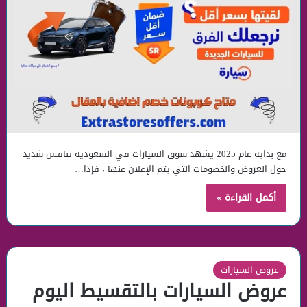
مع بداية عام 2025 يشهد سوق السيارات في السعودية تنافس شديد
حول العروض والخصومات التي يتم الإعلان عنها ، فإذا…
أكمل القراءة »
عروض السيارات
عروض السيارات بالتقسيط اليوم