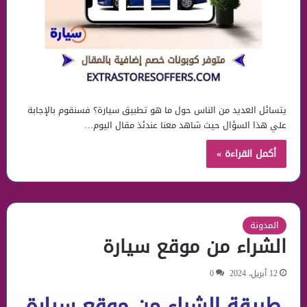
يتسائل العديد من الناس حول ما هو تطبيق سيارة؟ فسنقوم بالإجابة
علي هذا السؤال حيث شاهد معنا عندئذ مقال اليوم…
أكمل القراءة »
المدونة
الشراء من موقع سيارة
12 أبريل، 2024
0