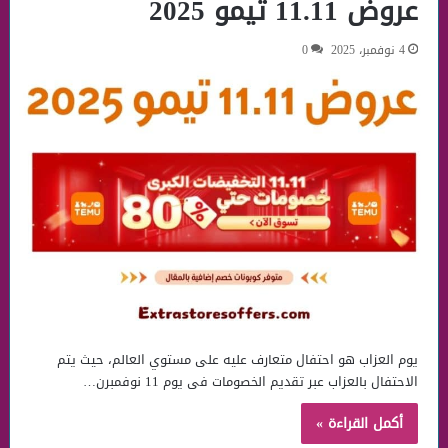
عروض 11.11 تيمو 2025
4 نوفمبر، 2025
0
يوم العزاب هو احتفال متعارف عليه على مستوي العالم، حيث يتم
الاحتفال بالعزاب عبر تقديم الخصومات فى يوم 11 نوفمبرن…
أكمل القراءة »