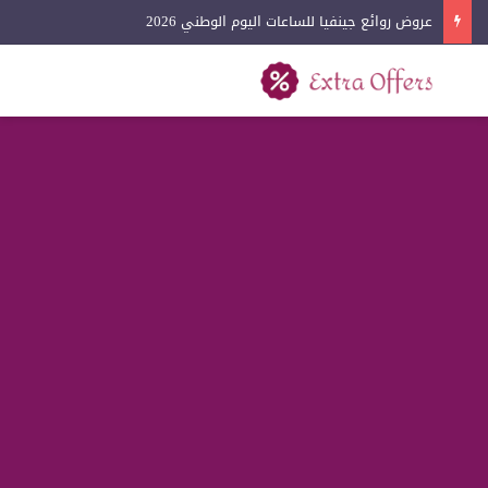
عروض روائع جينفيا للساعات اليوم الوطني 2026
بحث عن
القائمة