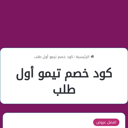
الرئيسية
/
كود خصم تيمو أول طلب
كود خصم تيمو أول
طلب
افضل عروض