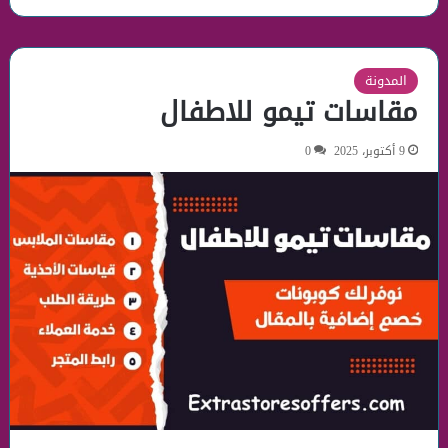
المدونة
مقاسات تيمو للاطفال
9 أكتوبر، 2025
0