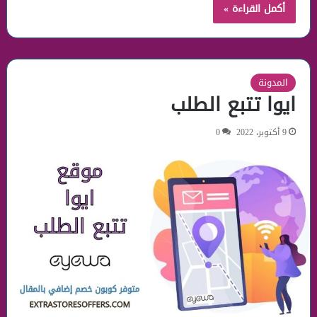
أكمل القراءة »
المدونة
ايوا تتبع الطلب
9 أكتوبر، 2022
0