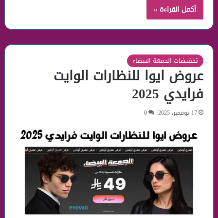
أكمل القراءة »
تخفيضات الجمعة البيضاء
عروض ايوا للنظارات الوايت
فرايدي 2025
17 نوفمبر، 2025
0