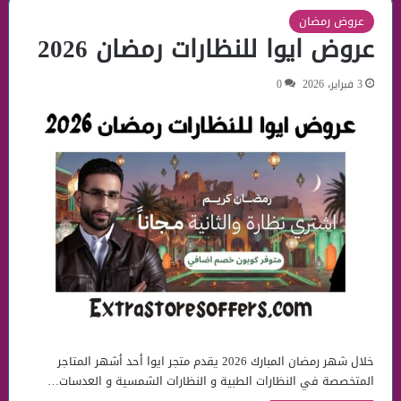
عروض رمضان
عروض ايوا للنظارات رمضان 2026
3 فبراير، 2026
0
خلال شهر رمضان المبارك 2026 يقدم متجر ايوا أحد أشهر المتاجر
المتخصصة في النظارات الطبية و النظارات الشمسية و العدسات…