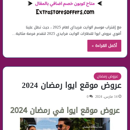
مع إقتراب موسم الوايت فريداي لعام 2025 ، حيث تطل علينا
أقوي عروض ايوا للنظارات الوايت فرايدي 2025 لتقدم فرصة مثالية…
أكمل القراءة »
عروض رمضان
عروض موقع ايوا رمضان 2024
14 مارس، 2024
0