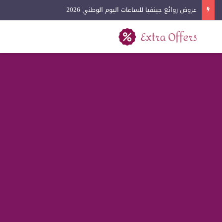
عروض روائع جينفيا للساعات اليوم الوطني 2026
بحث عن
القائمة