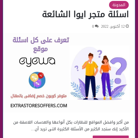
المدونة
اسئلة متجر ايوا الشائعة
12 أكتوبر، 2022
0
من أكبر وافضل المواقع للنظارات بكل أنواعها والعدسات اللاصقة من
الأكيد إنك ستجد الكثير من الأسئلة الكثيرة التى تريد أن…