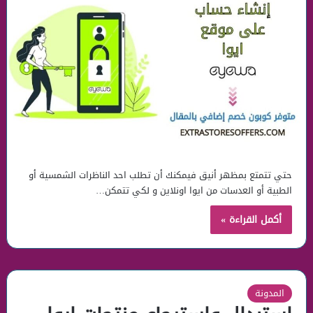
حتي تتمتع بمظهر أنيق فيمكنك أن تطلب احد الناظرات الشمسية أو
الطبية أو العدسات من ايوا اونلاين و لكي تتمكن…
أكمل القراءة »
المدونة