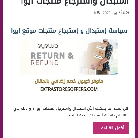
استبدال واسترجاع منتجات ايوا
6 أكتوبر، 2022
0
هل تعلم انه يمكنك الآن استبدال واسترجاع منتجات ايوا ؟ و ذلك في
حالة لم تعجبك المنتجات أو بها تلف…
أكمل القراءة »