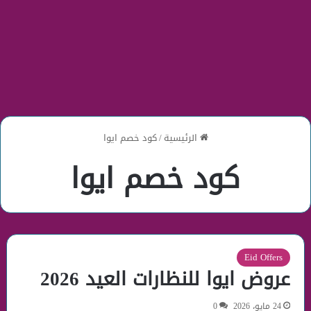
الرئيسية
/
كود خصم ايوا
كود خصم ايوا
Eid Offers
عروض ايوا للنظارات العيد 2026
24 مايو، 2026
0