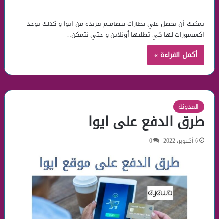
يمكنك أن تحصل علي نظارات بتصاميم فريدة من ايوا و كذلك يوجد
اكسسورات لها كي تطلبها أونلاين و حتي تتمكن…
أكمل القراءة »
المدونة
طرق الدفع على ايوا
6 أكتوبر، 2022
0