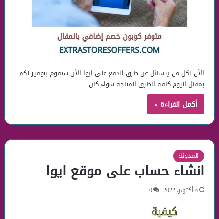
الأن لكل من يتسائل عن طرق الدفع على ايوا الأن سنقوم بتوفير لكم
بمقال اليوم كافة الطرق المتاحة سواء كان…
أكمل القراءة »
المدونة
انشاء حساب على موقع ايوا
6 أكتوبر، 2022
0