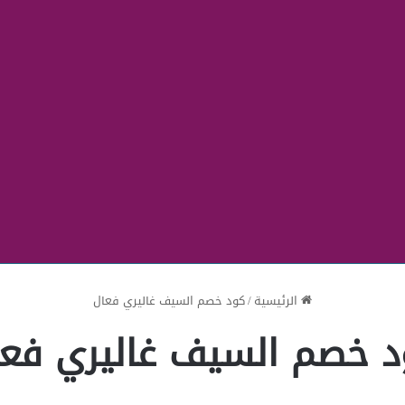
الرئيسية
/
كود خصم السيف غاليري فعال
د خصم السيف غاليري فعا