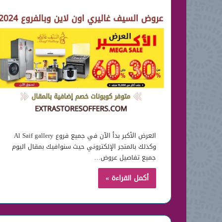
العرض الأكبر بدأ الآن في جميع فروع Al Saif gallery
وكذلك بالمتجر الإلكتروني حيث سنوافيك بمقال اليوم
جميع تفاصيل عروض…
أكمل القراءة »