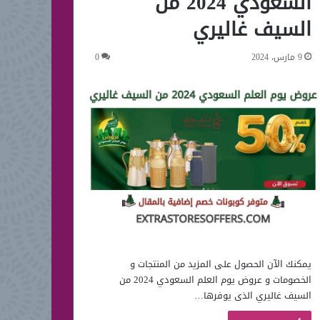
السعودي 2024 من
السيف غاليري
9 مارس، 2024
0
يمكنك الآن الحصول على المزيد من المنتجات و
الخصومات و عروض يوم العلم السعودي 2024 من
السيف غاليري الذى يوفرها…