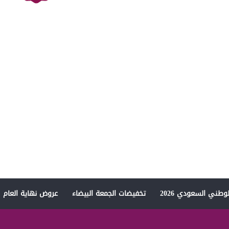
وطني السعودي 2026
تخفيضات الجمعة البيضاء
عروض نهاية العام