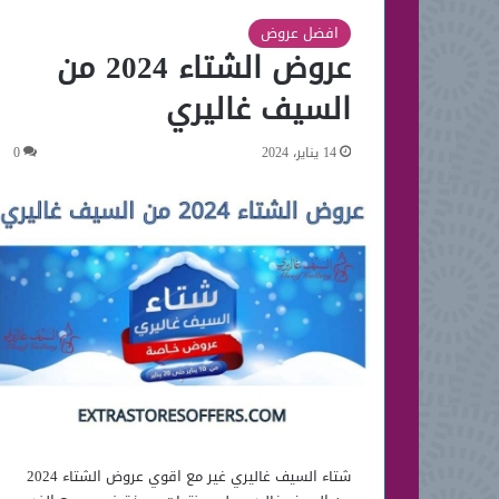
افضل عروض
عروض الشتاء 2024 من
السيف غاليري
14 يناير، 2024
0
شتاء السيف غاليري غير مع اقوي عروض الشتاء 2024