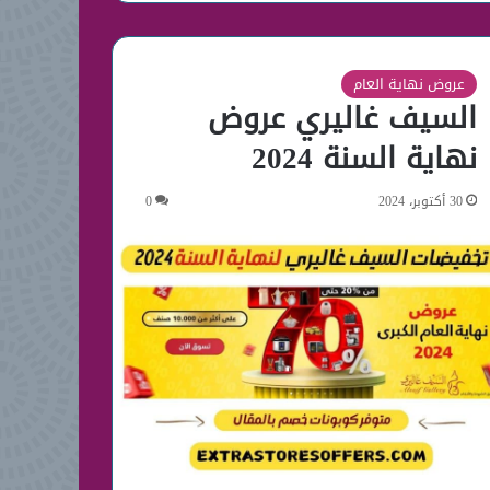
عروض نهاية العام
السيف غاليري عروض
نهاية السنة 2024
30 أكتوبر، 2024
0