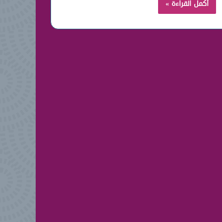
أكمل القراءة »