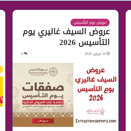
عروض يوم التأسيس
عروض السيف غاليري يوم
التأسيس 2026
10 فبراير، 2026
0