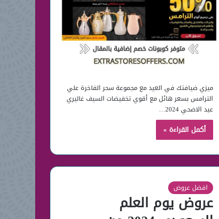
ميزي ضيافتك في العيد مع مجموعة سحر الفاخرة علي
الترامس بسعر هائل مع أقوي تخفيضات السيف غاليري
عيد الاضحي 2024…
أكمل القراءة »
افضل عروض
عروض يوم العلم