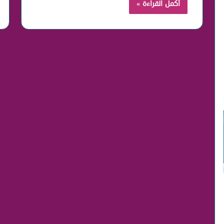
أكمل القراءة »