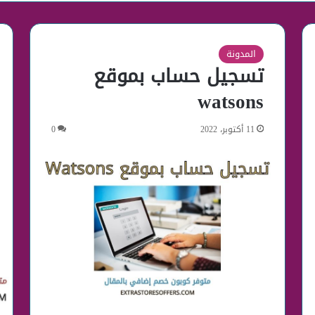
المدونة
تسجيل حساب بموقع
watsons
11 أكتوبر، 2022
0