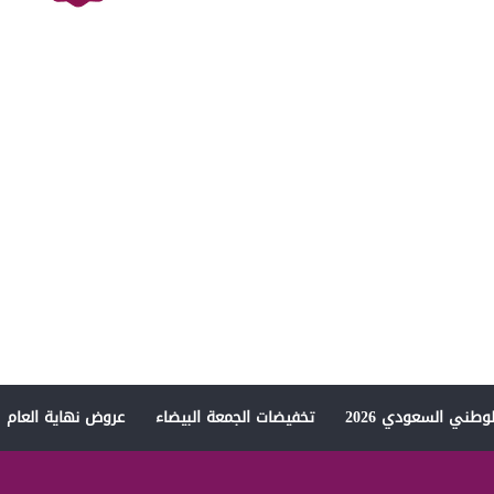
وطني السعودي 2026
تخفيضات الجمعة البيضاء
عروض نهاية العام