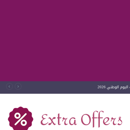
يوم الوطني 2026