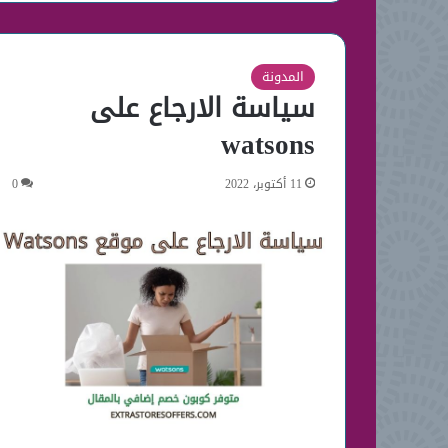
المدونة
سياسة الارجاع على
watsons
11 أكتوبر، 2022
0