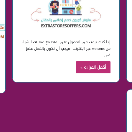
إذا كنت ترغب فى الحصول على نقاط مع عمليات الشراء
من watsons عبر الإنترنت فيجب أن تكون بالفعل عضوًا
في…
أكمل القراءة »