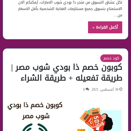
لكل عشاق التسوق من متجر ذا بودي شوب الامارات، يُمكنكم الان
الاستمتاع بتسوق جميع مستلزمات العناية الشخصية بأقل الاسعار
من…
أكمل القراءة »
كود خصم
كوبون خصم ذا بودي شوب مصر |
طريقة تفعيله + طريقة الشراء
30 أغسطس، 2021
0