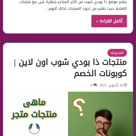
يعتبر موقع ذا بودي شوب من اكثر المتاجر شهرة فى بيع منتجات
العناية حيث تعتبر من اجود المنتجات لذلك اليوم…
أكمل القراءة »
المدونة
منتجات ذا بودي شوب اون لاين |
كوبونات الخصم
16 أكتوبر، 2021
0