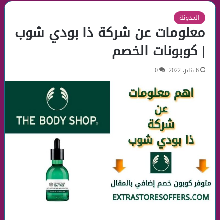
المدونة
معلومات عن شركة ذا بودي شوب
| كوبونات الخصم
6 يناير، 2022
0