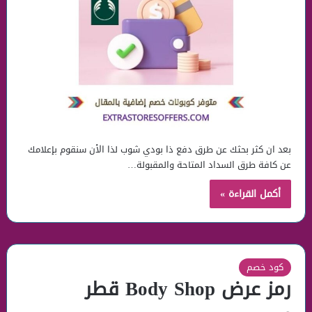
بعد ان كثر بحثك عن طرق دفع ذا بودي شوب لذا الأن سنقوم بإعلامك
عن كافة طرق السداد المتاحة والمقبولة…
أكمل القراءة »
كود خصم
رمز عرض Body Shop قطر