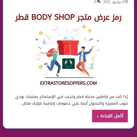
4 يونيو، 2022
0
إذا كنت من قاطنين مدينة قطر وترغب في الإستمتاع بمنتجات بودي
شوب المميزة والحصول أيضا علي خصومات إضافية فإليك مقال…
أكمل القراءة »