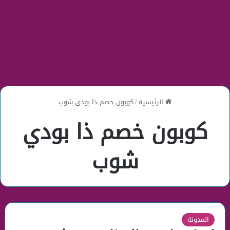
الرئيسية
/
كوبون خصم ذا بودي شوب
كوبون خصم ذا بودي
شوب
المدونة