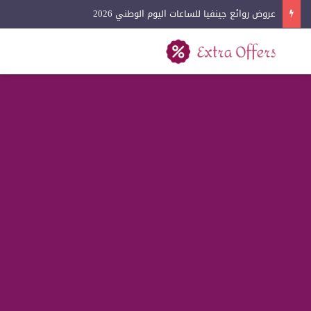
عروض روائع جينفيا للساعات اليوم الوطني 2026
بحث عن
القائمة