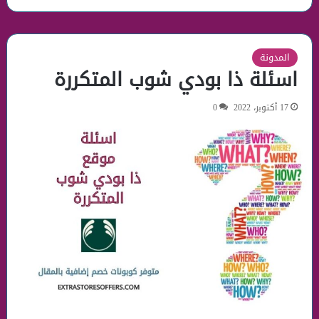
المدونة
اسئلة ذا بودي شوب المتكررة
17 أكتوبر، 2022
0