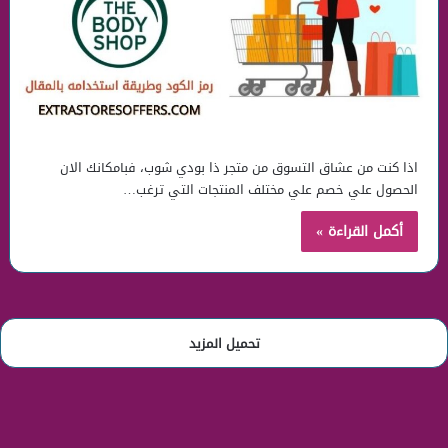
اذا كنت من عشاق التسوق من متجر ذا بودي شوب، فبامكانك الان
الحصول علي خصم علي مختلف المنتجات التي ترغب…
أكمل القراءة »
تحميل المزيد