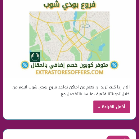
الان إذا كنت تريد ان تعلم عن اماكن تواجد فروع بودي شوب اليوم من
خلال تدوينتنا فتعرف عليها بالتفصيل مع…
أكمل القراءة »