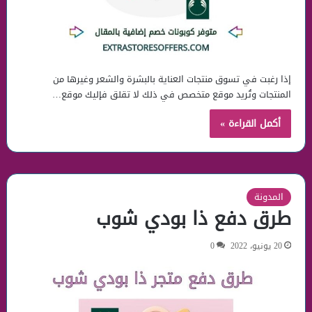
إذا رغبت في تسوق منتجات العناية بالبشرة والشعر وغيرها من
المنتجات وتُريد موقع متخصص في ذلك لا تقلق فإليك موقع…
أكمل القراءة »
المدونة
طرق دفع ذا بودي شوب
20 يونيو، 2022
0