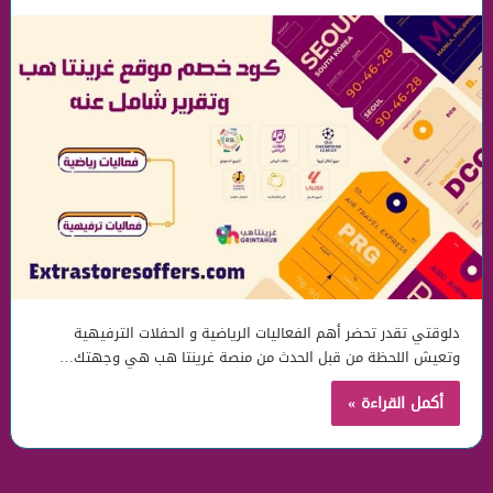
دلوقتي تقدر تحضر أهم الفعاليات الرياضية و الحفلات الترفيهية
وتعيش اللحظة من قبل الحدث من منصة غرينتا هب هي وجهتك…
أكمل القراءة »