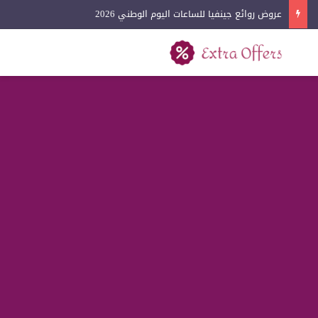
عروض روائع جينفيا للساعات اليوم الوطني 2026
بحث عن
القائمة