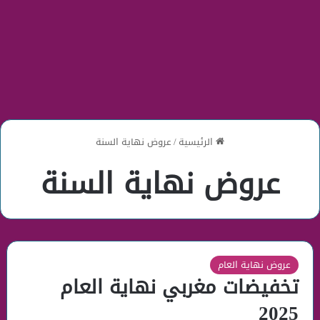
الرئيسية
/
عروض نهاية السنة
عروض نهاية السنة
عروض نهاية العام
تخفيضات مغربي نهاية العام
2025