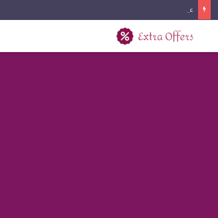
عروض كفرات السيارات اليوم الوطني 2026
بحث عن
القائمة