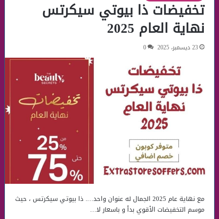
تخفيضات ذا بيوتي سيكرتس
نهاية العام 2025
23 ديسمبر، 2025
0
مع نهاية عام 2025 الجمال له عنوان واحد…. ذا بيوتي سيكرتس ، حيث
موسم التخفيضات الأقوي بدأ و باسعار لا…