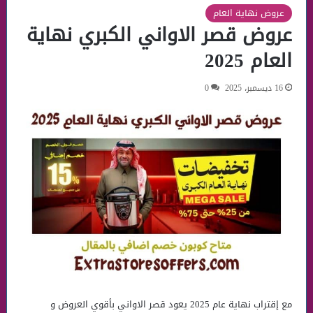
عروض نهاية العام
عروض قصر الاواني الكبري نهاية
العام 2025
16 ديسمبر، 2025
0
مع إقتراب نهاية عام 2025 يعود قصر الاواني بأقوي العروض و