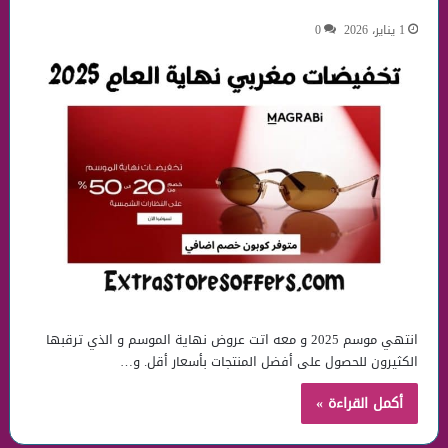
1 يناير، 2026
0
انتهي موسم 2025 و معه اتت عروض نهاية الموسم و الذي ترقبها
الكثيرون للحصول على أفضل المنتجات بأسعار أقل. و…
أكمل القراءة »