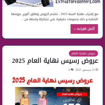
مع إقتراب نهاية السنة 2025 ، تتقدم كنزومن بإطلاق أقوي عروضها
النتظرة و ذلك بخصومات حقيقية على تشكيلة واسعة من…
أكمل القراءة »
عروض نهاية العام
عروض رسيس نهاية العام 2025
21 ديسمبر، 2025
0