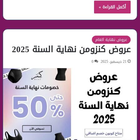
أكمل القراءة »
عروض نهاية العام
عروض كنزومن نهاية السنة 2025
21 ديسمبر، 2025
0