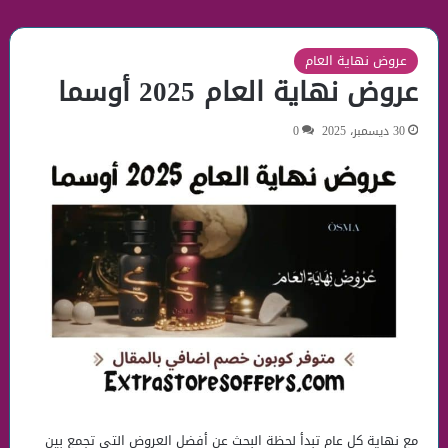
عروض نهاية العام
عروض نهاية العام 2025 أوسما
30 ديسمبر، 2025
0
مع نهاية كل عام تبدأ لحظة البحث عن أفضل العروض التي تجمع بين