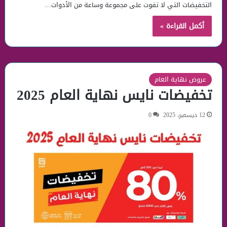
التخفيضات التي لا تفوت على مجموعة وساعة من الأدوات…
أكمل القراءة »
عروض نهاية العام
تخفيضات نايس نهاية العام 2025
12 ديسمبر، 2025
0