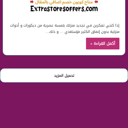
إذا كنتي تفكرين في تجديد منزلك بلمسة عصرية من ديكورات و أدوات
منزلية بدون إنفاق الكثير فإستعدي … و ذلك…
أكمل القراءة »
تحميل المزيد