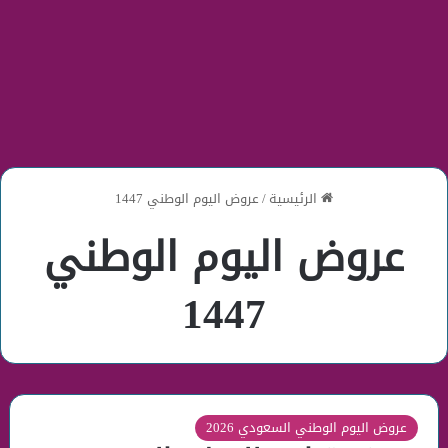
الرئيسية
/
عروض اليوم الوطني 1447
عروض اليوم الوطني
1447
عروض اليوم الوطني السعودي 2026