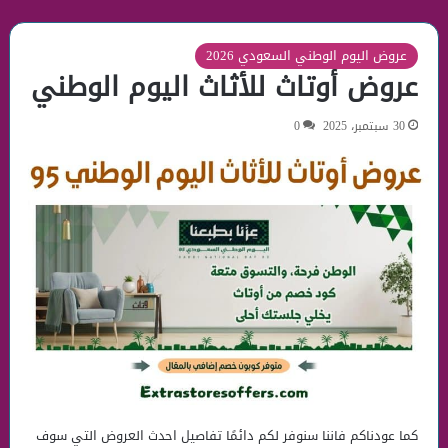
عروض اليوم الوطني السعودي 2026
عروض أوتاث للأثاث اليوم الوطني
30 سبتمبر، 2025
0
كما عودناكم فاننا سنوفر لكم دائمًا تفاصيل احدث العروض التي سوف