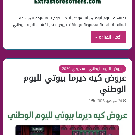
بمناسبة اليوم الوطني السعودي الـ 95 يقوم بالمشاركة في هذه
المناسبة الغالية بمجموعة من باقة عروض متجر اخشاب لليوم الوطني…
أكمل القراءة »
عروض اليوم الوطني السعودي 2026
عروض كيه ديرما بيوتي لليوم
الوطني
30 سبتمبر، 2025
0