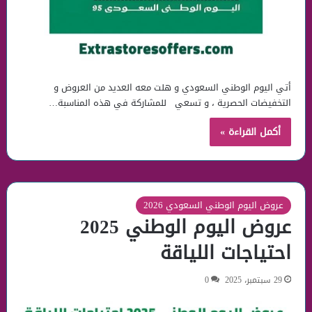
أتي اليوم الوطني السعودي و هلت معه العديد من العروض و
التخفيضات الحصرية ، و تسعي للمشاركة في هذه المناسبة…
أكمل القراءة »
عروض اليوم الوطني السعودي 2026
عروض اليوم الوطني 2025
احتياجات اللياقة
29 سبتمبر، 2025
0