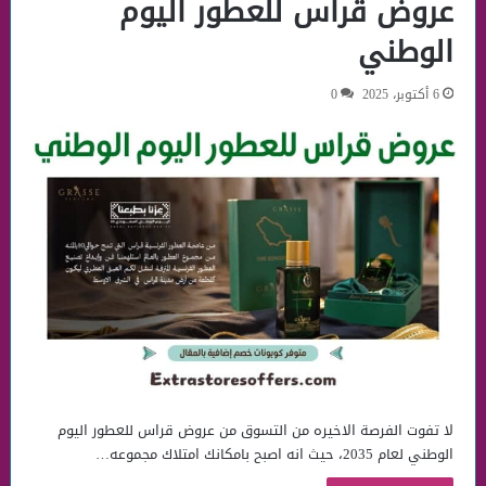
عروض قراس للعطور اليوم
الوطني
6 أكتوبر، 2025
0
لا تفوت الفرصة الاخيره من التسوق من عروض قراس للعطور اليوم
الوطني لعام 2035، حيث انه اصبح بامكانك امتلاك مجموعه…