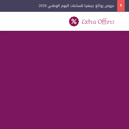
عروض روائع جينفيا للساعات اليوم الوطني 2026
بحث عن
القائمة