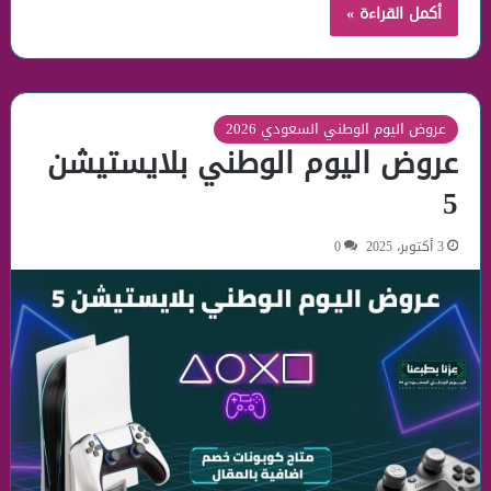
أكمل القراءة »
عروض اليوم الوطني السعودي 2026
عروض اليوم الوطني بلايستيشن
5
3 أكتوبر، 2025
0