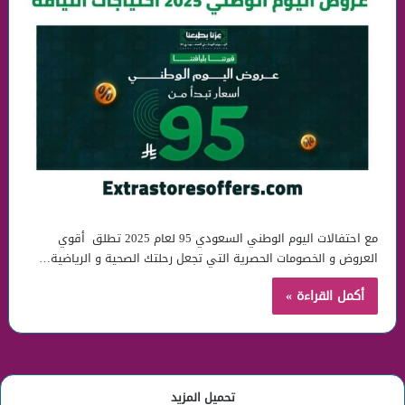
مع احتفالات اليوم الوطني السعودي 95 لعام 2025 تطلق أقوي
العروض و الخصومات الحصرية التي تجعل رحلتك الصحية و الرياضية…
أكمل القراءة »
تحميل المزيد