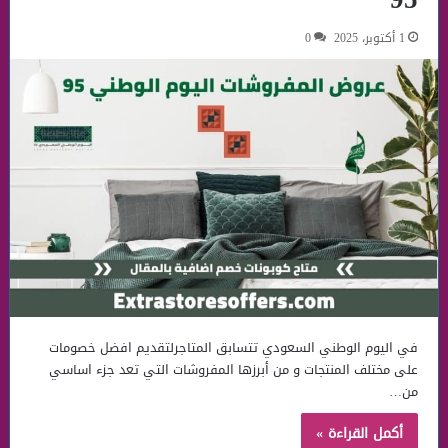
1 أكتوبر، 2025
0
في اليوم الوطني السعودي تتسابق المتاجرلتقديم افضل خصومات
على مختلف المنتجات و من أبرزها المفروشات التي تعد جزء اساسي
من…
أكمل القراءة »