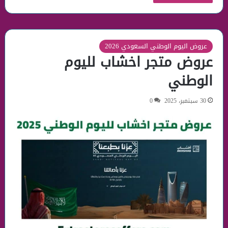
عروض اليوم الوطني السعودي 2026
عروض متجر اخشاب لليوم
الوطني
30 سبتمبر، 2025
0