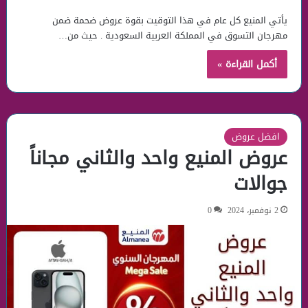
يأتي المنيع كل عام في هذا التوقيت بقوة عروض ضحمة ضمن
مهرجان التسوق في المملكة العربية السعودية . حيث من…
أكمل القراءة »
افضل عروض
عروض المنيع واحد والثاني مجاناً
جوالات
2 نوفمبر، 2024
0