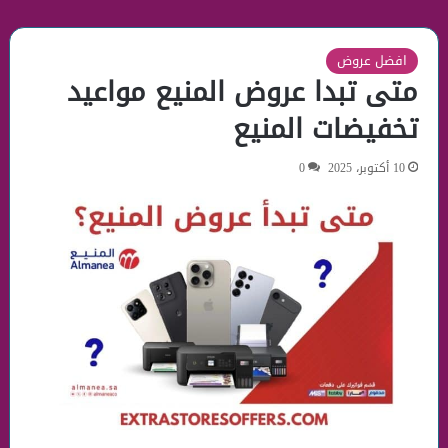
افضل عروض
متى تبدا عروض المنيع مواعيد
تخفيضات المنيع
10 أكتوبر، 2025
0