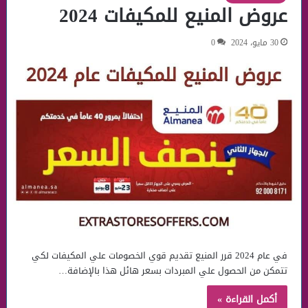
عروض المنيع للمكيفات 2024
30 مايو، 2024
0
في عام 2024 قرر المنيع تقديم قوي الخصومات علي المكيفات لكي
تتمكن من الحصول علي المبردات بسعر هائل هذا بالإضافة…
أكمل القراءة »