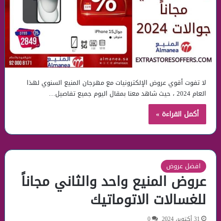
لا تفوت أقوي عروض الإلكترونيات مع مهرجان المنيع السنوي لهذا
العام 2024 ، حيث شاهد معنا بمقال اليوم جميع تفاصيل…
أكمل القراءة »
افضل عروض
عروض المنيع واحد والثاني مجاناً
للغسالات الاتوماتيك​
31 أكتوبر، 2024
0