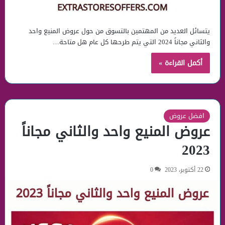
يتسائل العديد من المهتمين بالتسوق من حول عروض المنيع واحد
والثاني مجاناً 2024 التي يتم طرحها كل عام هل متاحة…
أكمل القراءة »
افضل عروض
عروض المنيع واحد والثاني مجاناً
2023
22 أكتوبر، 2023
0