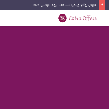
عروض روائع جينفيا للساعات اليوم الوطني 2026
بحث عن
القائمة