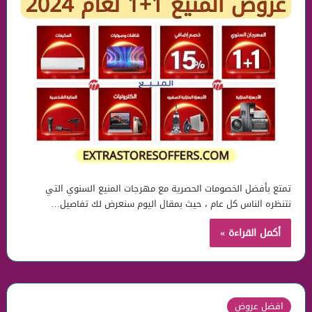
تمتع بأفضل الخصومات الحصرية مع مهرجات المنيع السنوي التي
نتنظره الناس كل عام ، حيث بمقال اليوم سنعرض لك تفاصيل…
أكمل القراءة »
افضل عروض