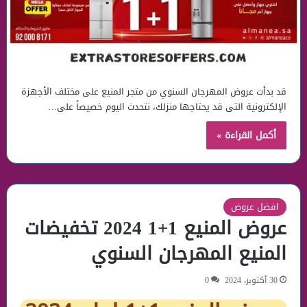
قد بدأت عروض المهرجان السنوي من متجر المنيع على مختلف الأجهزة
الإلكترونية التى قد يحتاجها منزلك، نتحدث اليوم خصيصاً على…
أكمل القراءة »
افضل عروض
عروض المنيع 1+1 2024 تخفيضات
المنيع المهرجان السنوي
30 أكتوبر، 2024
0