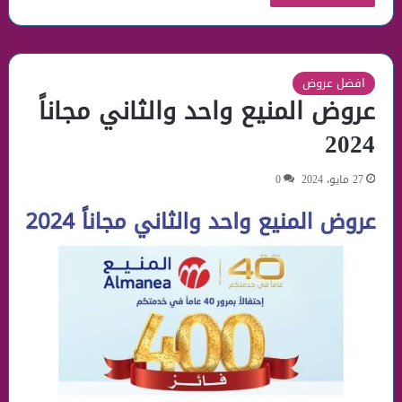
افضل عروض
عروض المنيع واحد والثاني مجاناً
2024
27 مايو، 2024
0