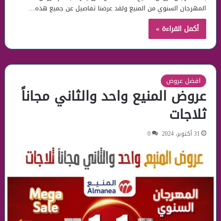
المهرجان السنوي من المنيع ولقد عرضنا تفاصيل عن جميع هذه…
أكمل القراءة »
افضل عروض
عروض المنيع واحد والثاني مجاناً
ثلاجات
31 أكتوبر، 2024
0