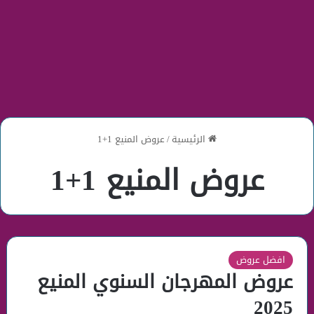
الرئيسية
/
عروض المنيع 1+1
عروض المنيع 1+1
افضل عروض
عروض المهرجان السنوي المنيع
2025