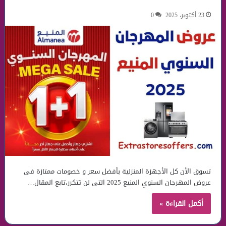
23 أكتوبر، 2025
0
تسوق الأن كل الأجهزة المنزلية بأفضل سعر و خصومات ممتازة فى
عروض المهرجان السنوي المنيع 2025 التى لن تتكرر،تابع المقال…
أكمل القراءة »