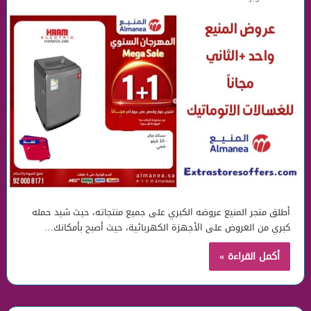
أطلق متجر المنيع عروضه الكبري على جميع منتجاته، حيث شيد حمله
كبري من العروض على الأجهزة الكهربائية، حيث أصبح بأمكانك…
أكمل القراءة »