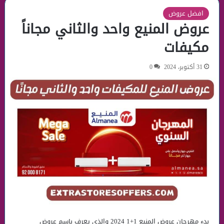
افضل عروض
عروض المنيع واحد والثاني مجاناً
مكيفات
31 أكتوبر، 2024
0
بدء مهرجان عروض المنيع 1+1 2024 والذى يعرف باسم عروض