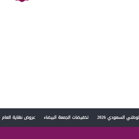
وطني السعودي 2026
تخفيضات الجمعة البيضاء
عروض نهاية العام