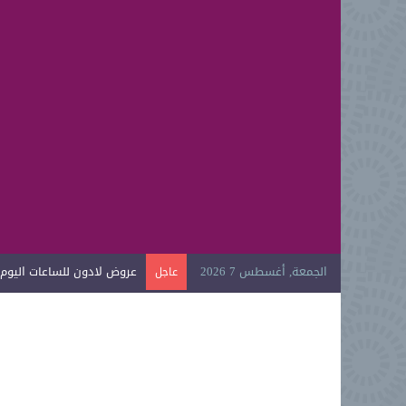
الجمعة, أغسطس 7 2026
عروض الغسالات اليوم الوطني 6
عاجل