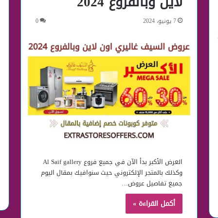
لاين وبالفروع 2024
7 يونيو، 2024
0
العرض الأكبر بدأ الآن في جميع فروع Al Saif gallery
وكذلك بالمتجر الإلكتروني حيث سنوافيك بمقال اليوم
جميع تفاصيل عروض…
أكمل القراءة »