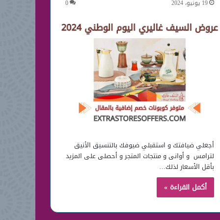
19 يونيو، 2024
0
أجعلي ضيافتك و استقبلي ضيوفك بالتنسيق الأنيق
لترامس و أوانى و منتجات المتجر و أحصلى على المزيد
بأقل الأسعار لذلك…
أكمل القراءة »