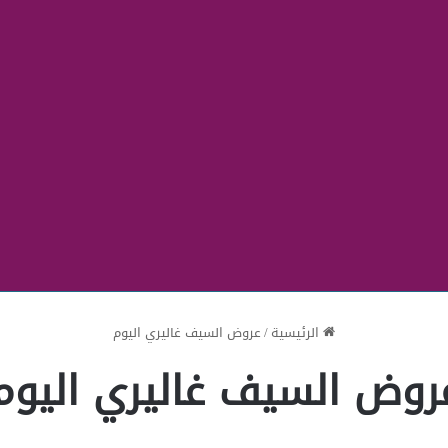
الرئيسية
/
عروض السيف غاليري اليوم
روض السيف غاليري اليوم