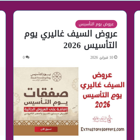
عروض يوم التأسيس
عروض السيف غاليري يوم
التأسيس 2026
10 فبراير، 2026
0