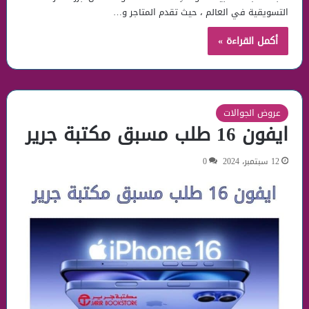
التسويقية في العالم ، حيث تقدم المتاجر و…
أكمل القراءة »
عروض الجوالات
ايفون 16 طلب مسبق مكتبة جرير
12 سبتمبر، 2024
0