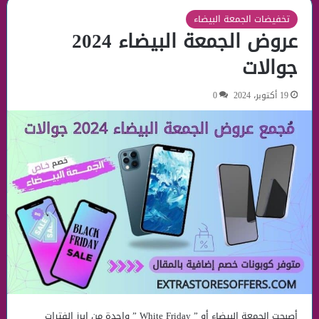
تخفيضات الجمعة البيضاء
عروض الجمعة البيضاء 2024
جوالات
19 أكتوبر، 2024
0
أصبحت الجمعة البيضاء أو ” White Friday ” واحدة من ابرز الفترات