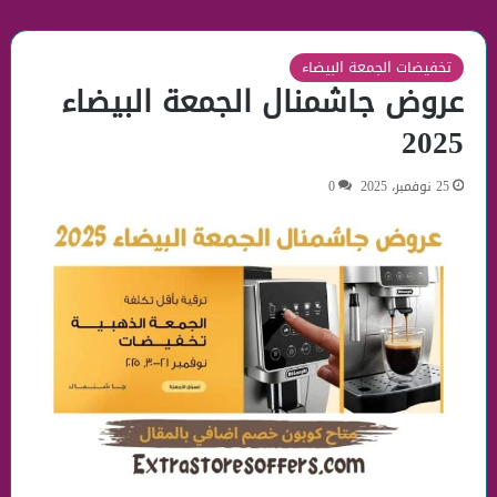
تخفيضات الجمعة البيضاء
عروض جاشمنال الجمعة البيضاء
2025
25 نوفمبر، 2025
0