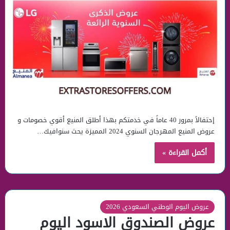
إحتفالاً بمرور 40 عاماً في خدمتكم بهذا أطلق المنيع أقوي خصومات و
عروض المنيع المهرجان السنوي 2024 المميزة يحث سنوافيك…
أكمل القراءة »
عروض اليوم الوطني السعودي 2026
عروض الصندوق الاسود اليوم