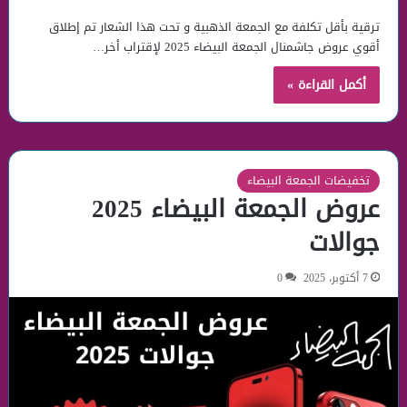
ترقية بأقل تكلفة مع الجمعة الذهبية و تحت هذا الشعار تم إطلاق
أقوي عروض جاشمنال الجمعة البيضاء 2025 لإقتراب أخر…
أكمل القراءة »
تخفيضات الجمعة البيضاء
عروض الجمعة البيضاء 2025
جوالات
7 أكتوبر، 2025
0