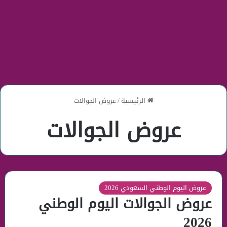
الرئيسية
/
عروض الجوالات
عروض الجوالات
عروض اليوم الوطني السعودي 2026
عروض الجوالات اليوم الوطني
2026