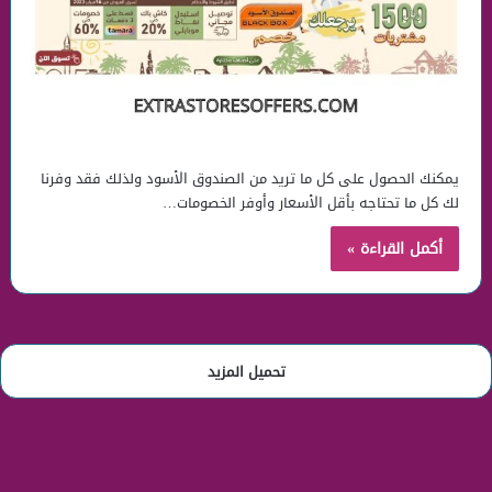
يمكنك الحصول على كل ما تريد من الصندوق الأسود ولذلك فقد وفرنا
لك كل ما تحتاجه بأقل الأسعار وأوفر الخصومات…
أكمل القراءة »
تحميل المزيد