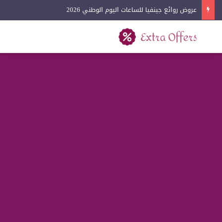
عروض روائع جينفيا للساعات اليوم الوطني 2026
بحث عن
القائمة