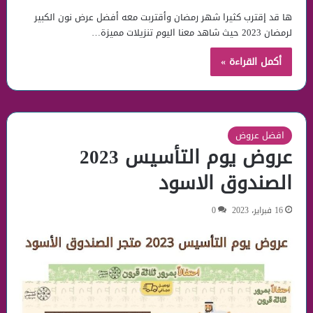
ها قد إقترب كثيرا شهر رمضان وأقتربت معه أفضل عرض نون الكبير
لرمضان 2023 حيث شاهد معنا اليوم تنزيلات مميزة…
أكمل القراءة »
افضل عروض
عروض يوم التأسيس 2023
الصندوق الاسود
16 فبراير، 2023
0