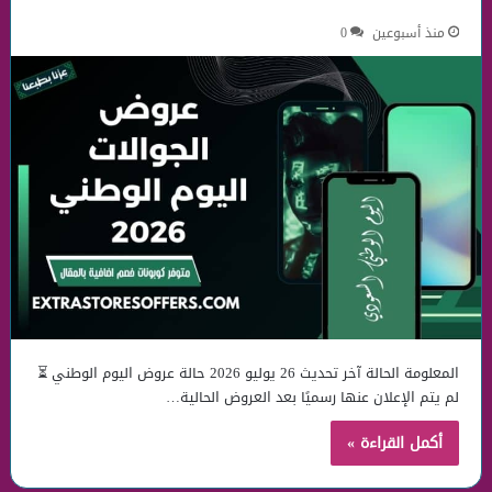
منذ أسبوعين
0
المعلومة الحالة آخر تحديث 26 يوليو 2026 حالة عروض اليوم الوطني ⏳
لم يتم الإعلان عنها رسميًا بعد العروض الحالية…
أكمل القراءة »