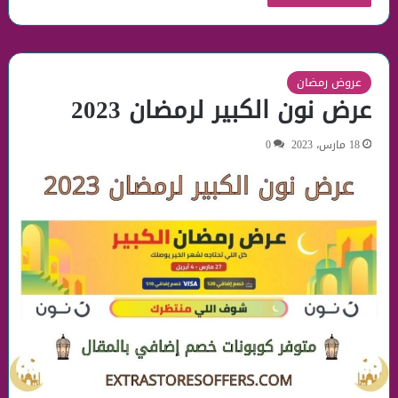
عروض رمضان
عرض نون الكبير لرمضان 2023
18 مارس، 2023
0