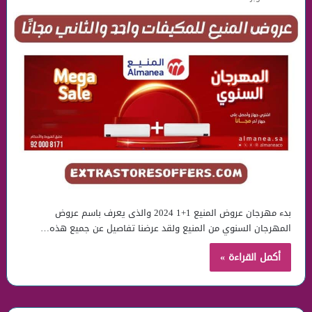
بدء مهرجان عروض المنيع 1+1 2024 والذى يعرف باسم عروض
المهرجان السنوي من المنيع ولقد عرضنا تفاصيل عن جميع هذه…
أكمل القراءة »