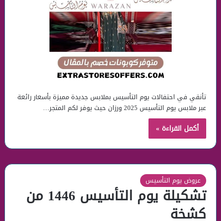
تأنقي في احتفالات يوم التأسيس بملابس جديدة مميزة بأسعار رائعة
عبر ملابس يوم التأسيس 2025 ورزان حيث يوفر لكم المتجر…
أكمل القراءة »
عروض يوم التأسيس
تشكيلة يوم التأسيس 1446 من
كشخة