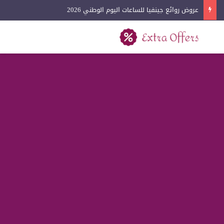
عروض روائع جينفيا للساعات اليوم الوطني 2026
بحث عن
القائمة