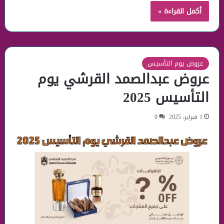
أكمل القراءة »
عروض يوم التأسيس
عروض عبدالصمد القرشي يوم
التأسيس 2025
1 فبراير، 2025
0