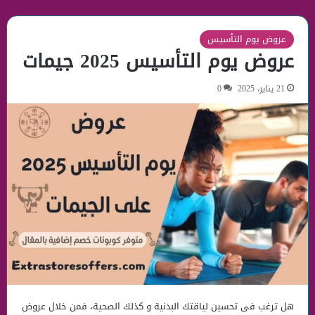
عروض يوم التأسيس
عروض يوم التأسيس 2025 جيمات
21 يناير، 2025
0
هل ترغب فى تحسين لياقتك البدنية و كذلك الصحية، فمن خلال عروض