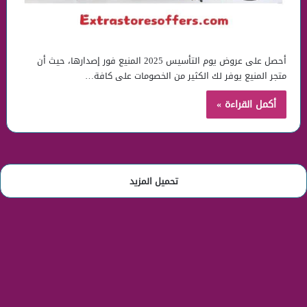
أحصل على عروض يوم التأسيس 2025 المنيع فور إصدارها، حيث أن
متجر المنيع يوفر لك الكثير من الخصومات على كافة…
أكمل القراءة »
تحميل المزيد