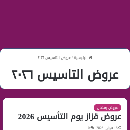
الرئيسية
/
عروض التاسيس ٢٠٢٦
عروض التاسيس ٢٠٢٦
عروض رمضان
عروض قزاز يوم التأسيس 2026
16 فبراير، 2026
0