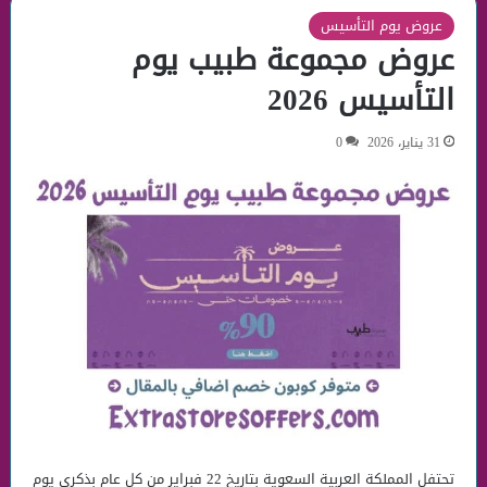
عروض يوم التأسيس
عروض مجموعة طبيب يوم
التأسيس 2026
31 يناير، 2026
0
تحتفل المملكة العربية السعوية بتاريخ 22 فبراير من كل عام بذكري يوم