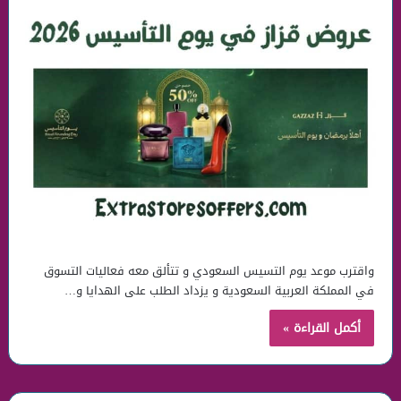
واقترب موعد يوم التسيس السعودي و تتألق معه فعاليات التسوق
في المملكة العربية السعودية و يزداد الطلب على الهدايا و…
أكمل القراءة »