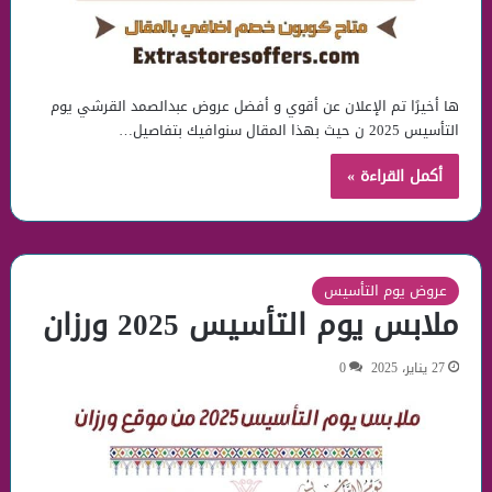
ها أخيرًا تم الإعلان عن أقوي و أفضل عروض عبدالصمد القرشي يوم
التأسيس 2025 ن حيث بهذا المقال سنوافيك بتفاصيل…
أكمل القراءة »
عروض يوم التأسيس
ملابس يوم التأسيس 2025 ورزان
27 يناير، 2025
0