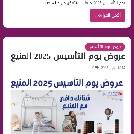
يوم التأسيس 2025 جيمات ستتمكن من ذلك، حيث…
أكمل القراءة »
عروض يوم التأسيس
عروض يوم التأسيس 2025 المنيع
18 يناير، 2025
0