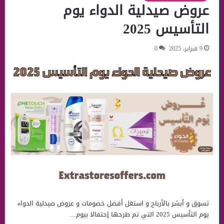
عروض صيدلية الدواء يوم
التأسيس 2025
9 فبراير، 2025
0
تسوق و أبشر بالأرباح و استغل أفضل خصومات و عروض صيدلية الدواء
يوم التأسيس 2025 التي تم طرحها إحتفالا بيوم…