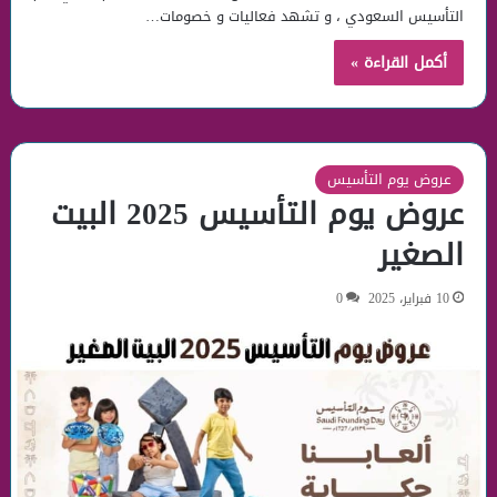
التأسيس السعودي ، و تشهد فعاليات و خصومات…
أكمل القراءة »
عروض يوم التأسيس
عروض يوم التأسيس 2025 البيت
الصغير
10 فبراير، 2025
0