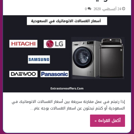
24 أغسطس، 2020
0
إذا رغبتم في عمل مقارنة سريعة بين أسعار الغسالات الاتوماتيك في
السعودية أو كنتم تبحثون عن اسعار الغسالات بوجه عام…
أكمل القراءة »