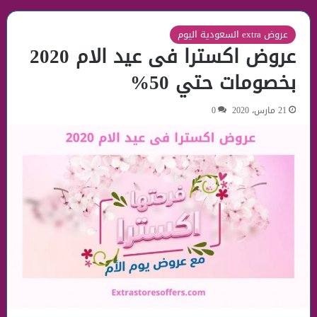
عروض extra السعودية اليوم
عروض اكسترا فى عيد الام 2020
بخصومات حتي 50%
21 مارس، 2020
0