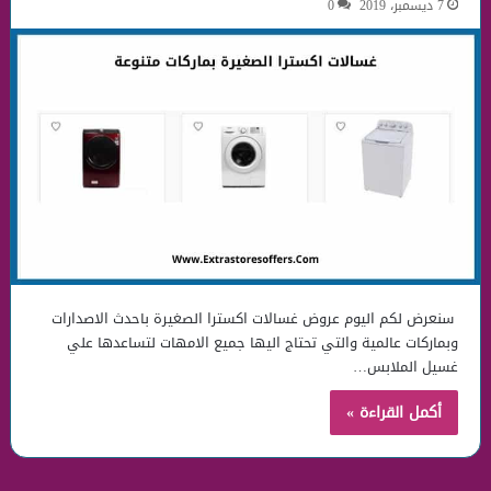
7 ديسمبر، 2019
0
سنعرض لكم اليوم عروض غسالات اكسترا الصغيرة باحدث الاصدارات
وبماركات عالمية والتي تحتاج اليها جميع الامهات لتساعدها علي
غسيل الملابس…
أكمل القراءة »