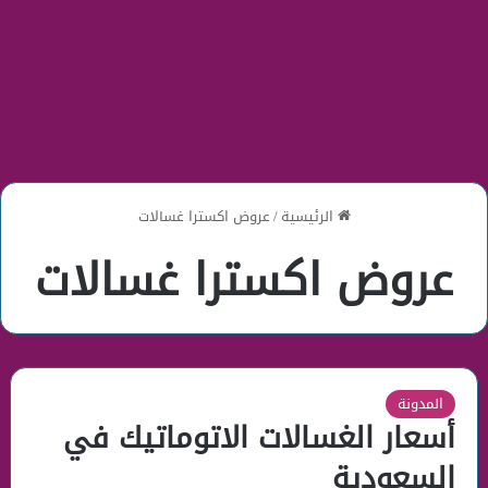
الرئيسية
/
عروض اكسترا غسالات
عروض اكسترا غسالات
المدونة
أسعار الغسالات الاتوماتيك في
السعودية