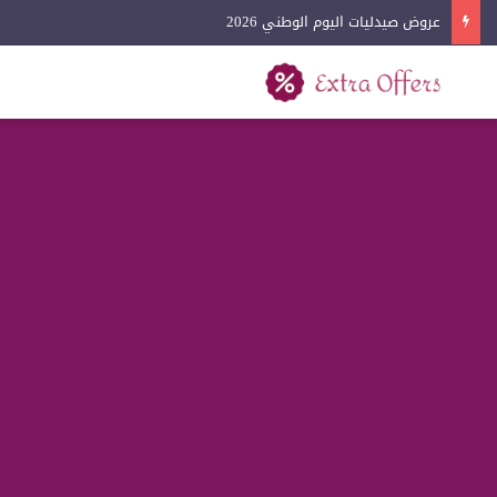
عروض صيدليات اليوم الوطني 2026
بحث عن
القائمة