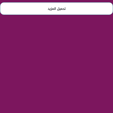
تحميل المزيد