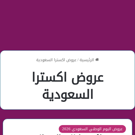
الرئيسية
/
عروض اكسترا السعودية
عروض اكسترا
السعودية
عروض اليوم الوطني السعودي 2026