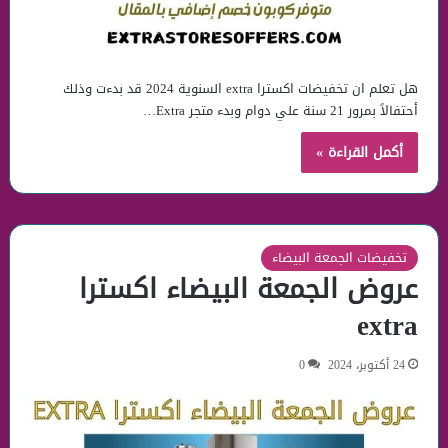
هل تعلم ان تخفيضات اكسترا extra السنوية 2024 قد بدءت وذلك
أحتفالاً بمرور 21 سنة علي دوام وبدء متجر Extra…
أكمل القراءة »
تخفيضات الجمعة البيضاء
عروض الجمعة البيضاء اكسترا
extra
24 أكتوبر، 2024
0