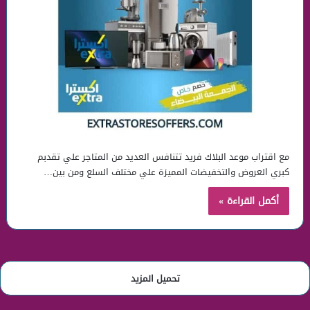
مع اقتراب موعد البلاك فريد تتنافس العديد من المتاجر علي تقدبم
كبري العروض والتخفيضات المميزة علي مختلف السلع ومن بين…
أكمل القراءة »
تحميل المزيد