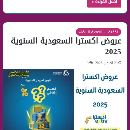
أكمل القراءة »
تخفيضات الجمعة البيضاء
عروض اكسترا السعودية السنوية
2025
29 أكتوبر، 2025
0