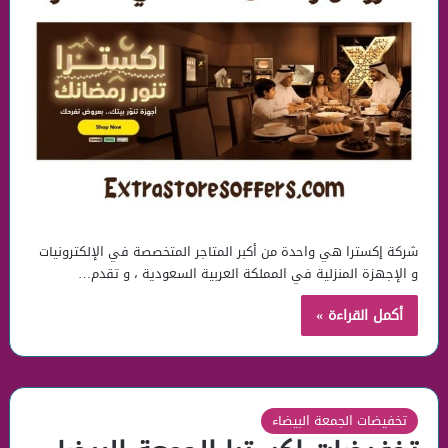
شركة إكسترا هي واحدة من أكبر المتاجر المتخصصة في الإلكترونيات
و الإجهزة المنزلية في المملكة العربية السعودية ، و تقدم…
أكمل القراءة »
تخفيضات الجمعة البيضاء