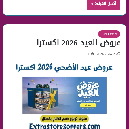
أكمل القراءة »
Eid Offers
عروض العيد 2026 اكسترا
26 مايو، 2026
0