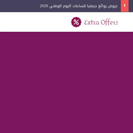
عروض روائع جينفيا للساعات اليوم الوطني 2026
بحث عن
القائمة