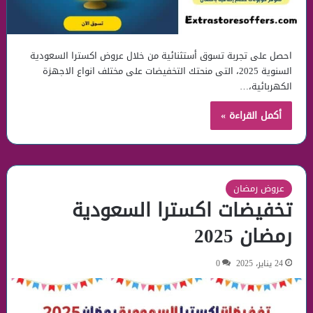
احصل على تجربة تسوق أستثنائية من خلال عروض اكسترا السعودية
السنوية 2025، التى منحتك التخفيضات على مختلف انواع الاجهزة
الكهربائية،…
أكمل القراءة »
عروض رمضان
تخفيضات اكسترا السعودية
رمضان 2025
24 يناير، 2025
0