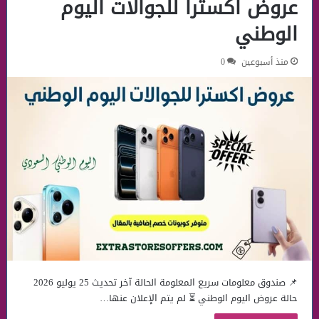
عروض اكسترا للجوالات اليوم
الوطني
منذ أسبوعين
0
📌 صندوق معلومات سريع المعلومة الحالة آخر تحديث 25 يوليو 2026
حالة عروض اليوم الوطني ⏳ لم يتم الإعلان عنها…