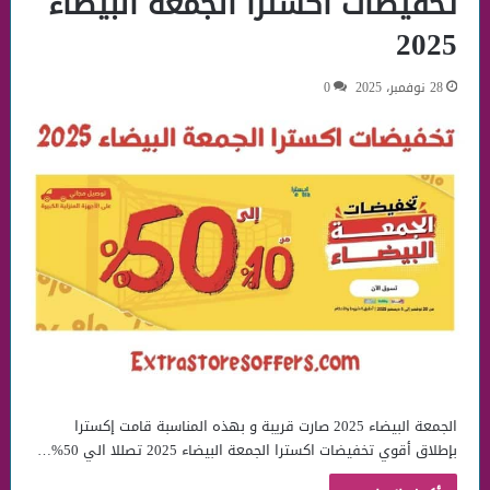
تخفيضات اكسترا الجمعة البيضاء
2025
28 نوفمبر، 2025
0
الجمعة البيضاء 2025 صارت قريبة و بهذه المناسبة قامت إكسترا
بإطلاق أقوي تخفيضات اكسترا الجمعة البيضاء 2025 تصللا الي 50%…