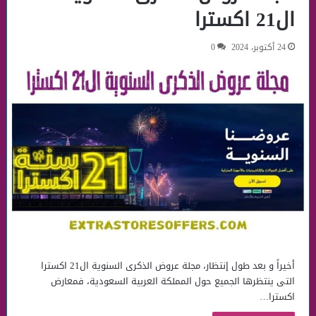
ال21 اكسترا
24 أكتوبر، 2024
0
أخيراً و بعد طول إنتظار، مجلة عروض الذكرى السنوية ال21 اكسترا
التى ينتظرها الجميع حول المملكة العربية السعودية، فمعارض
اكسترا…