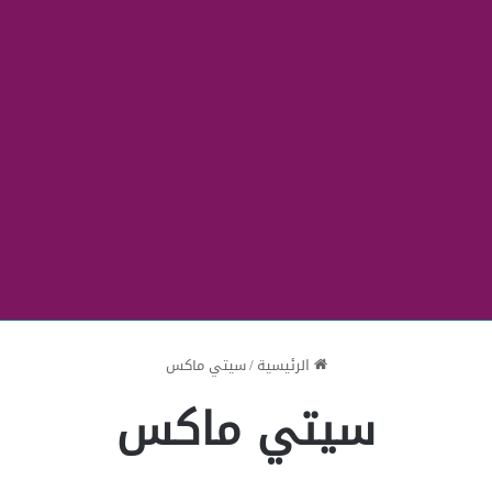
الرئيسية
/
سيتي ماكس
سيتي ماكس