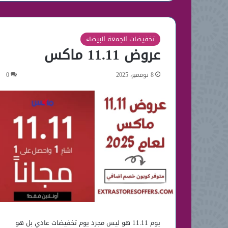
تخفيضات الجمعة البيضاء
عروض 11.11 ماكس
8 نوفمبر، 2025
0
يوم 11.11 هو ليس مجرد يوم تخفيضات عادي بل هو