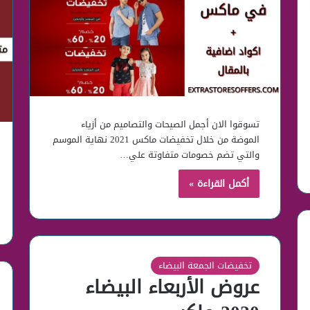
تسوقوا الان أجمل الصيحات والتصاميم من أزياء
الموضة من خلال تخفيضات ماكس 2021 نهاية الموسم
والتي تضم خصومات متفاوتة علي…
أكمل القراءة »
تخفيضات الجمعة البيضاء
عروض الأربعاء البيضاء