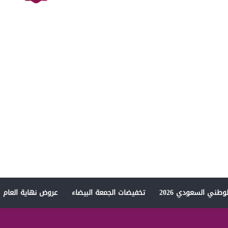
وطني السعودي 2026
تخفيضات الجمعة البيضاء
عروض نهاية العام