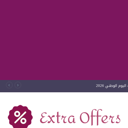
يوم الوطني 2026