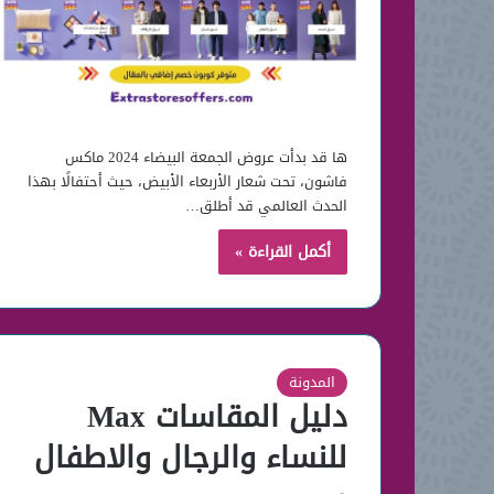
ها قد بدأت عروض الجمعة البيضاء 2024 ماكس
فاشون، تحت شعار الأربعاء الأبيض، حيث أحتفالًا بهذا
الحدث العالمي قد أطلق…
أكمل القراءة »
المدونة
دليل المقاسات Max
للنساء والرجال والاطفال