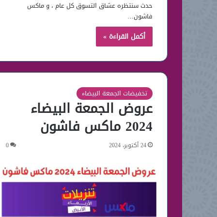
حدث سنتظره عشاق التسوق كل عام ، و ماكس
فاشون…
أكمل القراءة »
تخفيضات الجمعة البيضاء
عروض الجمعة البيضاء
2024 ماكس فاشون
24 أكتوبر، 2024
0