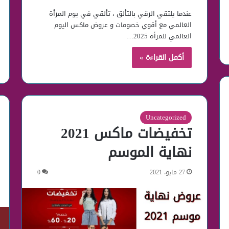
عندما يلتقي الرقي بالتألق ، تألقي في يوم المرأة
العالمي مع أقوي خصومات و عروض ماكس اليوم
العالمي للمرأة 2025…
أكمل القراءة »
Uncategorized
تخفيضات ماكس 2021
نهاية الموسم
27 مايو، 2021
0