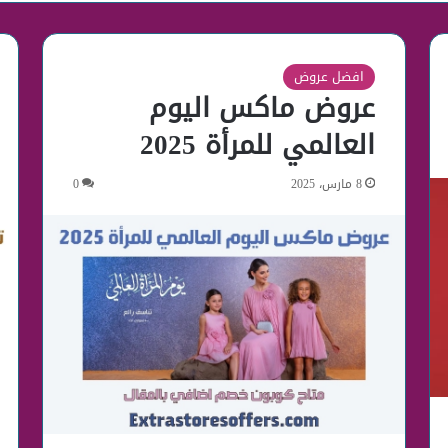
افضل عروض
عروض ماكس اليوم
العالمي للمرأة 2025
8 مارس، 2025
0