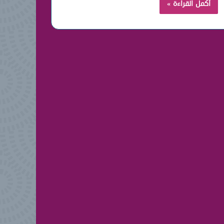
أكمل القراءة »