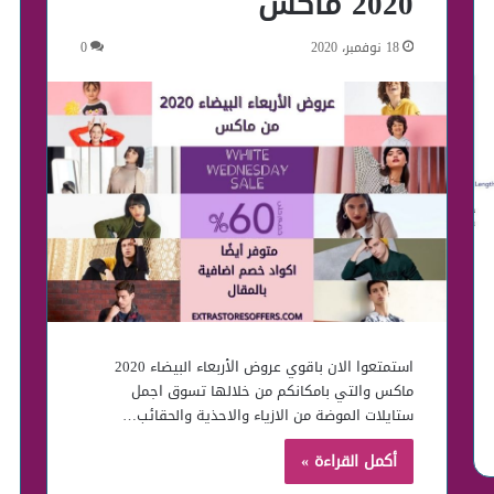
2020 ماكس
18 نوفمبر، 2020
0
استمتعوا الان باقوي عروض الأربعاء البيضاء 2020
ماكس والتي بامكانكم من خلالها تسوق اجمل
ستايلات الموضة من الازياء والاحذية والحقائب…
أكمل القراءة »