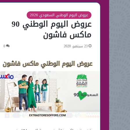
عروض اليوم الوطني السعودي 2026
عروض اليوم الوطني 90
ماكس فاشون
23 سبتمبر، 2020
0