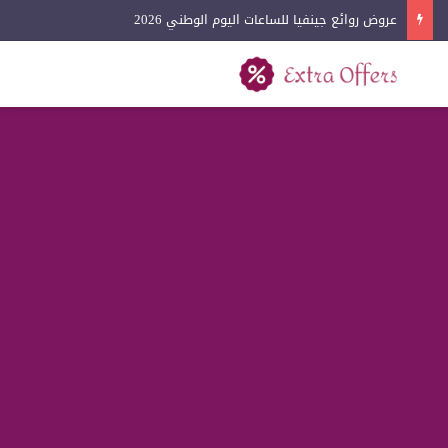
عروض روائع جينفيا للساعات اليوم الوطني 2026
بحث عن
القائمة