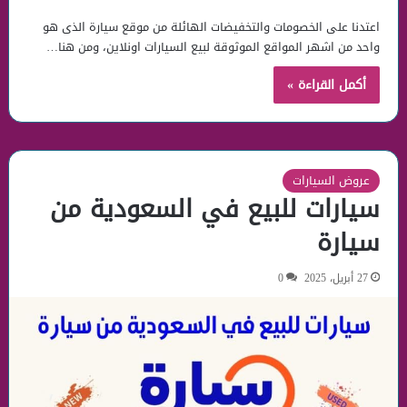
اعتدنا على الخصومات والتخفيضات الهائلة من موقع سيارة الذى هو
واحد من اشهر المواقع الموثوقة لبيع السيارات اونلاين، ومن هنا…
أكمل القراءة »
عروض السيارات
سيارات للبيع في السعودية من
سيارة
27 أبريل، 2025
0