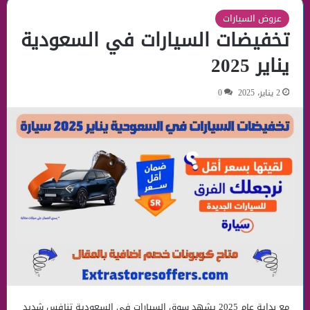
عروض السيارات
تخفيضات السيارات في السعودية
يناير 2025
2 يناير، 2025
0
مع بداية عام 2025 يشهد سوق السيارات في السعودية تنافس شديد