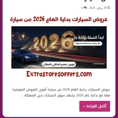
29 يناير، 2026
0
عروض السيارات بداية العام 2026 من سيارة أقوي العروض المتوفرة
معنا مع بداية عام 2026 يشهد سوق السيارات في المملكة…
أكمل القراءة »