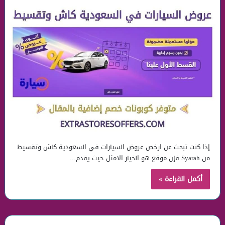
إذا كنت تبحث عن ارخص عروض السيارات في السعودية كاش وتقسيط
من Syarah فإن موقع هو الخيار الامثل حيث يقدم…
أكمل القراءة »