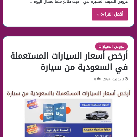
عروض الصيف المميزة في حيث طالع معنا بمقال اليوم…
أكمل القراءة »
عروض السيارات
أرخص أسعار السيارات المستعملة
في السعودية من سيارة
3 يوليو، 2024
0