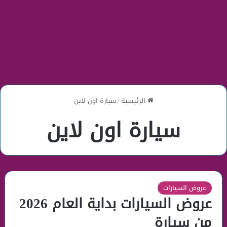
الرئيسية
/
سيارة اون لاين
سيارة اون لاين
عروض السيارات
عروض السيارات بداية العام 2026
من سيارة