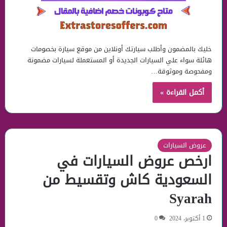
خليك بالمضمون وأطلب سيارتك أونلاين من موقع سيارة بخصومات
هائلة سواء علي السيارات الجديدة أو المستعملة لسيارات مضمونة
ومفحوصة وموثوقة…
أكمل القراءة »
عروض السيارات
ارخص عروض السيارات في
السعودية كاش وتقسيط من
Syarah
1 أكتوبر، 2024
0