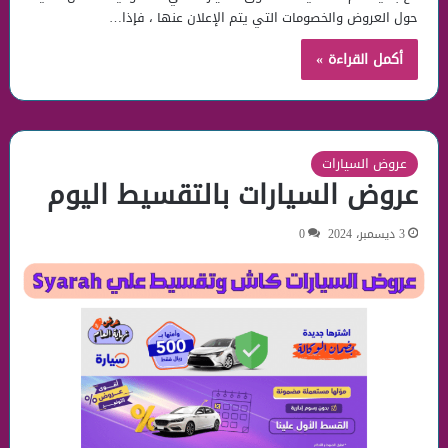
حول العروض والخصومات التي يتم الإعلان عنها ، فإذا…
أكمل القراءة »
عروض السيارات
عروض السيارات بالتقسيط اليوم
3 ديسمبر، 2024
0