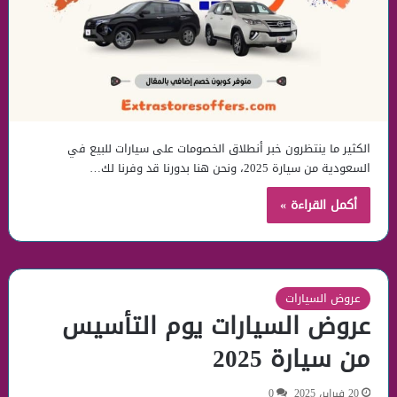
الكثير ما ينتظرون خبر أنطلاق الخصومات على سيارات للبيع في
السعودية من سيارة 2025، ونحن هنا بدورنا قد وفرنا لك…
أكمل القراءة »
عروض السيارات
عروض السيارات يوم التأسيس
من سيارة 2025
20 فبراير، 2025
0