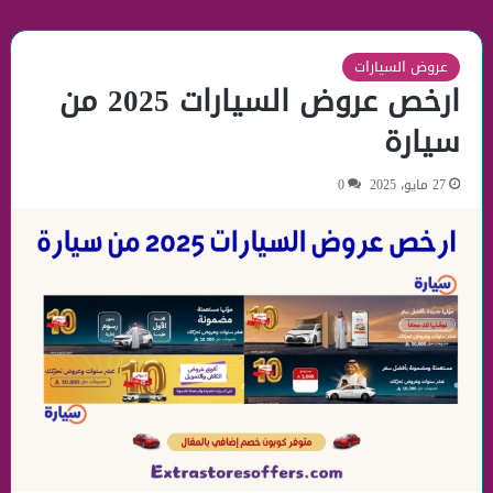
عروض السيارات
ارخص عروض السيارات 2025 من
سيارة
27 مايو، 2025
0