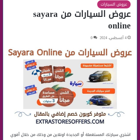
عروض السيارات
عروض السيارات من sayara
online
4 أغسطس، 2024
0
اشتري سيارتك المستعملة أو الجديدة اونلاين من وذلك من خلال أقوي