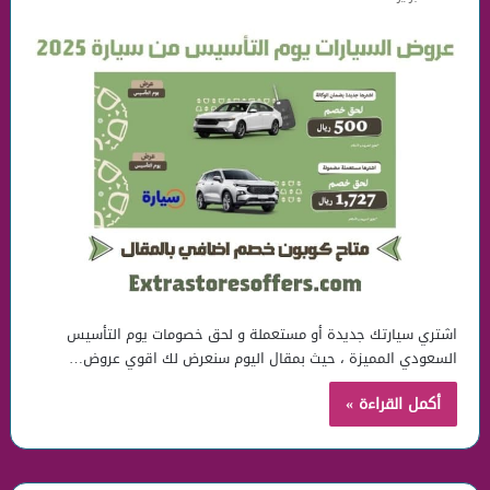
اشتري سيارتك جديدة أو مستعملة و لحق خصومات يوم التأسيس
السعودي المميزة ، حيث بمقال اليوم سنعرض لك اقوي عروض…
أكمل القراءة »