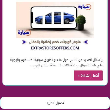
يتسائل العديد من الناس حول ما هو تطبيق سيارة؟ فسنقوم بالإجابة
علي هذا السؤال حيث شاهد معنا عندئذ مقال اليوم…
أكمل القراءة »
تحميل المزيد