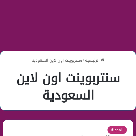
الرئيسية
/
سنتربوينت اون لاين السعودية
سنتربوينت اون لاين
السعودية
المدونة