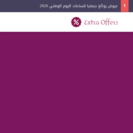
عروض روائع جينفيا للساعات اليوم الوطني 2026
بحث عن
القائمة