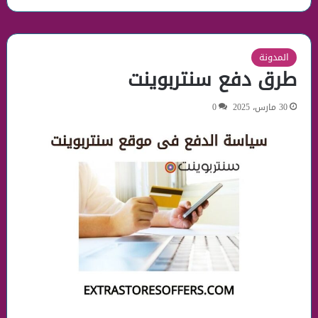
المدونة
طرق دفع سنتربوينت
30 مارس، 2025
0