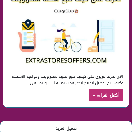
الان تعرف عزيزى على كيفية تتبع طلبية سنتربوينت ومواعيد الاستلام
وكيف يتم توصيل المنتج الذى قمت بطلبه اليك وايضا فى…
أكمل القراءة »
تحميل المزيد