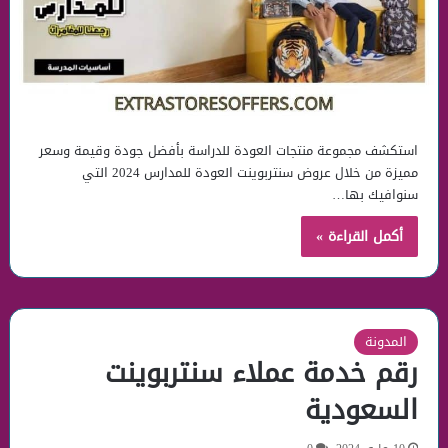
استكشف مجموعة منتجات العودة للدراسة بأفضل جودة وقيمة وسعر
مميزة من خلال عروض سنتربوينت العودة للمدارس 2024 التي
سنوافيك بها…
أكمل القراءة »
المدونة
رقم خدمة عملاء سنتربوينت
السعودية