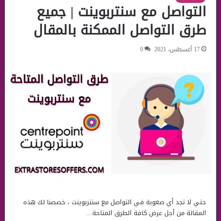
التواصل مع سنتربوينت | جميع
طرق التواصل الممكنة بالمقال
17 أغسطس، 2021
0
حتي لا تجد أي صعوبة في التواصل مع سنتربوينت ، خصصنا لك هذه
المقالة من أجل عرض كافة الطرق المتاحة…