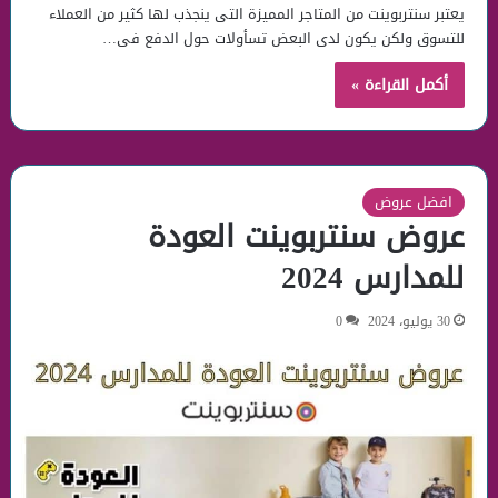
يعتبر سنتربوينت من المتاجر المميزة التى ينجذب لها كثير من العملاء
للتسوق ولكن يكون لدى البعض تسأولات حول الدفع فى…
أكمل القراءة »
افضل عروض
عروض سنتربوينت العودة
للمدارس 2024
30 يوليو، 2024
0