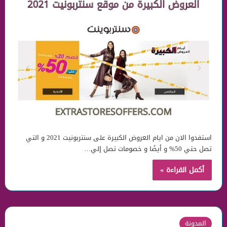
استفدوا الان من ايام العروض الكبيرة على سنتربونيت 2021 و التي
تصل حتي 50% و أيضًا و خصومات تصل إلي…
أكمل القراءة »
المدونة