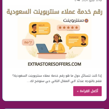
10 مايو، 2024
0
إذا كنت تتسائل حول ما هو رقم خدمة عملاء سنتربوينت السعودية؟
فقم بالتوجه عندئذ الي المقال التالي حي سنوضح لك…
أكمل القراءة »