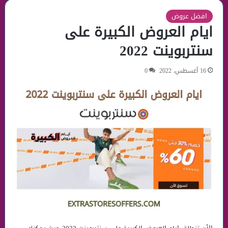
افضل عروض
ايام العروض الكبيرة على
سنتربوينت 2022
16 أغسطس، 2022
0