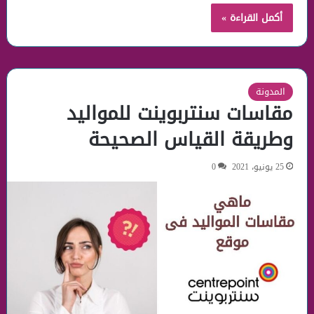
أكمل القراءة »
المدونة
مقاسات سنتربوينت للمواليد
وطريقة القياس الصحيحة
25 يونيو، 2021
0