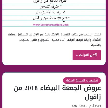
تنتشر العديد من متاجر التسوق الالكترونية عبر الانترنت لتسهيل عملية
الشراء وايضًا توفير الوقت اثناء عملية التسوق وطلب المنتجات
بالنسبة…
أكمل القراءة »
تخفيضات الجمعة البيضاء
عروض الجمعة البيضاء 2018 من
زافول
15 أكتوبر، 2018
0