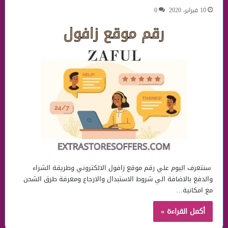
10 فبراير، 2020
0
سنتعرف اليوم علي رقم موقع زافول الالكتروني وطريقة الشراء
والدفع بالاضافة الي شروط الاستبدال والارجاع ومعرفة طرق الشحن
مع امكانية…
أكمل القراءة »