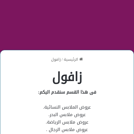
الرئيسية
/
زافول
زافول
فى هذا القسم سنقدم اليكم:
عروض الملابس النسائية.
عروض ملابس البحر.
عروض ملابس الرياضة.
عروض ملابس الرجال .