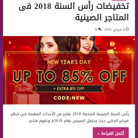
تخفيضات رأس السنة 2018 فى
المتاجر الصينية
6 فبراير، 2018
0
رأس السنة الصينية الضخمة 2018 تعتبر من الأحداث المهمة فى شهر
فبراير الحالى حيث يحتفل الصينين بعام 2018مـ وتقوم متاجر…
أكمل القراءة »