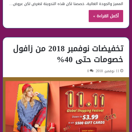
المميز والجودة العالية، خصصنا لكن هذه التدوينة لنعرض لكن عروض…
أكمل القراءة »
تخفيضات نوفمبر 2018 من زافول
خصومات حتى 40%
11 نوفمبر، 2018
0