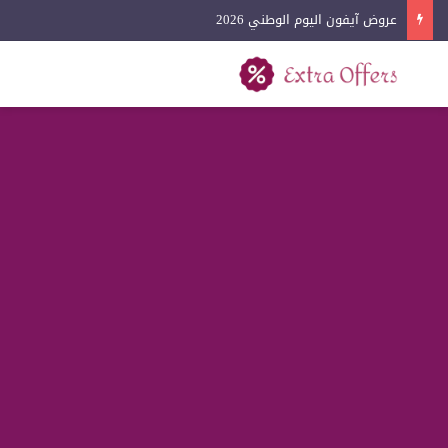
عروض كفرات السيارات اليوم الوطني 2026
بحث عن
القائمة