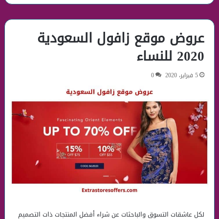
عروض موقع زافول السعودية
2020 للنساء
5 فبراير، 2020
0
لكل عاشقات التسوق والباحثات عن شراء أفضل المنتجات ذات التصميم