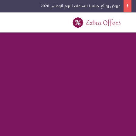
عروض روائع جينفيا للساعات اليوم الوطني 2026
بحث عن
القائمة