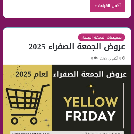
أكمل القراءة »
تخفيضات الجمعة البيضاء
عروض الجمعة الصفراء 2025
8 أكتوبر، 2025
0