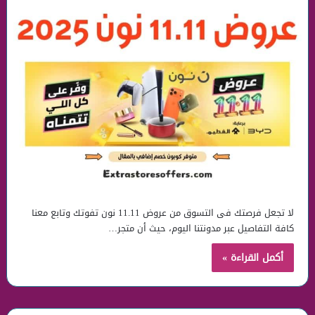
لا تجعل فرصتك فى التسوق من عروض 11.11 نون تفوتك وتابع معنا
كافة التفاصيل عبر مدونتنا اليوم، حيث أن متجر…
أكمل القراءة »