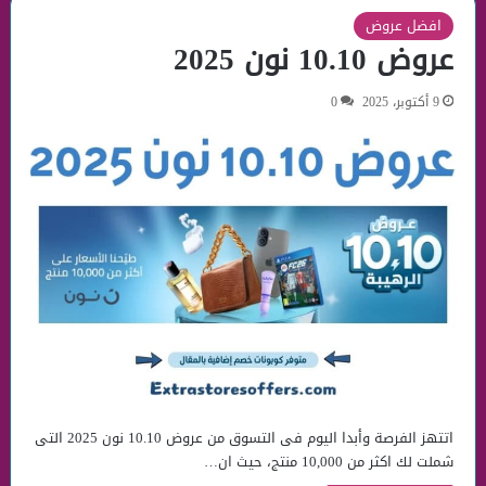
افضل عروض
عروض 10.10 نون 2025
9 أكتوبر، 2025
0
اتتهز الفرصة وأبدا اليوم فى التسوق من عروض 10.10 نون 2025 التى
شملت لك اكثر من 10,000 منتج، حيث ان…