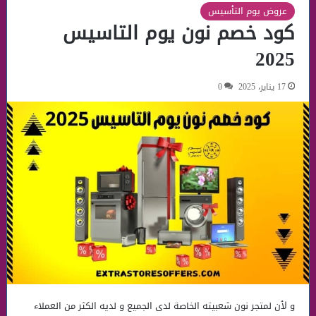
عروض يوم التأسيس
كود خصم نون يوم التاسيس
2025
17 يناير، 2025
0
و لأن لمتجر نون شعبيته الخاصة لدى الجميع و لديه الكثر من العملاء