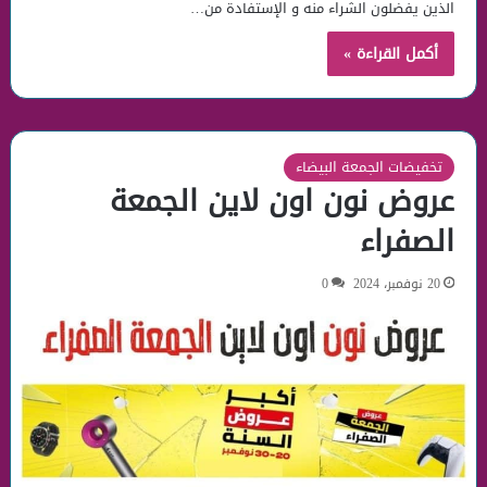
الذين يفضلون الشراء منه و الإستفادة من…
أكمل القراءة »
تخفيضات الجمعة البيضاء
عروض نون اون لاين​ الجمعة
الصفراء
20 نوفمبر، 2024
0