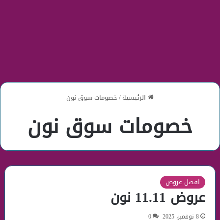
الرئيسية
/
خصومات سوق نون
خصومات سوق نون
افضل عروض
عروض 11.11 نون
8 نوفمبر، 2025
0