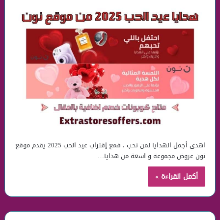
اهدي أجمل الهدايا لمن تحب ، فمع إقتراب عيد الحب 2025 يقدم موقع
نون عروض مجموعة و اسعة من هدايا…
أكمل القراءة »