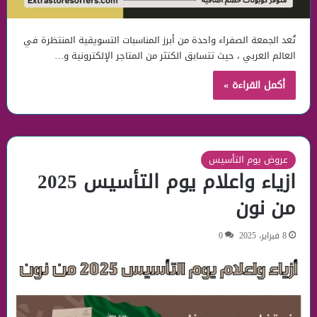
تُعد الجمعة الصفراء واحدة من أبرز المناسبات التسويقية المنتظرة في
العالم العربي ، حيث تتسابق الكتثر من المتاجر الإلكترونية و…
أكمل القراءة »
عروض يوم التأسيس
ازياء واعلام يوم التأسيس 2025
من نون
8 فبراير، 2025
0