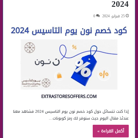
2024
25 فبراير، 2024
0
إذا كنت تتسائل حول كود خصم نون يوم التاسيس 2024 فشاهد معنا
عندئذ مقال اليوم حيث سنوفر لك رمز كوبونات…
أكمل القراءة »