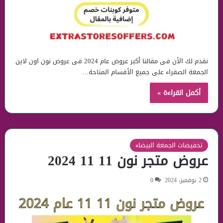
نقدم لك الأن فى مقالنا أكبر عروض عام 2024 فى عروض نون اون لاين​
الجمعة الصفراء على جميع الأقسام المتاحة…
أكمل القراءة »
تخفيضات الجمعة البيضاء
عروض متجر نون 11 11 2024
2 نوفمبر، 2024
0