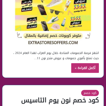
انتهز فرصة الخصومات المتاحة خلال يوم العزاب لهذا العام 2024 ،
حيث تمتع بأقوي خصومات و عروض متجر نون 11…
أكمل القراءة »
كود خصم
كود خصم نون يوم التاسيس