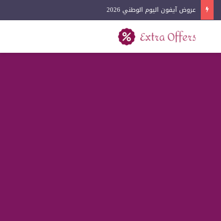
عروض آيفون اليوم الوطني 2026
بحث عن
القائمة