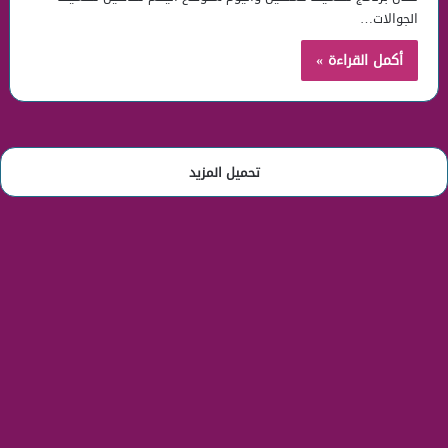
الجوالات…
أكمل القراءة »
تحميل المزيد