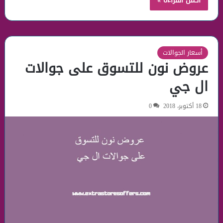
أكمل القراءة »
أسعار الجوالات
عروض نون للتسوق على جوالات
ال جي
18 أكتوبر، 2018
0