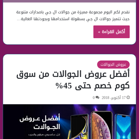
نقدم لكم اليوم مجموعة مميزة من جوالات ال جي باصدارات متنوعة
حيث تتميز جوالات ال جي بسهولة استخدامها وبجودتها العالية…
أكمل القراءة »
عروض الجوالات
أفضل عروض الجوالات من سوق
كوم خصم حتى 45%
17 أكتوبر، 2018
0