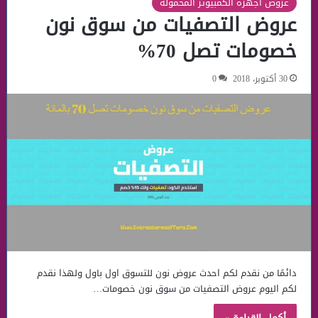
عروض اجهزة الكمبيوتر المحمولة
عروض التصفيات من سوق نون
خصومات تصل 70%
30 أكتوبر، 2018
0
دائمًا من نقدم لكم احدث عروض نون للتسوق اول باول ولهذا نقدم
لكم اليوم عروض التصفيات من سوق نون خصومات…