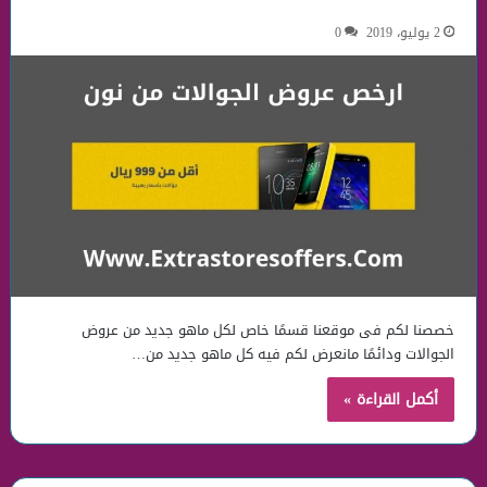
2 يوليو، 2019
0
خصصنا لكم فى موقعنا قسمًا خاص لكل ماهو جديد من عروض
الجوالات ودائمًا مانعرض لكم فيه كل ماهو جديد من…
أكمل القراءة »