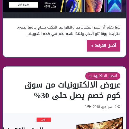
كما نعلم أن عصر التكنولوجيا والهواتف الذكية يجتاح عالمنا بصورة
متزايدة يومًا تلو الآخر، ولهذا نقدم لكم في هذه التدوينة…
أكمل القراءة »
اسعار الالكترونيات
عروض الالكترونيات من سوق
كوم خصم يصل حتى 30%
12 سبتمبر، 2018
0