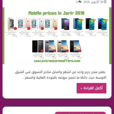
30 أكتوبر، 2018
0
يعتبر متجر جرير واحد من اشهر وافضل متاجر التسوق فى الشرق
الاوسط حيث دائمًا ما تتميز عروضه بالجودة العالية والسعر…
أكمل القراءة »