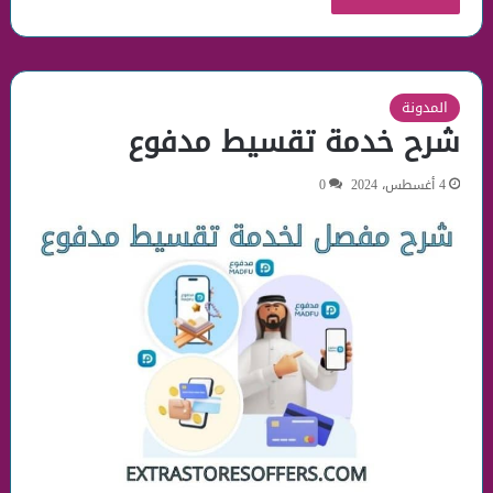
المدونة
شرح خدمة تقسيط مدفوع
4 أغسطس، 2024
0