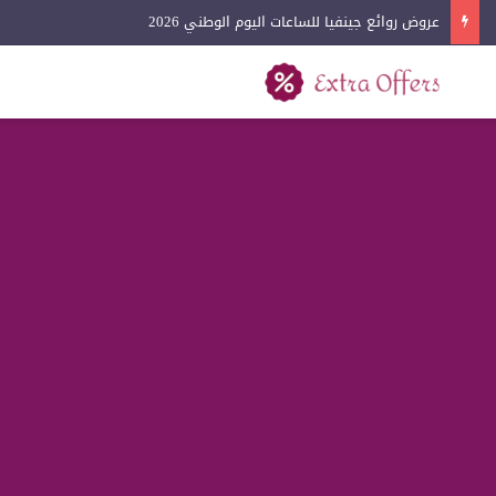
عروض روائع جينفيا للساعات اليوم الوطني 2026
بحث عن
القائمة