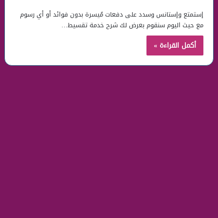
إستمتع وإستانس وسدد على دفعات مُيسرة بدون فوائد أو أي رسوم
مع حيث اليوم سنقوم بعرض لك شرح خدمة تقسيط…
أكمل القراءة »