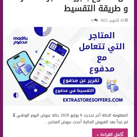
و طريقة التقسيط
10 أكتوبر، 2025
0
المعلومة الحالة آخر تحديث 9 يوليو 2026 حالة عروض اليوم الوطني ⏳
لم تبدأ بعد العروض الحالية أحدث عروض المتاجر…
أكمل القراءة »