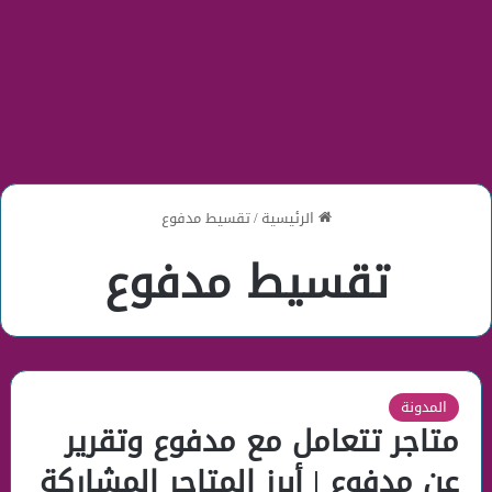
الرئيسية
/
تقسيط مدفوع
تقسيط مدفوع
المدونة
متاجر تتعامل مع مدفوع وتقرير
عن مدفوع | أبرز المتاجر المشاركة