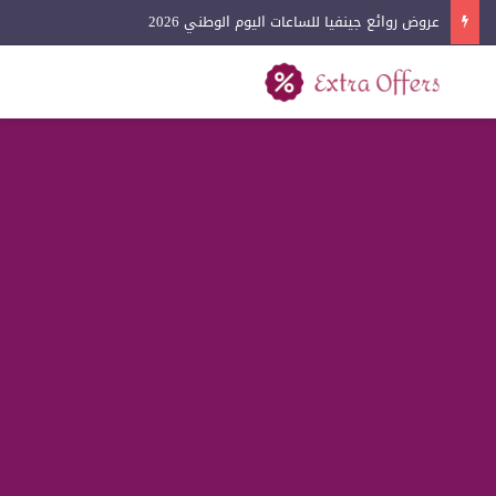
عروض روائع جينفيا للساعات اليوم الوطني 2026
بحث عن
القائمة