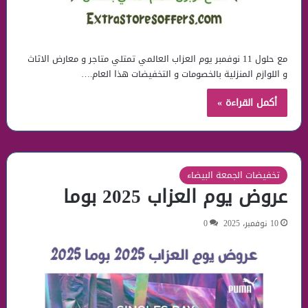
مع حلول 11 نوفمبر يوم العزاب العالمي تمتلي متاجر و معارض الاثاث
و اللوازم المنزلية بالخصومات و التخفيضات هذا العام.…
أكمل القراءة »
تخفيضات الجمعة البيضاء
عروض يوم العزاب 2025 بوما
10 نوفمبر، 2025
0