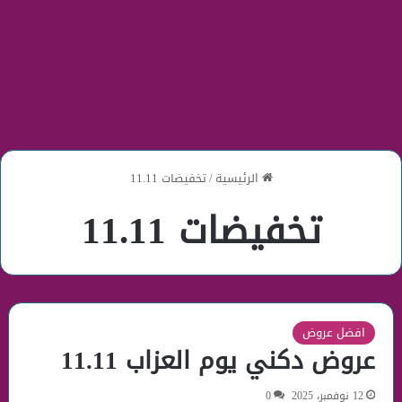
الرئيسية
/
تخفيضات 11.11
تخفيضات 11.11
افضل عروض
عروض دكني يوم العزاب 11.11
12 نوفمبر، 2025
0