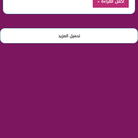
أكمل القراءة »
تحميل المزيد