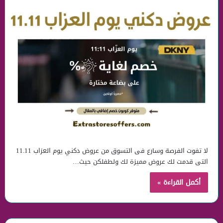
لا تفوت الفرصة وسارع فى التسوق من عروض دكني يوم العزاب 11.11
التى قدمت لك عروض مميزة لك ولطفلكن حيث…
أكمل القراءة »