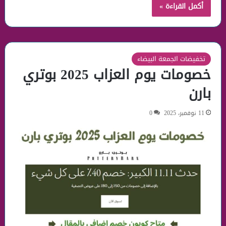
أكمل القراءة »
تخفيضات الجمعة البيضاء
خصومات يوم العزاب 2025 بوتري
بارن
11 نوفمبر، 2025
0