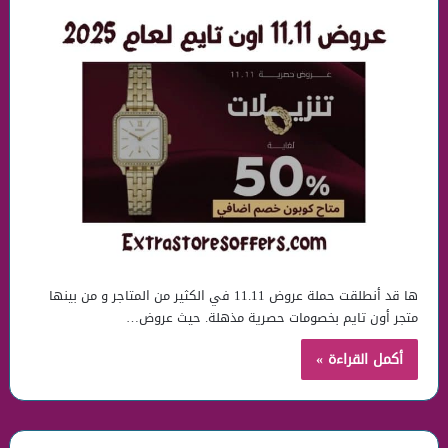
ها قد أنطلقت حملة عروض 11.11 في الكثير من المتاجر و من بينها
متجر أون تايم بخصومات حصرية مذهلة. حيث عروض…
أكمل القراءة »