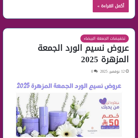
أكمل القراءة »
تخفيضات الجمعة البيضاء
عروض نسيم الورد الجمعة
المزهرة 2025
12 نوفمبر، 2025
0