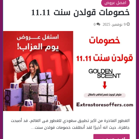
افضل عروض
خصومات قولدن سنت 11.11
9 نوفمبر، 2025
0
العطور الفاخرة من اكبر تطبيق سعودي للعطور فى العالم، قد أصبحت
جاهزة، حيث انه أخيرًا لقد أنطلقت خصومات قولدن سنت…