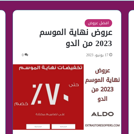
افضل عروض
عروض نهاية الموسم
2023 من الدو
17 يونيو، 2023
0