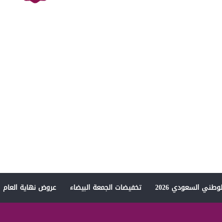
وطني السعودي 2026
تخفيضات الجمعة البيضاء
عروض نهاية العام