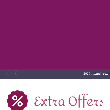
وم الوطني 2026