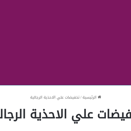
الرئيسية
/
تخفيضات علي الاحذية الرجالية
يضات علي الاحذية الرجال