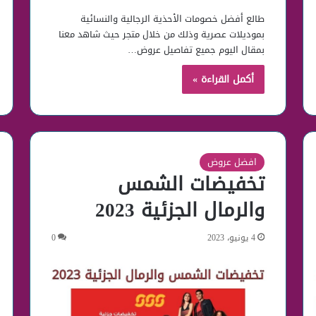
طالع أفضل خصومات الأحذية الرجالية والنسائية
بموديلات عصرية وذلك من خلال متجر حيث شاهد معنا
بمقال اليوم جميع تفاصيل عروض…
أكمل القراءة »
افضل عروض
تخفيضات الشمس
والرمال الجزئية 2023
4 يونيو، 2023
0