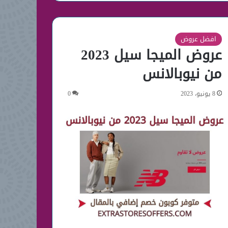
افضل عروض
عروض الميجا سيل 2023
من نيوبالانس
8 يونيو، 2023
0