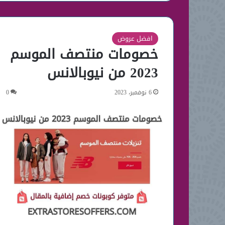
افضل عروض
خصومات منتصف الموسم
2023 من نيوبالانس
6 نوفمبر، 2023
0