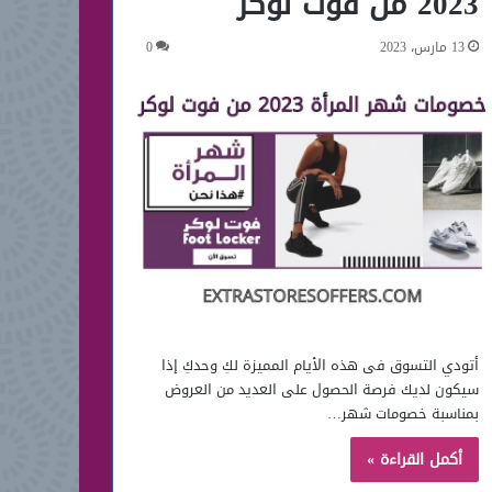
2023 من فوت لوكر
13 مارس، 2023
0
أتودي التسوق فى هذه الأيام المميزة لكِ وحدكِ إذا
سيكون لديك فرصة الحصول على العديد من العروض
بمناسبة خصومات شهر…
أكمل القراءة »