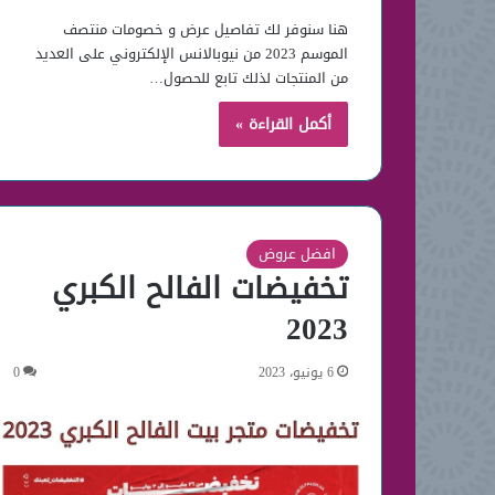
هنا سنوفر لك تفاصيل عرض و خصومات منتصف
الموسم 2023 من نيوبالانس الإلكتروني على العديد
من المنتجات لذلك تابع للحصول…
أكمل القراءة »
افضل عروض
تخفيضات الفالح الكبري
2023
6 يونيو، 2023
0