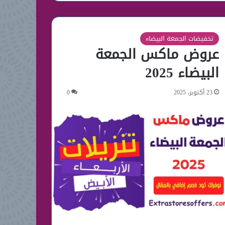
تخفيضات الجمعة البيضاء
عروض ماكس الجمعة
البيضاء 2025
23 أكتوبر، 2025
0