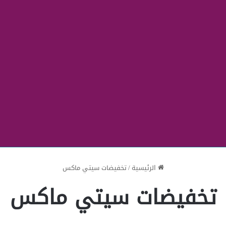
الرئيسية
/
تخفيضات سيتي ماكس
تخفيضات سيتي ماكس