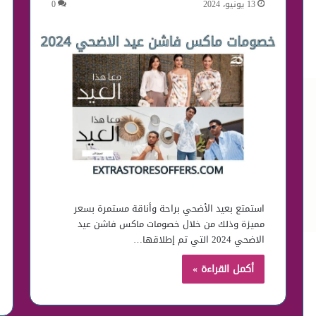
13 يونيو، 2024
0
استمتع بعيد الأضحي براحة وأناقة مستمرة بسعر
مميزة وذلك من خلال خصومات ماكس فاشن عيد
الاضحي 2024 التي تم إطلاقها…
أكمل القراءة »