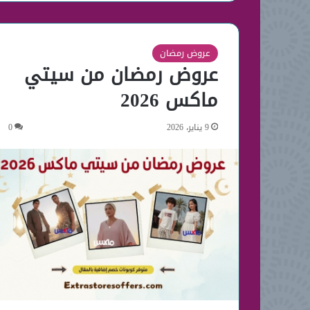
عروض رمضان
عروض رمضان من سيتي
ماكس 2026
9 يناير، 2026
0