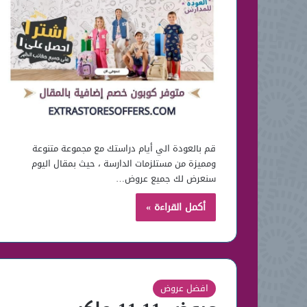
قم بالعودة الي أيام دراستك مع مجموعة متنوعة
ومميزة من مستلزمات الدارسة ، حيث بمقال اليوم
سنعرض لك جميع عروض…
أكمل القراءة »
افضل عروض