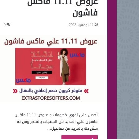
عروض 11.11 ماكس
فاشون
11 نوفمبر، 2023
0
أحصل علي أقوي خصومات و عروض 11.11 ماكس
فاشون علي العديد من المنتجات بالمتجر ومن ثم
سنُزودك بالمزيد من تفاصيل…