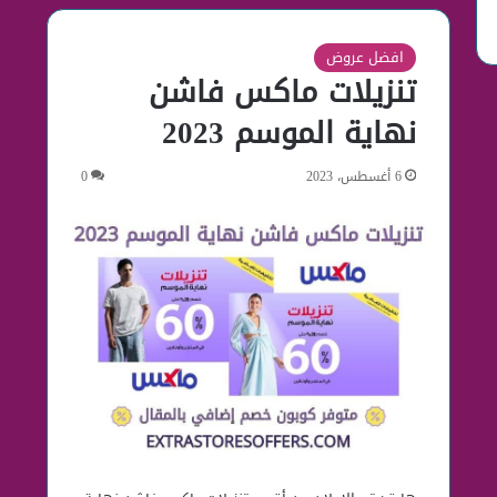
افضل عروض
تنزيلات ماكس فاشن
نهاية الموسم 2023
6 أغسطس، 2023
0