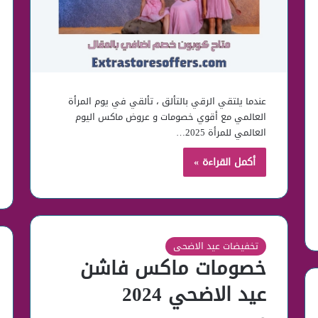
عندما يلتقي الرقي بالتألق ، تألقي في يوم المرأة
العالمي مع أقوي خصومات و عروض ماكس اليوم
العالمي للمرأة 2025…
أكمل القراءة »
تخفيضات عيد الاضحى
خصومات ماكس فاشن
عيد الاضحي 2024