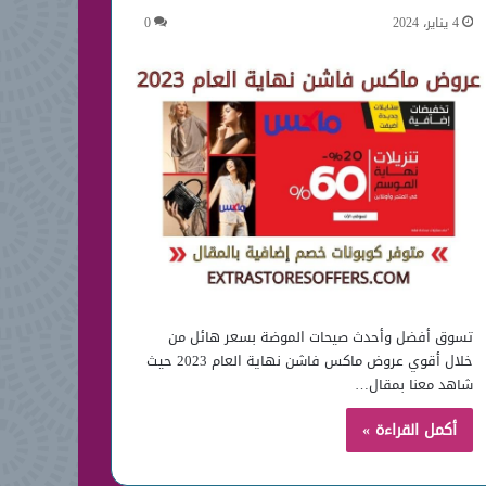
4 يناير، 2024
0
تسوق أفضل وأحدث صيحات الموضة بسعر هائل من
خلال أقوي عروض ماكس فاشن نهاية العام 2023 حيث
شاهد معنا بمقال…
أكمل القراءة »