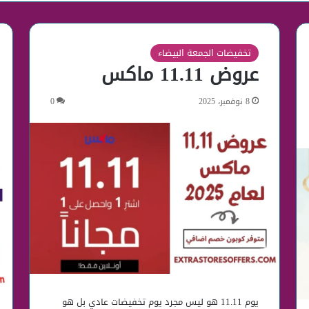
تخفيضات الجمعة البيضاء
عروض 11.11 ماكس
8 نوفمبر، 2025
0
يوم 11.11 هو ليس مجرد يوم تخفيضات عادي بل هو