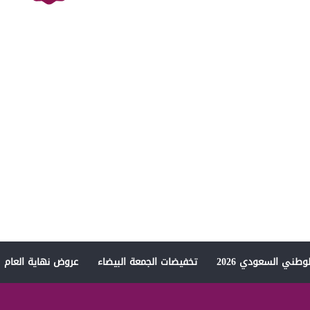
وطني السعودي 2026
تخفيضات الجمعة البيضاء
عروض نهاية العام