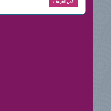
أكمل القراءة »