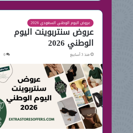
عروض اليوم الوطني السعودي 2026
عروض سنتربوينت اليوم
الوطني 2026
منذ 3 أسابيع
0