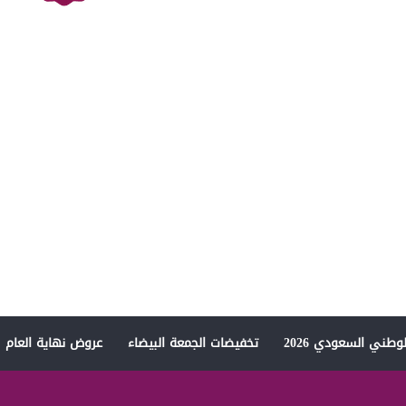
وطني السعودي 2026
تخفيضات الجمعة البيضاء
عروض نهاية العام