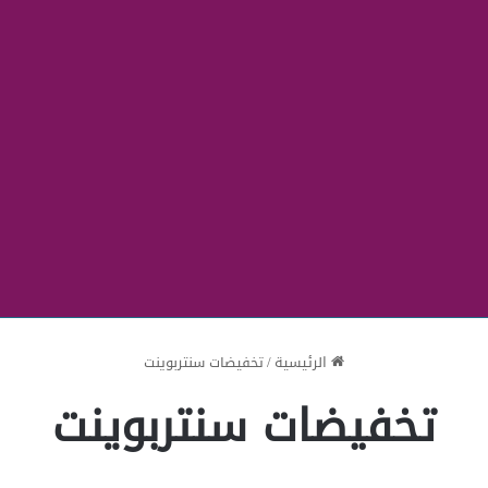
الرئيسية
/
تخفيضات سنتربوينت
تخفيضات سنتربوينت