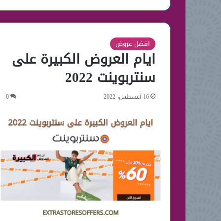
افضل عروض
ايام العروض الكبيرة على
سنتربوينت 2022
16 أغسطس، 2022
0