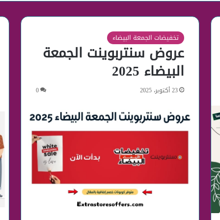
تخفيضات الجمعة البيضاء
عروض سنتربوينت الجمعة
البيضاء 2025
23 أكتوبر، 2025
0