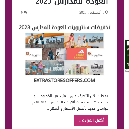
العودة للمدارس 2023
6 أغسطس، 2023
0
يمكنك الآن التعرف على المزيد من الخصومات و
تخفيضات سنتربوينت العودة للمدارس 2023 لعام
دراسي جديد بأفضل الأسعار و أشهر…
أكمل القراءة »