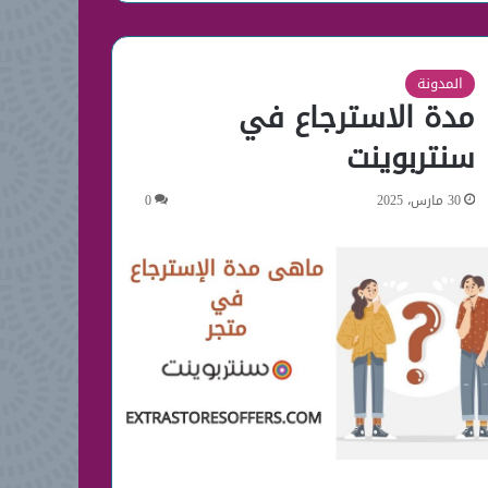
المدونة
مدة الاسترجاع في
سنتربوينت
30 مارس، 2025
0