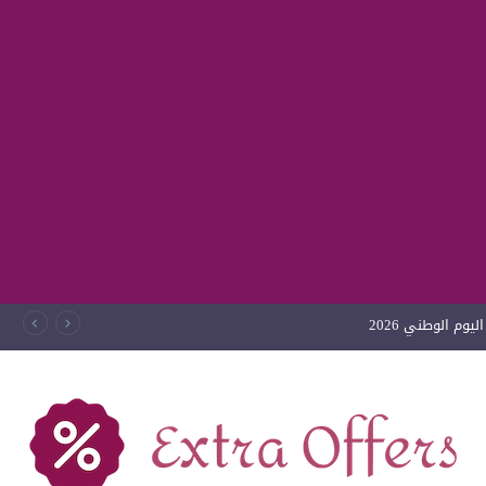
وم الوطني 2026