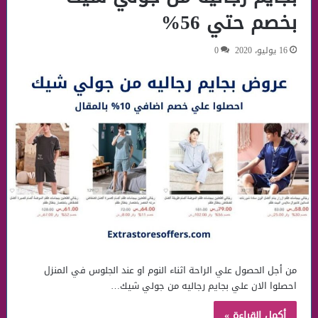
بخصم حتي 56%
16 يوليو، 2020
0
من أجل الحصول علي الراحة اثناء النوم او عند الجلوس في المنزل
احصلوا الان علي بجايم رجاليه من جولي شيك…
أكمل القراءة »