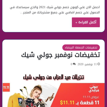
احصل الان علي كوبون خصم جولي شيك 2021 والذي سيساعدك في
الحصول علي خصم اضافي علي جميع مشترياتك من المتجر…
أكمل القراءة »
تخفيضات الجمعة البيضاء
تخفيضات نوفمبر جولي شيك
11 نوفمبر، 2020
0