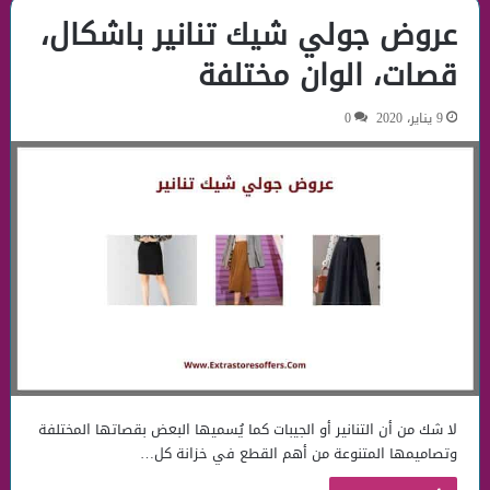
عروض جولي شيك تنانير باشكال،
قصات، الوان مختلفة
9 يناير، 2020
0
لا شك من أن التنانير أو الجيبات كما يُسميها البعض بقصاتها المختلفة
وتصاميمها المتنوعة من أهم القطع في خزانة كل…