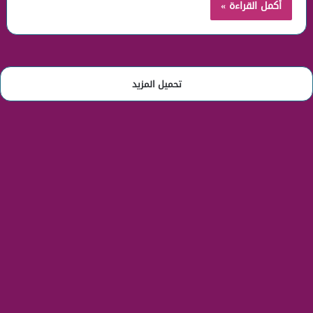
أكمل القراءة »
تحميل المزيد