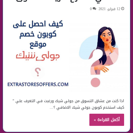
12 فبراير، 2021
0
اذا كنت من عشاق التسوق من جولي شيك ورغبت في التعرف علي ”
كيف استخدم كوبون جولي شيك الاضافي ؟…
أكمل القراءة »