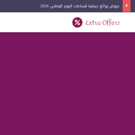
عروض روائع جينفيا للساعات اليوم الوطني 2026
بحث عن
القائمة