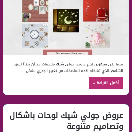
فيما يلي سنعرض لكم عروض جولي شيك ملصقات جدران نظرًا للفرق
الشاسع الذي تشكله هذه الملصقات من تغيير الجذري لشكل…
أكمل القراءة »
عروض جولي شيك لوحات باشكال
وتصاميم متنوعة