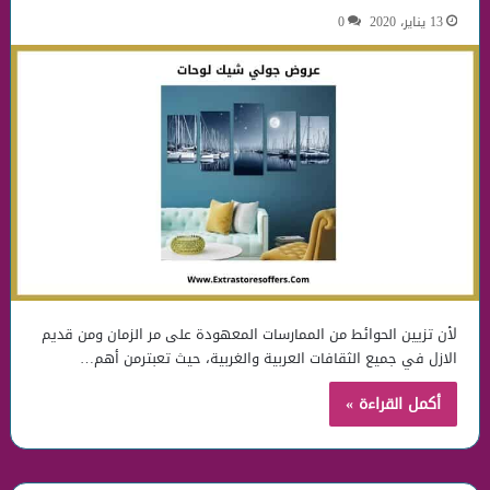
13 يناير، 2020
0
لأن تزيين الحوائط من الممارسات المعهودة على مر الزمان ومن قديم
الازل في جميع الثقافات العربية والغربية، حيث تعبترمن أهم…
أكمل القراءة »