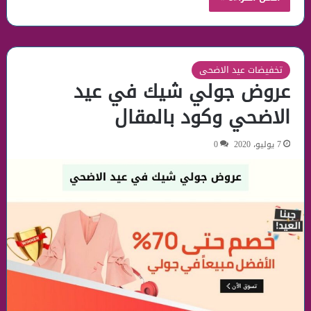
تخفيضات عيد الاضحى
عروض جولي شيك في عيد
الاضحي وكود بالمقال
7 يوليو، 2020
0