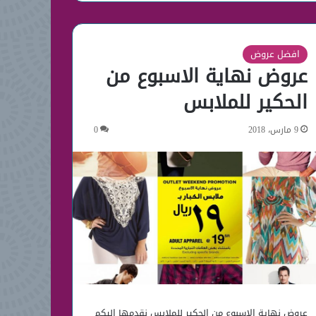
افضل عروض
عروض نهاية الاسبوع من
الحكير للملابس
9 مارس، 2018
0
عروض نهاية الاسبوع من الحكير للملابس نقدمها اليكم