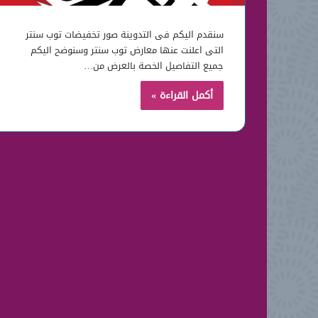
سنقدم اليكم فى التدوينة صور تخفيضات توب سنتر
التى اعلنت عنها معارض توب سنتر وسنوضح اليكم
جميع التفاصيل الخصة بالعرض من…
أكمل القراءة »