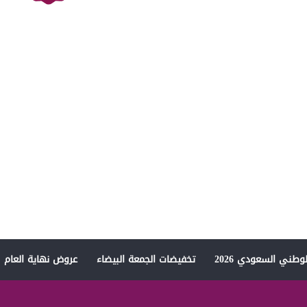
وطني السعودي 2026
تخفيضات الجمعة البيضاء
عروض نهاية العام