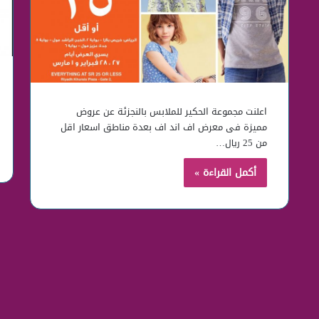
اعلنت مجموعة الحكير للملابس بالنجزئة عن عروض
مميزة فى معرض اف اند اف بعدة مناطق اسعار اقل
من 25 ريال…
أكمل القراءة »