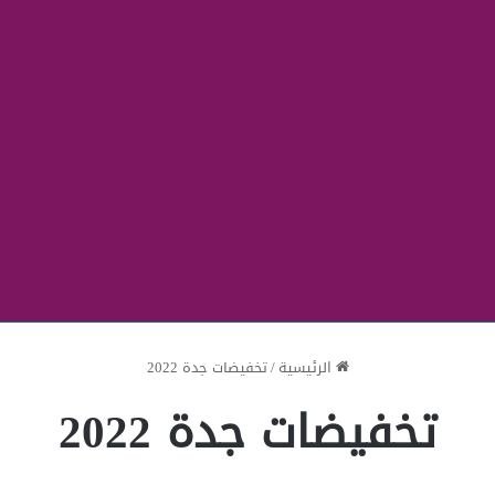
الرئيسية
/
تخفيضات جدة 2022
تخفيضات جدة 2022