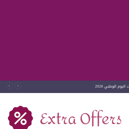
ليوم الوطني 2026