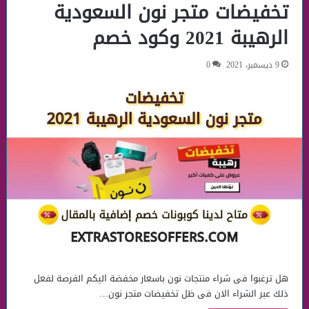
تخفيضات متجر نون السعودية
الرهيبة 2021 وكود خصم
9 ديسمبر، 2021
0
هل ترغبوا فى شراء منتجات نون باسعار مخفضة اليكم الفرصة لفعل
ذلك عبر الشراء الان فى ظل تخفيضات متجر نون…