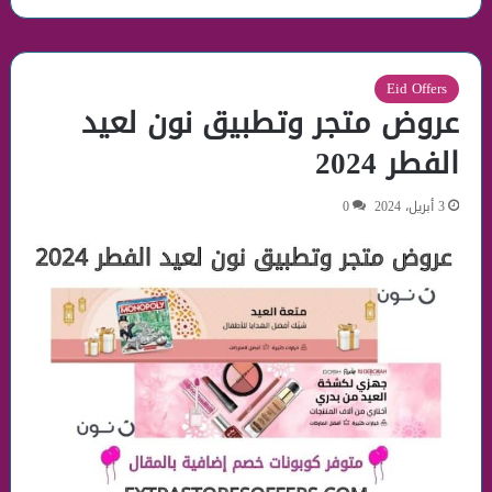
Eid Offers
عروض متجر وتطبيق نون لعيد
الفطر 2024
3 أبريل، 2024
0