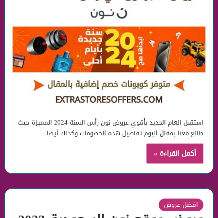
استقبل العام الجديد بأقوي عروض نون رأس السنة 2024 المميزة حيث
طالع معنا بمقال اليوم تفاصيل هذه الخصومات وكذلك أيضا…
أكمل القراءة »
افضل عروض