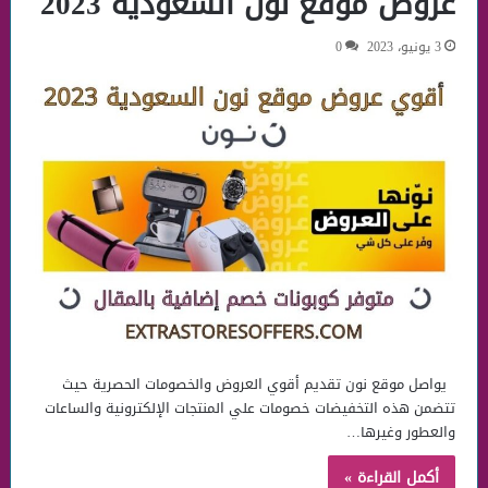
عروض موقع نون السعودية 2023
3 يونيو، 2023
0
يواصل موقع نون تقديم أقوي العروض والخصومات الحصرية حيث
تتضمن هذه التخفيضات خصومات علي المنتجات الإلكترونية والساعات
والعطور وغيرها…
أكمل القراءة »