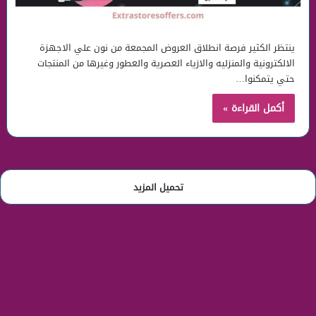
ينتظر الكثير فرصة انطلاق العروض المجمعة من نون علي الاجهزة
الالكترونية والمنزليه والازياء العصرية والعطور وغيرها من المنتجات
حتي يتمكنوا…
أكمل القراءة »
تحميل المزيد