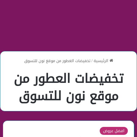
الرئيسية
/
تخفيضات العطور من موقع نون للتسوق
تخفيضات العطور من
موقع نون للتسوق
افضل عروض