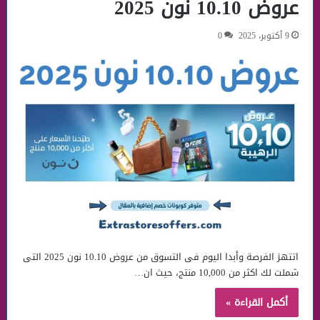
عروض 10.10 نون 2025
9 أكتوبر، 2025
0
اتتهز الفرصة وأبدا اليوم فى التسوق من عروض 10.10 نون 2025 التى
شملت لك اكثر من 10,000 منتج، حيث ان…
أكمل القراءة »