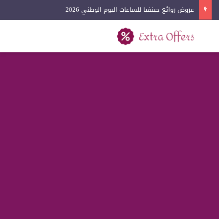
عروض روائع جينفيا للساعات اليوم الوطني 2026
بحث عن
القائمة