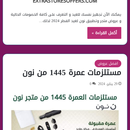
يمكنك الآن تجهيز نفسك للعيد و التعرف على كافة الخصومات الحالية
و عروض متجر وتطبيق نون لعيد الفطر 2024 لذلك…
أكمل القراءة »
افضل عروض
مستلزمات عمرة 1445 من نون
29 يناير، 2024
0