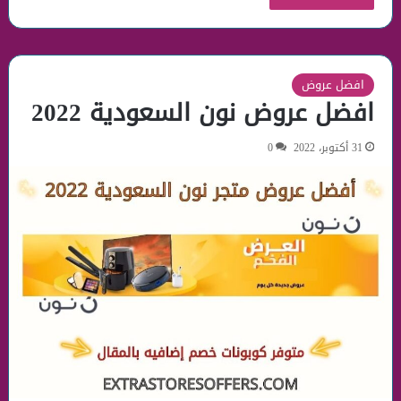
افضل عروض
افضل عروض نون السعودية 2022
31 أكتوبر، 2022
0