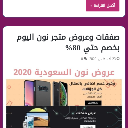
أكمل القراءة »
صفقات وعروض متجر نون اليوم
بخصم حتي 80%
23 أغسطس، 2020
0