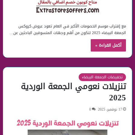
مع إقتراب موسم الخصومات الأكبر في العام تعود عروض كروكس
الجمعة البيضاء 2025 لتكون من أهم وجهات المتسوقين الباحثين عن…
أكمل القراءة »
تخفيضات الجمعة البيضاء
تنزيلات نعومي الجمعة الوردية
2025
17 نوفمبر، 2025
0