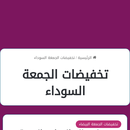
الرئيسية
/
تخفيضات الجمعة السوداء
تخفيضات الجمعة
السوداء
تخفيضات الجمعة البيضاء