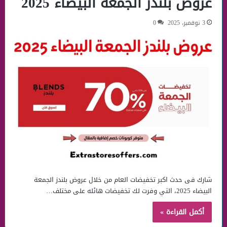
عروض بلندز الجمعة البيضاء 2025
3 نوفمبر، 2025
0
شارك فى حدث اكبر تخفيضات العام من خلال عروض بلندز الجمعة
البيضاء 2025، التي وفرت لك تخفيضات هائله على مختلف…
أكمل القراءة »