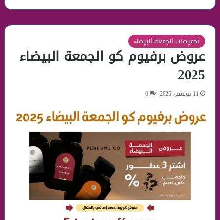
تخفيضات الجمعة البيضاء
عروض برفيوم كو الجمعة البيضاء
2025
11 نوفمبر، 2025
0