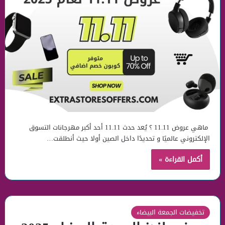
ماهي عروض 11.11 ؟ يُعد حدث 11.11 أحد أكبر مهرجانات التسوق
الإلكتروني عالميًا و تحديدًا داخل الصين أولا حيث أنطلقت…
أكمل القراءة »
تخفيضات الجمعة البيضاء