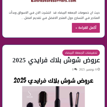
حيث ان خصومات الجمعه البيضاء قد انتشرت الان في الاسواق وبدأت
المتاجر في التسارع حول المتجر الافضل في تقديم افضل…
أكمل القراءة »
تخفيضات الجمعة البيضاء
عروض شوش بلاك فرايدي 2025
6 نوفمبر، 2025
0