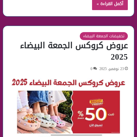
أكمل القراءة »
تخفيضات الجمعة البيضاء
عروض كروكس الجمعة البيضاء
2025
23 نوفمبر، 2025
0