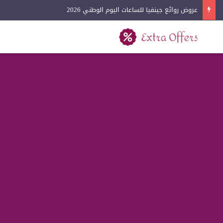
عروض روائع جينفيا للساعات اليوم الوطني 2026
بحث عن
القائمة