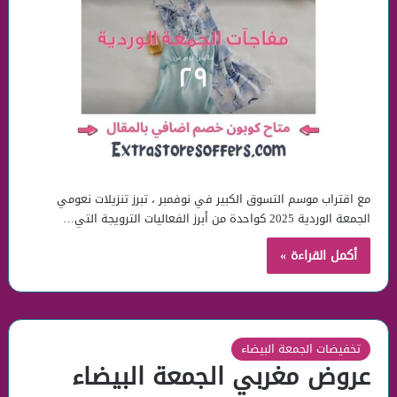
مع اقتراب موسم التسوق الكبير في نوفمبر ، تبرز تنزيلات نعومي
الجمعة الوردية 2025 كواحدة من أبرز الفعاليات الترويجة التي…
أكمل القراءة »
تخفيضات الجمعة البيضاء
عروض مغربي الجمعة البيضاء