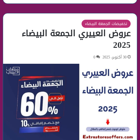
تخفيضات الجمعة البيضاء
عروض العييري الجمعة البيضاء
2025
30 أكتوبر، 2025
0