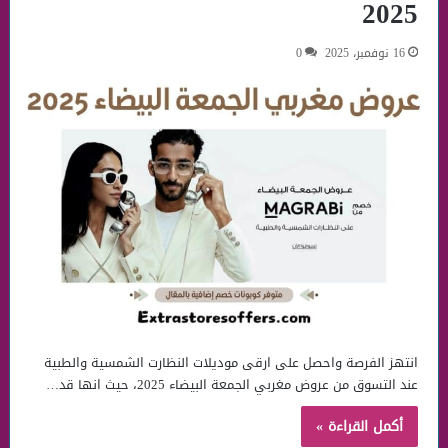
2025
16 نوفمبر، 2025
0
انتهز الفرصة واحصل على ارقى موديلات النظارت الشمسية والطبية
عند التسوق من عروض مغربي الجمعة البيضاء 2025، حيث انها قد…
أكمل القراءة »