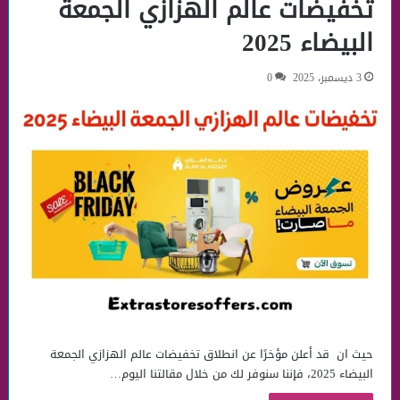
تخفيضات عالم الهزازي الجمعة
البيضاء 2025
3 ديسمبر، 2025
0
حيث ان قد أعلن مؤخرًا عن انطلاق تخفيضات عالم الهزازي الجمعة
البيضاء 2025، فإننا سنوفر لك من خلال مقالتنا اليوم…