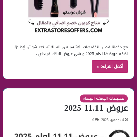
مع دخولنا فصل التخفيضات الأشهر في السنة تستعد شوش لإطلاق
أضخم عروضها لعام 2025 و هي عروض البلاك فريداي ،…
أكمل القراءة »
تخفيضات الجمعة البيضاء
عروض 11.11 2025
4 نوفمبر، 2025
0