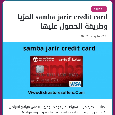
المدونة
samba jarir credit card المزيا
وطريقة الحصول عليها
22 مايو، 2019
0
جائتنا العديد من التساؤلات عبر موقعنا وقروباتنا على مواقع التواصل
الاجتماعي عن بطاقة samba jarir credit card ومعرفة فوائدها…