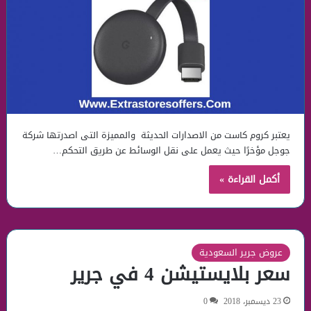
يعتبر كروم كاست من الاصدارات الحديثة والمميزة التى اصدرتها شركة
جوجل مؤخرًا حيث يعمل على نقل الوسائط عن طريق التحكم…
أكمل القراءة »
عروض جرير السعودية
سعر بلايستيشن 4 في جرير
23 ديسمبر، 2018
0