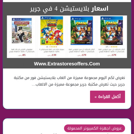
نعرض لكم اليوم مجموعة مميزة من العاب بلايستيشن فور من مكتبة
جرير حيث تعرض مكتبة جرير مجموعة مميزة من الالعاب…
أكمل القراءة »
عروض اجهزة الكمبيوتر المحمولة