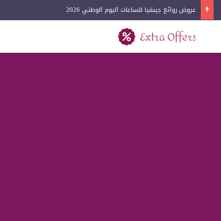
عروض روائع جينفيا للساعات اليوم الوطني 2026
بحث عن
القائمة