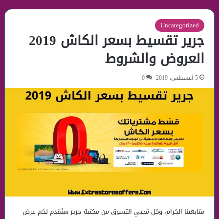
Uncategorized
جرير تقسيط بسعر الكاش 2019
العروض والشروط
5 أغسطس، 2019
0
متابعينا الكرام، وكل مُحبي التسوق من مكتبة جرير سنُقدم لكم عرض