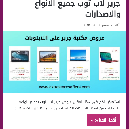
جرير لاب توب جميع الانواع
والاصدارات
19 ديسمبر، 2018
0
نستعرض لكم فى هذا المقال عروض جرير لاب توب بجميع انواعه
واصداراته من اشهر الماركات العالمية فى عالم الالكترونيات منها (…
أكمل القراءة »