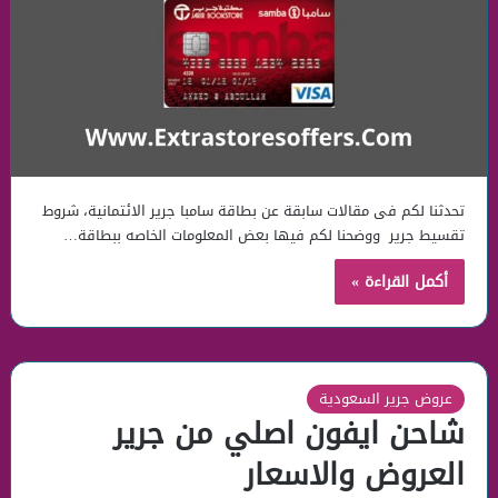
تحدثنا لكم فى مقالات سابقة عن بطاقة سامبا جرير الائتمانية، شروط
تقسيط جرير ووضحنا لكم فيها بعض المعلومات الخاصه ببطاقة…
أكمل القراءة »
عروض جرير السعودية
شاحن ايفون اصلي من جرير
العروض والاسعار