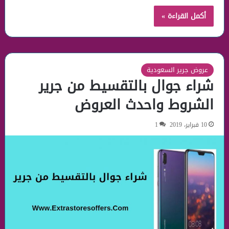
أكمل القراءة »
عروض جرير السعودية
شراء جوال بالتقسيط من جرير
الشروط واحدث العروض
10 فبراير، 2019
1