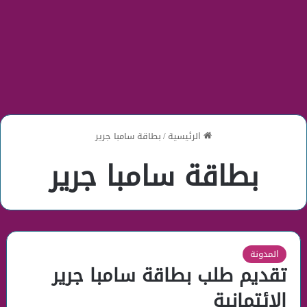
الرئيسية
/
بطاقة سامبا جرير
بطاقة سامبا جرير
المدونة
تقديم طلب بطاقة سامبا جرير
الائتمانية