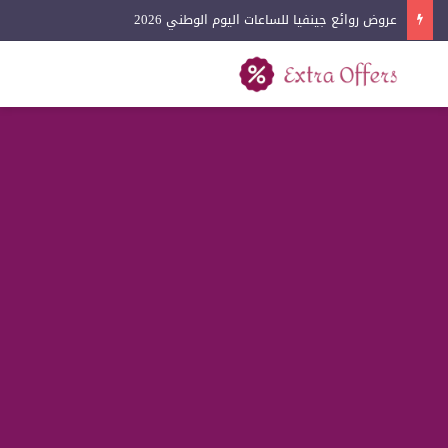
عروض روائع جينفيا للساعات اليوم الوطني 2026
بحث عن
القائمة