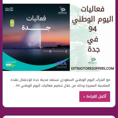
مع اقتراب اليوم الوطني السعودي تستعد مدينة جدة للإحتفال بهذه
المناسبة المميزة وذلك من خلال تنظيم فعاليات اليوم الوطني 94…
أكمل القراءة »