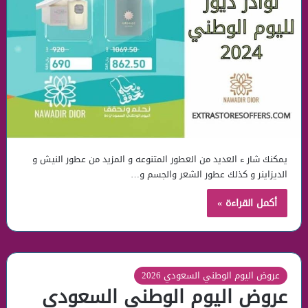
يمكنك شار ء العديد من العطور المتنوعه و المزيد من عطور النيش و
الديزاينر و كذلك عطور الشعر والجسم و…
أكمل القراءة »
عروض اليوم الوطني السعودي 2026
عروض اليوم الوطني السعودي