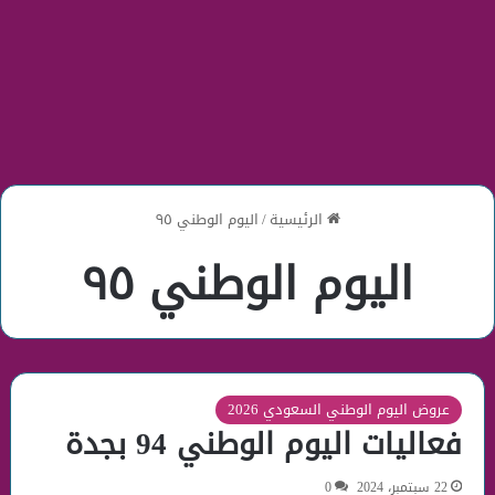
الرئيسية
/
اليوم الوطني ٩٥
اليوم الوطني ٩٥
عروض اليوم الوطني السعودي 2026
فعاليات اليوم الوطني 94 بجدة
22 سبتمبر، 2024
0