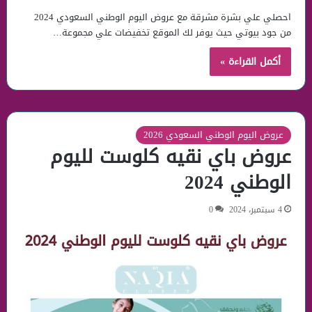
احصلي علي بشرة مشرقة مع عروض اليوم الوطني السعودي 2024
من جود بيوتي حيث يوفر لك الموقع تخفيضات علي مجموعة…
أكمل القراءة »
عروض اليوم الوطني السعودي 2026
عروض باي نقيه كلوست لليوم
الوطني 2024
4 سبتمبر، 2024
0