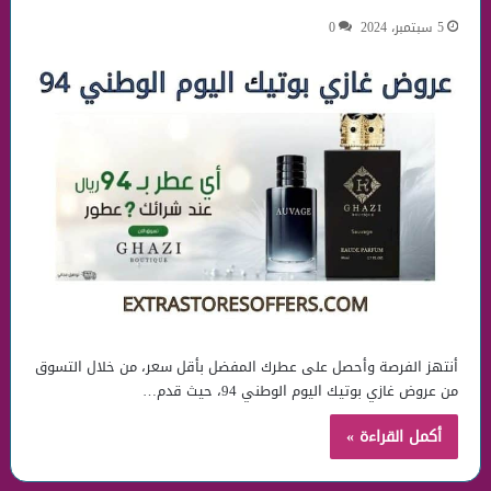
5 سبتمبر، 2024
0
أنتهز الفرصة وأحصل على عطرك المفضل بأقل سعر، من خلال التسوق
من عروض غازي بوتيك اليوم الوطني 94، حيث قدم…
أكمل القراءة »