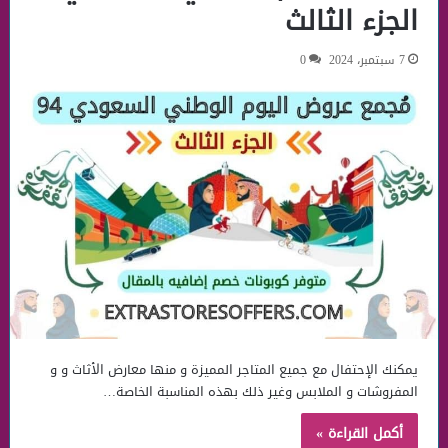
الجزء الثالث
7 سبتمبر، 2024
0
يمكنك الإحتفال مع جميع المتاجر المميزة و منها معارض الأثاث و و
المفروشات و الملابس وغير ذلك بهذه المناسبة الخاصة…
أكمل القراءة »