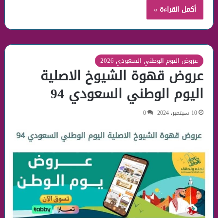
أكمل القراءة »
عروض اليوم الوطني السعودي 2026
عروض قهوة الشيوخ الاصلية
اليوم الوطني السعودي 94
10 سبتمبر، 2024
0