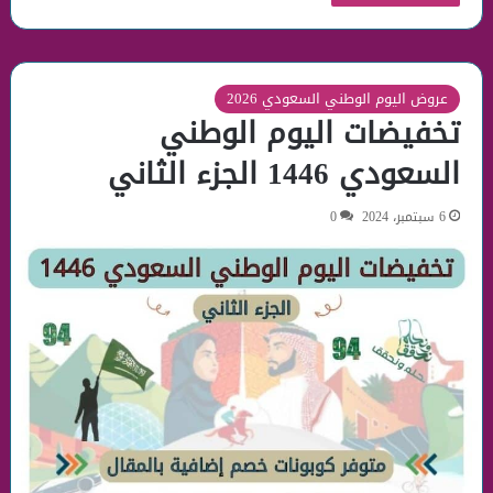
عروض اليوم الوطني السعودي 2026
تخفيضات اليوم الوطني
السعودي 1446 الجزء الثاني
6 سبتمبر، 2024
0