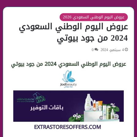
عروض اليوم الوطني السعودي 2026
عروض اليوم الوطني السعودي
2024 من جود بيوتي
4 سبتمبر، 2024
0