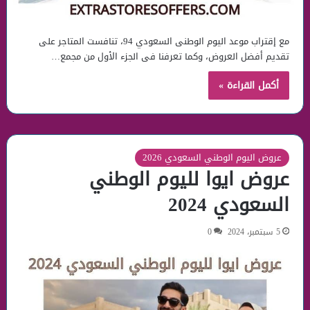
مع إقتراب موعد اليوم الوطنى السعودي 94، تنافست المتاجر على
تقديم أفضل العروض، وكما تعرفنا فى الجزء الأول من مجمع…
أكمل القراءة »
عروض اليوم الوطني السعودي 2026
عروض ايوا لليوم الوطني
السعودي 2024
5 سبتمبر، 2024
0